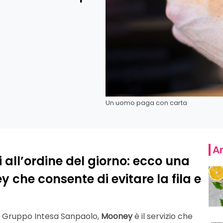
Un uomo paga con carta
Ar
 all’ordine del giorno: ecco una
 che consente di evitare la fila e
 – Gruppo Intesa Sanpaolo,
Mooney
è il servizio che