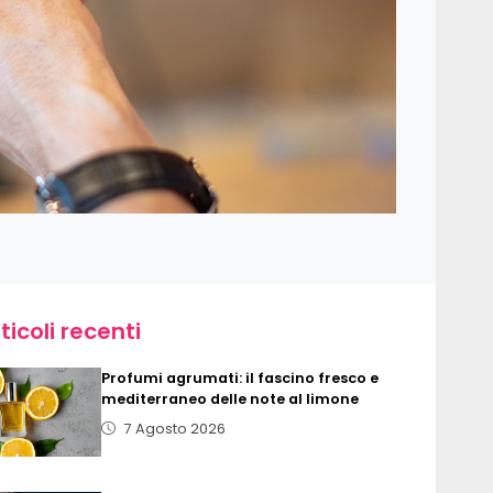
ticoli recenti
Profumi agrumati: il fascino fresco e
mediterraneo delle note al limone
7 Agosto 2026