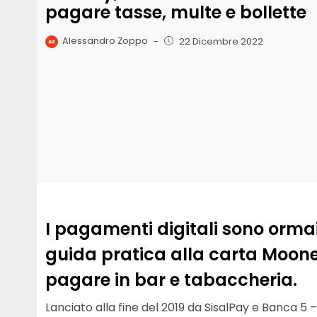
pagare tasse, multe e bollette
Alessandro Zoppo
-
22 Dicembre 2022
I pagamenti digitali sono ormai
guida pratica alla carta Mooney
pagare in bar e tabaccheria.
Lanciato alla fine del 2019 da SisalPay e Banca 5