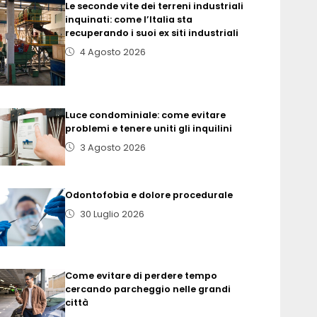
Le seconde vite dei terreni industriali
inquinati: come l’Italia sta
recuperando i suoi ex siti industriali
4 Agosto 2026
Luce condominiale: come evitare
problemi e tenere uniti gli inquilini
3 Agosto 2026
Odontofobia e dolore procedurale
30 Luglio 2026
Come evitare di perdere tempo
cercando parcheggio nelle grandi
città