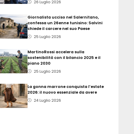
26 Luglio 2026
Giornalista ucciso nel Salernitano,
confessa un 26enne tunisino: Salvini
chiede il carcere nel suo Paese
25 Luglio 2026
MartinoRossi accelera sulla
sostenibilità con il bilancio 2025 e il
piano 2030
25 Luglio 2026
La gonna marrone conquista l’estate
2026: il nuovo essenziale da avere
24 Luglio 2026