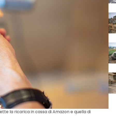
te la ricarica in cassa di Amazon e quella di