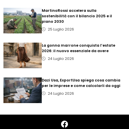
MartinoRossi accelera sulla
sostenibilità con il bilancio 2025 e il
piano 2030
25 Luglio 2026
La gonna marrone conquista l’estate
2026: il nuovo essenziale da avere
24 Luglio 2026
Dazi Usa, ExportUsa spiega cosa cambia
per le imprese e come calcolarli da oggi
24 Luglio 2026