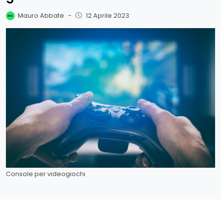
Mauro Abbate
-
12 Aprile 2023
Console per videogiochi