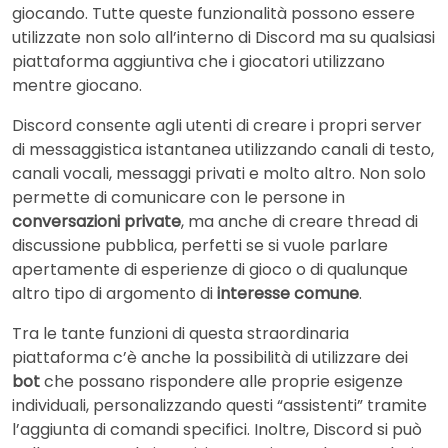
giocando. Tutte queste funzionalità possono essere
utilizzate non solo all’interno di Discord ma su qualsiasi
piattaforma aggiuntiva che i giocatori utilizzano
mentre giocano.
Discord consente agli utenti di creare i propri server
di messaggistica istantanea utilizzando canali di testo,
canali vocali, messaggi privati e molto altro. Non solo
permette di comunicare con le persone in
conversazioni private
, ma anche di creare thread di
discussione pubblica, perfetti se si vuole parlare
apertamente di esperienze di gioco o di qualunque
altro tipo di argomento di
interesse comune
.
Tra le tante funzioni di questa straordinaria
piattaforma c’è anche la possibilità di utilizzare dei
bot
che possano rispondere alle proprie esigenze
individuali, personalizzando questi “assistenti” tramite
l’aggiunta di comandi specifici. Inoltre, Discord si può