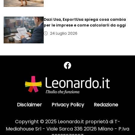
Dazi Usa, ExportUsa spiega cosa cambia
per le imprese e come calcolarli da oggi
24 Luglio 2026
Disclaimer
Privacy Policy
Redazione
Copyright © 2025 Leonardo.it proprietà di T-
Mediahouse Srl - Viale Sarca 336 20126 Milano - P.Iva