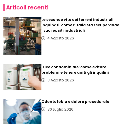
Articoli recenti
Le seconde vite dei terreni industriali
inquinati: come l’Italia sta recuperando
i suoi ex siti industriali
4 Agosto 2026
Luce condominiale: come evitare
problemi e tenere uniti gli inquilini
3 Agosto 2026
Odontofobia e dolore procedurale
30 Luglio 2026