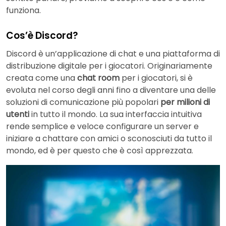
funziona.
Cos’è Discord?
Discord è un’applicazione di chat e una piattaforma di
distribuzione digitale per i giocatori. Originariamente
creata come una
chat room
per i giocatori, si è
evoluta nel corso degli anni fino a diventare una delle
soluzioni di comunicazione più popolari
per milioni di
utenti
in tutto il mondo. La sua interfaccia intuitiva
rende semplice e veloce configurare un server e
iniziare a chattare con amici o sconosciuti da tutto il
mondo, ed è per questo che è così apprezzata.