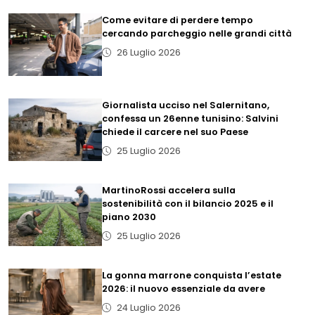
Come evitare di perdere tempo
cercando parcheggio nelle grandi città
26 Luglio 2026
Giornalista ucciso nel Salernitano,
confessa un 26enne tunisino: Salvini
chiede il carcere nel suo Paese
25 Luglio 2026
MartinoRossi accelera sulla
sostenibilità con il bilancio 2025 e il
piano 2030
25 Luglio 2026
La gonna marrone conquista l’estate
2026: il nuovo essenziale da avere
24 Luglio 2026