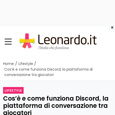
×
/
/
Home
Lifestyle
Cos’è e come funziona Discord, la piattaforma di
conversazione tra giocatori
LIFESTYLE
Cos’è e come funziona Discord, la
piattaforma di conversazione tra
giocatori