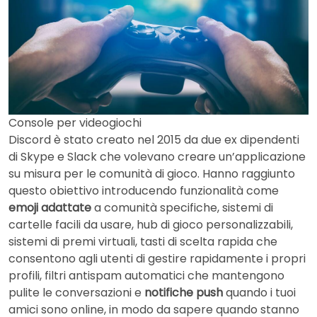
Console per videogiochi
Discord è stato creato nel 2015 da due ex dipendenti
di Skype e Slack che volevano creare un’applicazione
su misura per le comunità di gioco. Hanno raggiunto
questo obiettivo introducendo funzionalità come
emoji adattate
a comunità specifiche, sistemi di
cartelle facili da usare, hub di gioco personalizzabili,
sistemi di premi virtuali, tasti di scelta rapida che
consentono agli utenti di gestire rapidamente i propri
profili, filtri antispam automatici che mantengono
pulite le conversazioni e
notifiche push
quando i tuoi
amici sono online, in modo da sapere quando stanno