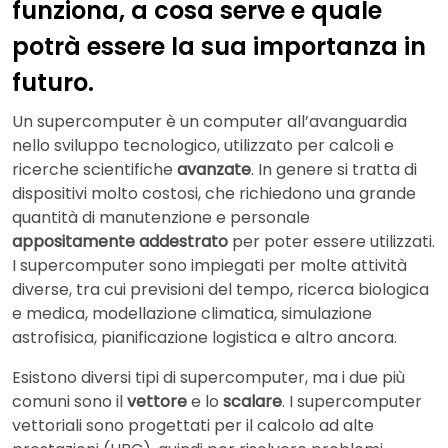
funziona, a cosa serve e quale
potrà essere la sua importanza in
futuro.
Un supercomputer è un computer all’avanguardia
nello sviluppo tecnologico, utilizzato per calcoli e
ricerche scientifiche
avanzate
. In genere si tratta di
dispositivi molto costosi, che richiedono una grande
quantità di manutenzione e personale
appositamente addestrato
per poter essere utilizzati.
I supercomputer sono impiegati per molte attività
diverse, tra cui previsioni del tempo, ricerca biologica
e medica, modellazione climatica, simulazione
astrofisica, pianificazione logistica e altro ancora.
Esistono diversi tipi di supercomputer, ma i due più
comuni sono il
vettore
e lo
scalare
. I supercomputer
vettoriali sono progettati per il calcolo ad alte