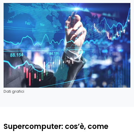
Dati grafici
Supercomputer: cos’è, come