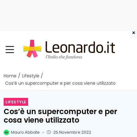
×
/
/
Home
Lifestyle
Cos’è un supercomputer e per cosa viene utilizzato
LIFESTYLE
Cos’è un supercomputer e per
cosa viene utilizzato
Mauro Abbate
-
25 Novembre 2022