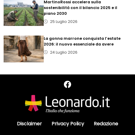
MartinoRossi accelera sulla
sostenibilità con il bilancio 2025 e il
piano 2030
25 Luglio 2026
La gonna marrone conquista l’estate
2026: il nuovo essenziale da avere
24 Luglio 2026
Disclaimer
Privacy Policy
Redazione