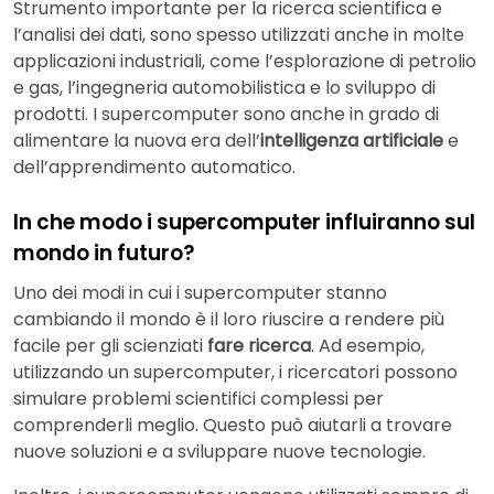
Strumento importante per la ricerca scientifica e
l’analisi dei dati, sono spesso utilizzati anche in molte
applicazioni industriali, come l’esplorazione di petrolio
e gas, l’ingegneria automobilistica e lo sviluppo di
prodotti. I supercomputer sono anche in grado di
alimentare la nuova era dell’
intelligenza artificiale
e
dell’apprendimento automatico.
In che modo i supercomputer influiranno sul
mondo in futuro?
Uno dei modi in cui i supercomputer stanno
cambiando il mondo è il loro riuscire a rendere più
facile per gli scienziati
fare ricerca
. Ad esempio,
utilizzando un supercomputer, i ricercatori possono
simulare problemi scientifici complessi per
comprenderli meglio. Questo può aiutarli a trovare
nuove soluzioni e a sviluppare nuove tecnologie.