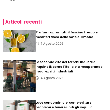
Articoli recenti
Profumi agrumati: il fascino fresco e
mediterraneo delle note al limone
7 Agosto 2026
Le seconde vite dei terreni industriali
inquinati: come l’Italia sta recuperando
i suoi ex siti industriali
4 Agosto 2026
Luce condominiale: come evitare
problemi e tenere uniti gli inquilini