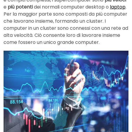
e
più potenti
dei normali computer desktop o
laptop
.
Per la maggior parte sono composti da più computer
che lavorano insieme, formando un cluster. I
computer in un cluster sono connessi con una rete ad
alta velocità. Ciò consente loro di lavorare insieme
come fossero un unico grande computer.