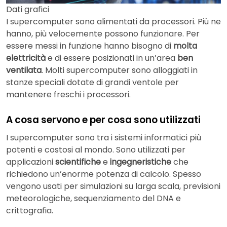
Dati grafici
I supercomputer sono alimentati da processori. Più ne
hanno, più velocemente possono funzionare. Per
essere messi in funzione hanno bisogno di
molta
elettricità
e di essere posizionati in un’area
ben
ventilata
. Molti supercomputer sono alloggiati in
stanze speciali dotate di grandi ventole per
mantenere freschi i processori.
A cosa servono e per cosa sono utilizzati
I supercomputer sono tra i sistemi informatici più
potenti e costosi al mondo. Sono utilizzati per
applicazioni
scientifiche
e
ingegneristiche
che
richiedono un’enorme potenza di calcolo. Spesso
vengono usati per simulazioni su larga scala, previsioni
meteorologiche, sequenziamento del DNA e
crittografia.