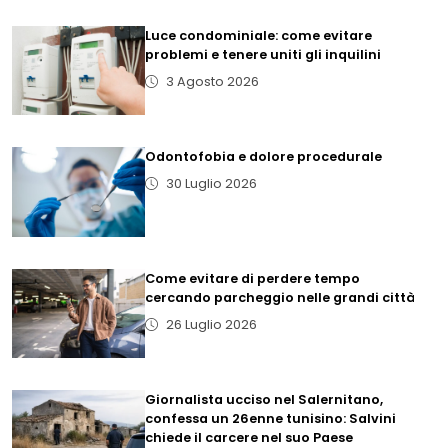
Luce condominiale: come evitare
problemi e tenere uniti gli inquilini
3 Agosto 2026
Odontofobia e dolore procedurale
30 Luglio 2026
Come evitare di perdere tempo
cercando parcheggio nelle grandi città
26 Luglio 2026
Giornalista ucciso nel Salernitano,
confessa un 26enne tunisino: Salvini
chiede il carcere nel suo Paese