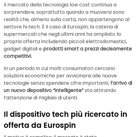
Il mercato della tecnologia low cost continua a
sorprendere, soprattutto quando a muoversi sono
realtà che, almeno sulla carta, non appartengono al
settore hi‑tech. È il caso di Eurospin, la catena di
supermercati che negli ultimi anni ha ampliato la
propria offerta includendo piccoli elettrodomestici,
gadget digitali e
prodotti smart a prezzi decisamente
competitivi.
In un periodo in cui molti consumatori cercano
soluzioni economiche per avvicinarsi alle nuove
tecnologie senza spendere cifre importanti,
l’arrivo di
un nuovo dispositivo “intelligente”
sta attirando
l’attenzione di migliaia di utenti.
Il dispositivo tech più ricercato in
offerta da Eurospin