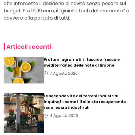
che intercetta il desiderio di novità senza pesare sul
budget. E a 16,99 euro, il “gioiello tech del momento” è
davvero alla portata di tutti.
Articoli recenti
Profumi agrumati: il fascino fresco e
mediterraneo delle note al limone
7 Agosto 2026
Le seconde vite dei terreni industriali
inquinati: come l’Italia sta recuperando
i suoi ex siti industriali
4 Agosto 2026