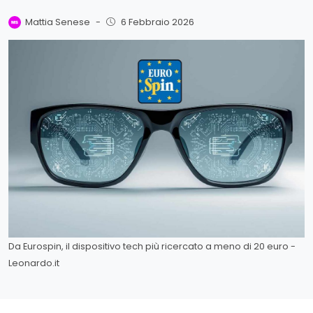
Mattia Senese
-
6 Febbraio 2026
Da Eurospin, il dispositivo tech più ricercato a meno di 20 euro -
Leonardo.it