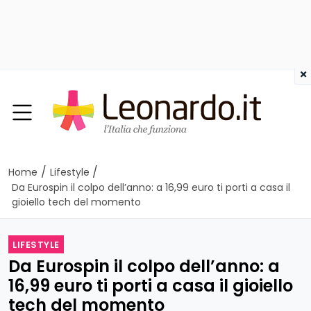
×
/
/
Home
Lifestyle
Da Eurospin il colpo dell’anno: a 16,99 euro ti porti a casa il
gioiello tech del momento
LIFESTYLE
Da Eurospin il colpo dell’anno: a
16,99 euro ti porti a casa il gioiello
tech del momento