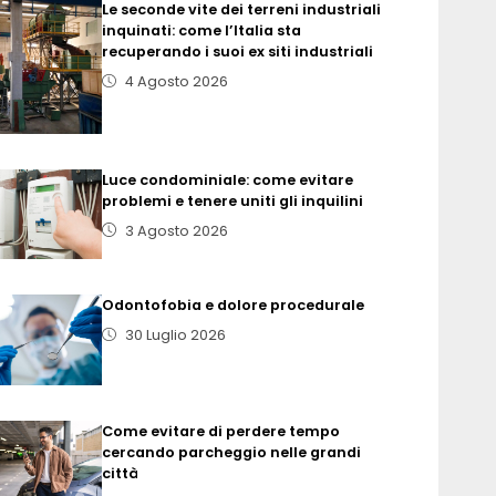
Le seconde vite dei terreni industriali
inquinati: come l’Italia sta
recuperando i suoi ex siti industriali
4 Agosto 2026
Luce condominiale: come evitare
problemi e tenere uniti gli inquilini
3 Agosto 2026
Odontofobia e dolore procedurale
30 Luglio 2026
Come evitare di perdere tempo
cercando parcheggio nelle grandi
città