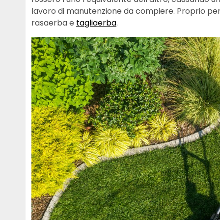
lavoro di manutenzione da compiere. Proprio per 
rasaerba e
tagliaerba
.