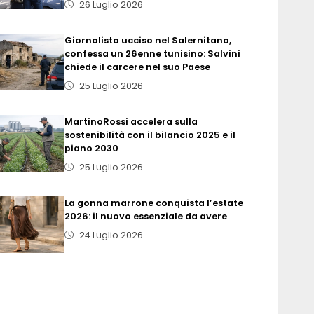
26 Luglio 2026
Giornalista ucciso nel Salernitano,
confessa un 26enne tunisino: Salvini
chiede il carcere nel suo Paese
25 Luglio 2026
MartinoRossi accelera sulla
sostenibilità con il bilancio 2025 e il
piano 2030
25 Luglio 2026
La gonna marrone conquista l’estate
2026: il nuovo essenziale da avere
24 Luglio 2026