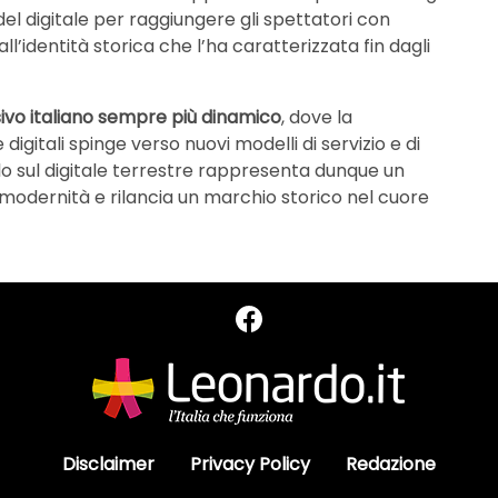
del digitale per raggiungere gli spettatori con
all’identità storica che l’ha caratterizzata fin dagli
sivo italiano sempre più dinamico
, dove la
igitali spinge verso nuovi modelli di servizio e di
rlo sul digitale terrestre rappresenta dunque un
a modernità e rilancia un marchio storico nel cuore
Disclaimer
Privacy Policy
Redazione