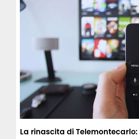
La rinascita di Telemontecarlo: 