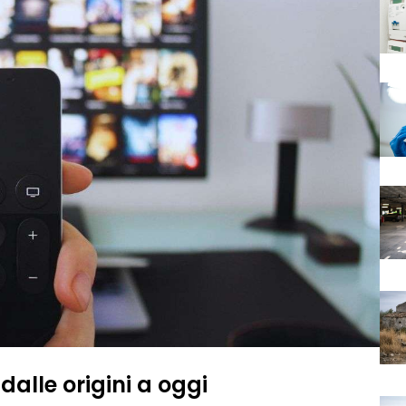
dalle origini a oggi