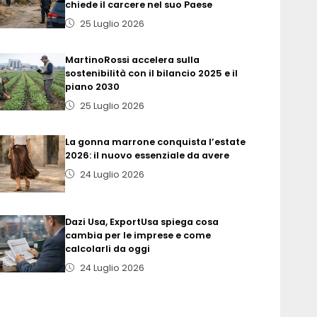
chiede il carcere nel suo Paese
25 Luglio 2026
MartinoRossi accelera sulla
sostenibilità con il bilancio 2025 e il
piano 2030
25 Luglio 2026
La gonna marrone conquista l’estate
2026: il nuovo essenziale da avere
24 Luglio 2026
Dazi Usa, ExportUsa spiega cosa
cambia per le imprese e come
calcolarli da oggi
24 Luglio 2026