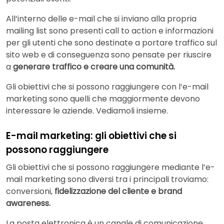
All’interno delle e-mail che si inviano alla propria
mailing list sono presenti call to action e informazioni
per gli utenti che sono destinate a portare traffico sul
sito web e di conseguenza sono pensate per riuscire
a
generare traffico e creare una comunità.
Gli obiettivi che si possono raggiungere con l’e-mail
marketing sono quelli che maggiormente devono
interessare le aziende. Vediamoli insieme.
E-mail marketing: gli obiettivi che si
possono raggiungere
Gli obiettivi che si possono raggiungere mediante l’e-
mail marketing sono diversi tra i principali troviamo:
conversioni,
fidelizzazione del cliente e brand
awareness.
La posta elettronica è un canale di comunicazione