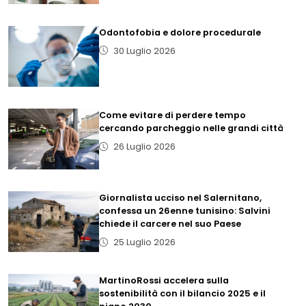
Odontofobia e dolore procedurale
30 Luglio 2026
Come evitare di perdere tempo
cercando parcheggio nelle grandi città
26 Luglio 2026
Giornalista ucciso nel Salernitano,
confessa un 26enne tunisino: Salvini
chiede il carcere nel suo Paese
25 Luglio 2026
MartinoRossi accelera sulla
sostenibilità con il bilancio 2025 e il