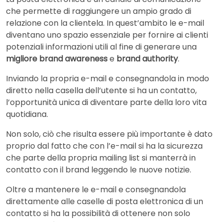
che permette di raggiungere un ampio grado di
relazione con la clientela. In quest’ambito le e-mail
diventano uno spazio essenziale per fornire ai clienti
potenziali informazioni utili al fine di generare una
migliore brand awareness
e
brand authority
.
Inviando la propria e-mail e consegnandola in modo
diretto nella casella dell’utente si ha un contatto,
l’opportunità unica di diventare parte della loro vita
quotidiana.
Non solo, ciò che risulta essere più importante è dato
proprio dal fatto che con l’e-mail si ha la sicurezza
che parte della propria mailing list si manterrà in
contatto con il brand leggendo le nuove notizie.
Oltre a mantenere le e-mail e consegnandola
direttamente alle caselle di posta elettronica di un
contatto si ha la possibilità di ottenere non solo