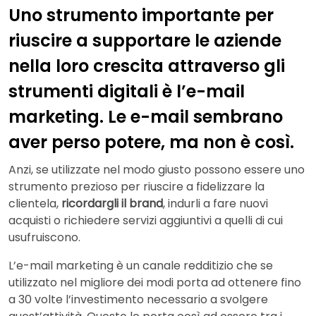
Uno strumento importante per
riuscire a supportare le aziende
nella loro crescita attraverso gli
strumenti digitali è l’e-mail
marketing. Le e-mail sembrano
aver perso potere, ma non è così.
Anzi, se utilizzate nel modo giusto possono essere uno
strumento prezioso per riuscire a fidelizzare la
clientela,
ricordargli il brand
, indurli a fare nuovi
acquisti o richiedere servizi aggiuntivi a quelli di cui
usufruiscono.
L’e-mail marketing è un canale redditizio che se
utilizzato nel migliore dei modi porta ad ottenere fino
a 30 volte l’investimento necessario a svolgere