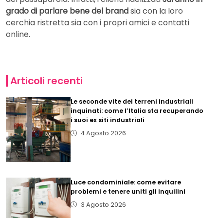
grado di parlare bene del brand
sia con la loro
cerchia ristretta sia con i propri amici e contatti
online.
Articoli recenti
Le seconde vite dei terreni industriali
inquinati: come l’Italia sta recuperando
i suoi ex siti industriali
4 Agosto 2026
Luce condominiale: come evitare
problemi e tenere uniti gli inquilini
3 Agosto 2026