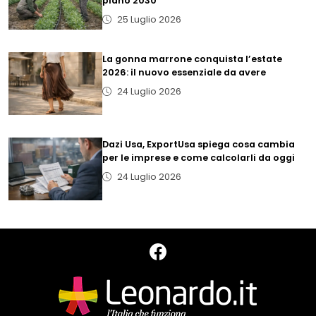
piano 2030
25 Luglio 2026
La gonna marrone conquista l’estate
2026: il nuovo essenziale da avere
24 Luglio 2026
Dazi Usa, ExportUsa spiega cosa cambia
per le imprese e come calcolarli da oggi
24 Luglio 2026