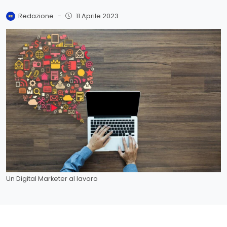
Redazione
-
11 Aprile 2023
Un Digital Marketer al lavoro