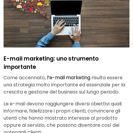
E-mail marketing: uno strumento
importante
Come accennato,
l’e-mail marketing
risulta essere
una strategia molto importante ed essenziale per la
crescita e gestione del business sul lungo periodo.
Le e-mail devono raggiungere diversi obiettivi quali:
informare, fidelizzare i propri clienti, convincere gli
utenti che hanno mostrato interesse al prodotto
oppure al servizio, che possono diventare così dei
potenziali clienti.