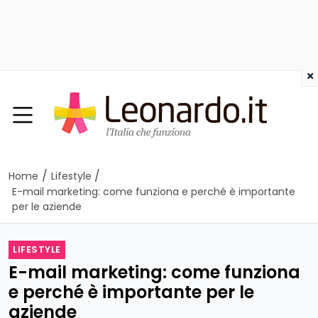
×
/
/
Home
Lifestyle
E-mail marketing: come funziona e perché è importante
per le aziende
LIFESTYLE
E-mail marketing: come funziona
e perché è importante per le
aziende