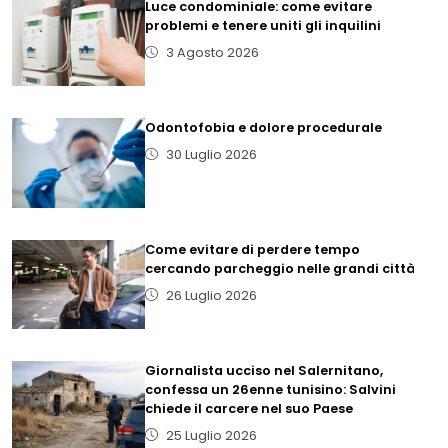
Luce condominiale: come evitare
problemi e tenere uniti gli inquilini
3 Agosto 2026
Odontofobia e dolore procedurale
30 Luglio 2026
Come evitare di perdere tempo
cercando parcheggio nelle grandi città
26 Luglio 2026
Giornalista ucciso nel Salernitano,
confessa un 26enne tunisino: Salvini
chiede il carcere nel suo Paese
25 Luglio 2026