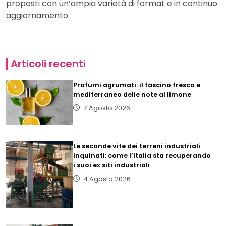
proposti con un’ampia varietà di format e in continuo
aggiornamento.
Articoli recenti
Profumi agrumati: il fascino fresco e
mediterraneo delle note al limone
7 Agosto 2026
Le seconde vite dei terreni industriali
inquinati: come l’Italia sta recuperando
i suoi ex siti industriali
4 Agosto 2026