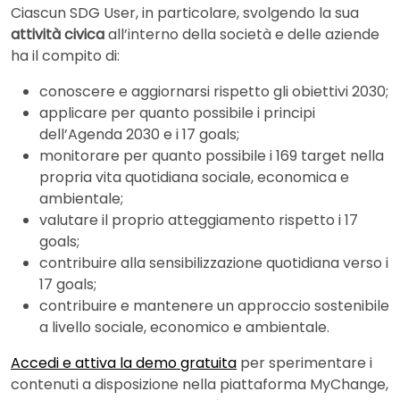
Ciascun SDG User, in particolare, svolgendo la sua
attività civica
all’interno della società e delle aziende
ha il compito di:
conoscere e aggiornarsi rispetto gli obiettivi 2030;
applicare per quanto possibile i principi
dell’Agenda 2030 e i 17 goals;
monitorare per quanto possibile i 169 target nella
propria vita quotidiana sociale, economica e
ambientale;
valutare il proprio atteggiamento rispetto i 17
goals;
contribuire alla sensibilizzazione quotidiana verso i
17 goals;
contribuire e mantenere un approccio sostenibile
a livello sociale, economico e ambientale.
Accedi e attiva la demo gratuita
per sperimentare i
contenuti a disposizione nella piattaforma MyChange,