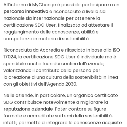
All’interno di MyChange è possibile partecipare a un
percorso innovativo
e riconosciuto a livello sia
nazionale sia internazionale per ottenere la
certificazione SDG User, finalizzata ad attestare il
raggiungimento delle conoscenze, abilità e
competenze in materia di sostenibilità.
Riconosciuta da Accredia e rilasciata in base alla
ISO
17024
, la certificazione SDG User è individuale ma è
spendibile anche fuori dai confini dall’azienda,
valorizzando il contributo della persona per
la creazione di una cultura della sostenibilità in linea
con gli obiettivi dell’Agenda 2030.
Nelle aziende, in particolare, un organico certificato
SDG contribuisce notevolmente a migliorare la
reputazione aziendale
. Poter contare su figure
formate e accreditate sui temi della sostenibilità,
infatti, permette di integrare le conoscenze acquisite