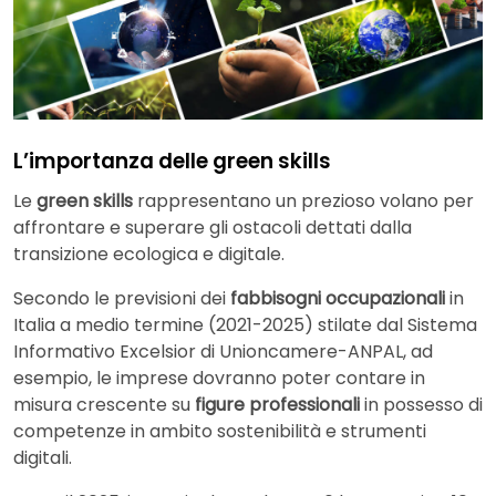
L’importanza delle green skills
Le
green skills
rappresentano un prezioso volano per
affrontare e superare gli ostacoli dettati dalla
transizione ecologica e digitale.
Secondo le previsioni dei
fabbisogni occupazionali
in
Italia a medio termine (2021-2025) stilate dal Sistema
Informativo Excelsior di Unioncamere-ANPAL, ad
esempio, le imprese dovranno poter contare in
misura crescente su
figure professionali
in possesso di
competenze in ambito sostenibilità e strumenti
digitali.