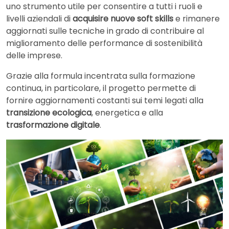
uno strumento utile per consentire a tutti i ruoli e
livelli aziendali di
acquisire nuove soft skills
e rimanere
aggiornati sulle tecniche in grado di contribuire al
miglioramento delle performance di sostenibilità
delle imprese.
Grazie alla formula incentrata sulla formazione
continua, in particolare, il progetto permette di
fornire aggiornamenti costanti sui temi legati alla
transizione ecologica
, energetica e alla
trasformazione digitale
.