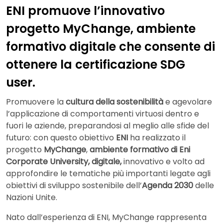
ENI promuove l’innovativo
progetto MyChange, ambiente
formativo digitale che consente di
ottenere la certificazione SDG
user.
Promuovere la
cultura della sostenibilità
e agevolare
l’applicazione di comportamenti virtuosi dentro e
fuori le aziende, preparandosi al meglio alle sfide del
futuro: con questo obiettivo
ENI
ha realizzato il
progetto
MyChange
,
ambiente formativo di Eni
Corporate University, digitale,
innovativo e volto ad
approfondire le tematiche più importanti legate agli
obiettivi di sviluppo sostenibile dell’
Agenda 2030
delle
Nazioni Unite.
Nato dall’esperienza di ENI, MyChange rappresenta