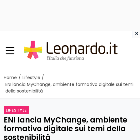
×
/
/
Home
Lifestyle
ENI lancia MyChange, ambiente formativo digitale sui temi
della sostenibilità
LIFESTYLE
ENI lancia MyChange, ambiente
formativo digitale sui temi della
sostenibilità