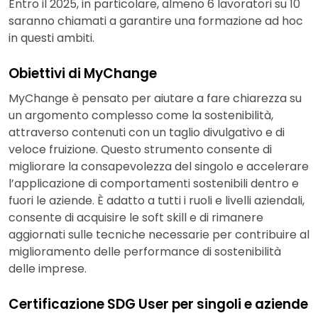
Entro il 2025, in particolare, almeno 6 lavoratori su 10
saranno chiamati a garantire una formazione ad hoc
in questi ambiti.
Obiettivi di MyChange
MyChange è pensato per aiutare a fare chiarezza su
un argomento complesso come la sostenibilità,
attraverso contenuti con un taglio divulgativo e di
veloce fruizione. Questo strumento consente di
migliorare la consapevolezza del singolo e accelerare
l’applicazione di comportamenti sostenibili dentro e
fuori le aziende. È adatto a tutti i ruoli e livelli aziendali,
consente di acquisire le soft skill e di rimanere
aggiornati sulle tecniche necessarie per contribuire al
miglioramento delle performance di sostenibilità
delle imprese.
Certificazione SDG User per singoli e aziende