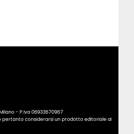
 Milano - P.Iva 06933670967
 pertanto considerarsi un prodotto editoriale ai