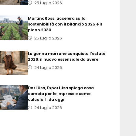
25 Luglio 2026
MartinoRossi accelera sulla
sostenibilità con il bilancio 2025 e il
piano 2030
25 Luglio 2026
La gonna marrone conquista l’estate
2026: il nuovo essenziale da avere
24 Luglio 2026
Dazi Usa, ExportUsa spiega cosa
cambia per le imprese e come
calcolarli da oggi
24 Luglio 2026