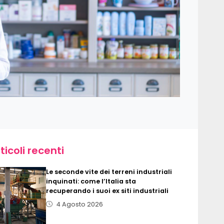
ticoli recenti
Le seconde vite dei terreni industriali
inquinati: come l’Italia sta
recuperando i suoi ex siti industriali
4 Agosto 2026