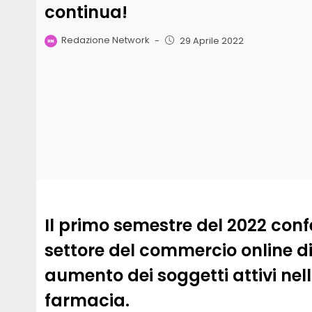
continua!
Redazione Network
-
29 Aprile 2022
Il primo semestre del 2022 con
settore del commercio online di
aumento dei soggetti attivi ne
farmacia.