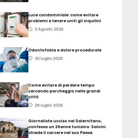
Luce condominiale: come evitare
problemi e tenere uniti gli inquilini
3 Agosto 2026
Odontofobia e dolore procedurale
30 Luglio 2026
Come evitare di perdere tempo
cercando parcheggio nelle grandi
città
26 Luglio 2026
Giornalista ucciso nel Salernitano,
confessa un 26enne tunisino: Salvini
chiede il carcere nel suo Paese