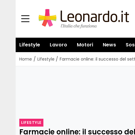
Lifestyle
Lavoro
Motori
News
Sos
/
/
Home
Lifestyle
Farmacie online: il successo del set
LIFESTYLE
Farmacie online: il successo del