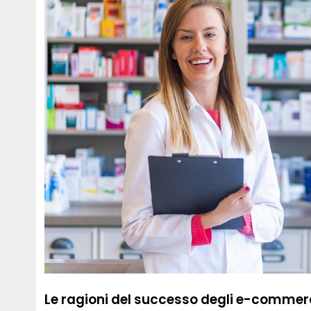
Le ragioni del successo degli e-commer