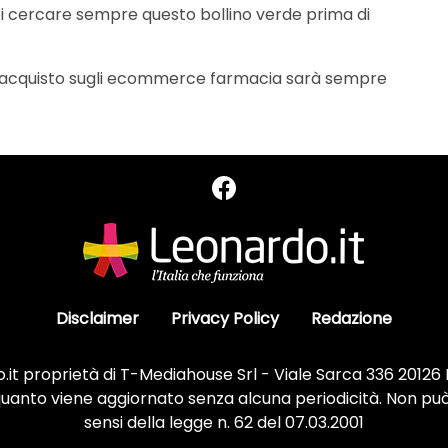
poi cercare sempre questo bollino verde prima di
i acquisto sugli ecommerce farmacia sarà sempre
Disclaimer
Privacy Policy
Redazione
it proprietà di T-Mediahouse Srl - Viale Sarca 336 20126
 quanto viene aggiornato senza alcuna periodicità. Non può
sensi della legge n. 62 del 07.03.2001