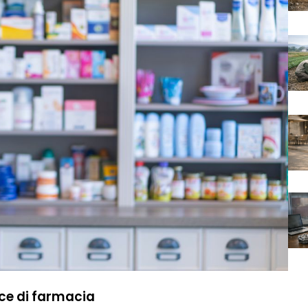
ce di farmacia