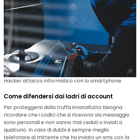
Hacker attacco informatico con lo smartphone
Come difendersi dai ladri di account
Per proteggersi dalla truffa innanzitutto bisogna
ricordare che i codici che si ricevono via messaggio
sono personali e non vanno mai ceduti o inviati a
qualcuno. In caso di dubbi è sempre meglio
telefonare al mittente che ha inviato un sms con la