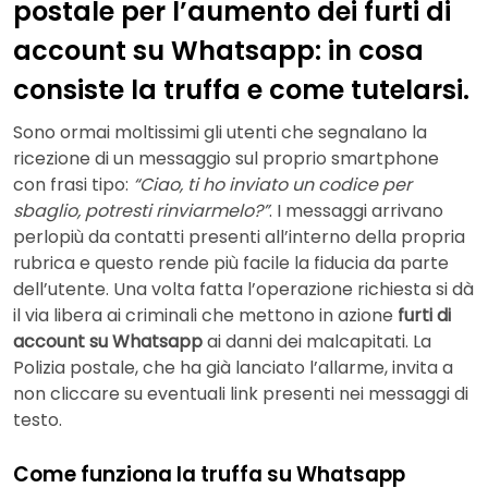
postale per l’aumento dei furti di
account su Whatsapp: in cosa
consiste la truffa e come tutelarsi.
Sono ormai moltissimi gli utenti che segnalano la
ricezione di un messaggio sul proprio smartphone
con frasi tipo:
“Ciao, ti ho inviato un codice per
sbaglio, potresti rinviarmelo?”
. I messaggi arrivano
perlopiù da contatti presenti all’interno della propria
rubrica e questo rende più facile la fiducia da parte
dell’utente. Una volta fatta l’operazione richiesta si dà
il via libera ai criminali che mettono in azione
furti di
account su Whatsapp
ai danni dei malcapitati. La
Polizia postale, che ha già lanciato l’allarme, invita a
non cliccare su eventuali link presenti nei messaggi di
testo.
Come funziona la truffa su Whatsapp