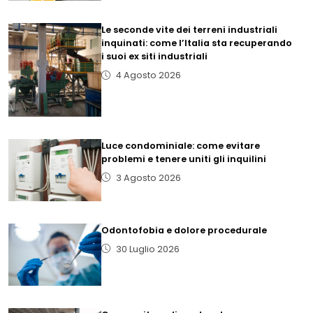
Le seconde vite dei terreni industriali
inquinati: come l’Italia sta recuperando
i suoi ex siti industriali
4 Agosto 2026
Luce condominiale: come evitare
problemi e tenere uniti gli inquilini
3 Agosto 2026
Odontofobia e dolore procedurale
30 Luglio 2026