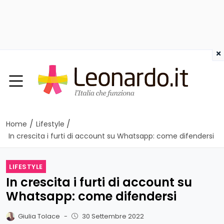
×
/
/
Home
Lifestyle
In crescita i furti di account su Whatsapp: come difendersi
LIFESTYLE
In crescita i furti di account su
Whatsapp: come difendersi
Giulia Tolace
-
30 Settembre 2022