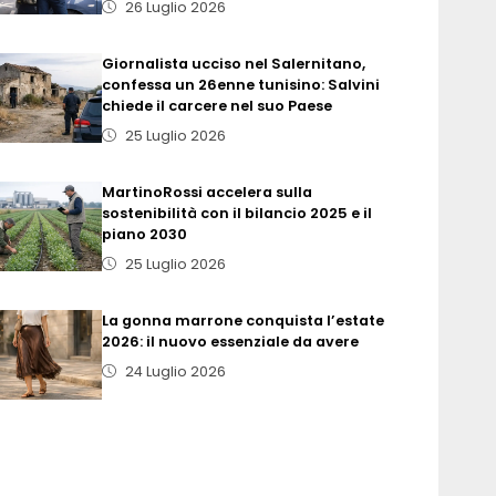
26 Luglio 2026
Giornalista ucciso nel Salernitano,
confessa un 26enne tunisino: Salvini
chiede il carcere nel suo Paese
25 Luglio 2026
MartinoRossi accelera sulla
sostenibilità con il bilancio 2025 e il
piano 2030
25 Luglio 2026
La gonna marrone conquista l’estate
2026: il nuovo essenziale da avere
24 Luglio 2026