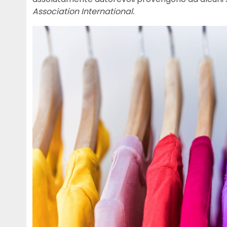
Association International.