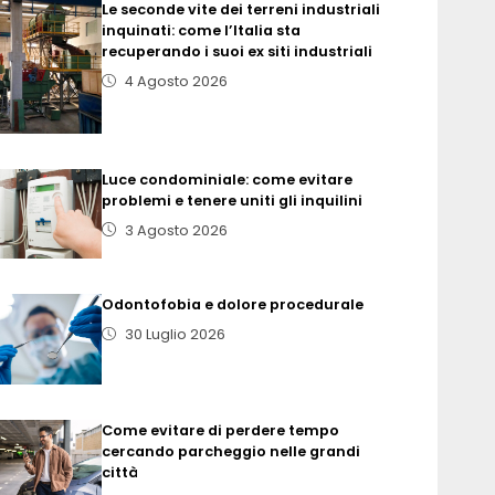
Le seconde vite dei terreni industriali
inquinati: come l’Italia sta
recuperando i suoi ex siti industriali
4 Agosto 2026
Luce condominiale: come evitare
problemi e tenere uniti gli inquilini
3 Agosto 2026
Odontofobia e dolore procedurale
30 Luglio 2026
Come evitare di perdere tempo
cercando parcheggio nelle grandi
città