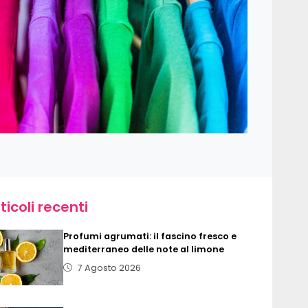
ticoli recenti
Profumi agrumati: il fascino fresco e
mediterraneo delle note al limone
7 Agosto 2026