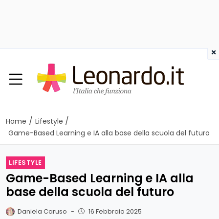
×
/
/
Home
Lifestyle
Game-Based Learning e IA alla base della scuola del futuro
LIFESTYLE
Game-Based Learning e IA alla
base della scuola del futuro
Daniela Caruso
-
16 Febbraio 2025