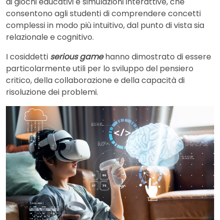
di giochi educativi e simulazioni interattive, che
consentono agli studenti di comprendere concetti
complessi in modo più intuitivo, dal punto di vista sia
relazionale e cognitivo.
I cosiddetti
serious game
hanno dimostrato di essere
particolarmente utili per lo sviluppo del pensiero
critico, della collaborazione e della capacità di
risoluzione dei problemi.