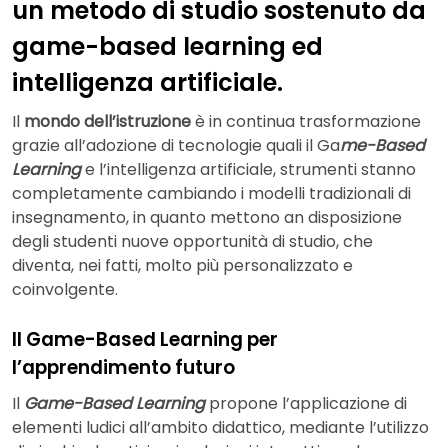
un metodo di studio sostenuto da
game-based learning ed
intelligenza artificiale.
Il
mondo dell’istruzione
è in continua trasformazione
grazie all’adozione di tecnologie quali il Ga
me-Based
Learning
e l’intelligenza artificiale, strumenti stanno
completamente cambiando i modelli tradizionali di
insegnamento, in quanto mettono an disposizione
degli studenti nuove opportunità di studio, che
diventa, nei fatti, molto più personalizzato e
coinvolgente.
Il Game-Based Learning per
l’apprendimento futuro
Il
Game-Based Learning
propone l’applicazione di
elementi ludici all’ambito didattico, mediante l’utilizzo