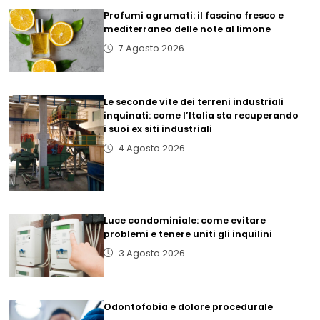
Profumi agrumati: il fascino fresco e
mediterraneo delle note al limone
7 Agosto 2026
Le seconde vite dei terreni industriali
inquinati: come l’Italia sta recuperando
i suoi ex siti industriali
4 Agosto 2026
Luce condominiale: come evitare
problemi e tenere uniti gli inquilini
3 Agosto 2026
Odontofobia e dolore procedurale