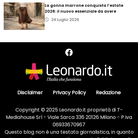
La gonna marrone conquista l’estate
2026: il nuovo essenziale da avere
24 Luglio 2026
Disclaimer
Privacy Policy
Redazione
Copyright © 2025 Leonardo.it proprietà di T-
Mediahouse Srl - Viale Sarca 336 20126 Milano - P.Iva
06933670967
Questo blog non è una testata giornalistica, in quanto