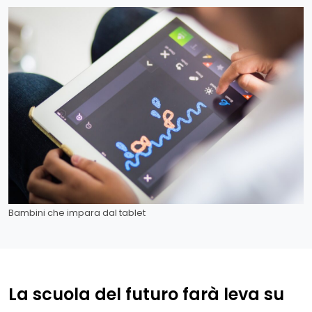
Bambini che impara dal tablet
La scuola del futuro farà leva su