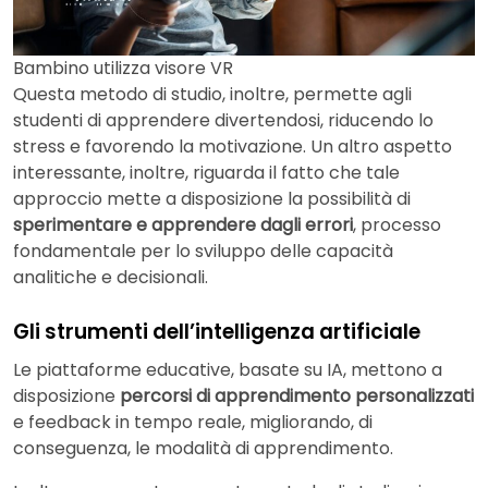
Bambino utilizza visore VR
Questa metodo di studio, inoltre, permette agli
studenti di apprendere divertendosi, riducendo lo
stress e favorendo la motivazione. Un altro aspetto
interessante, inoltre, riguarda il fatto che tale
approccio mette a disposizione la possibilità di
sperimentare e apprendere dagli errori
, processo
fondamentale per lo sviluppo delle capacità
analitiche e decisionali.
Gli strumenti dell’intelligenza artificiale
Le piattaforme educative, basate su
IA, mettono a
disposizione
percorsi di apprendimento personalizzati
e feedback in tempo reale, migliorando, di
conseguenza, le modalità di apprendimento.