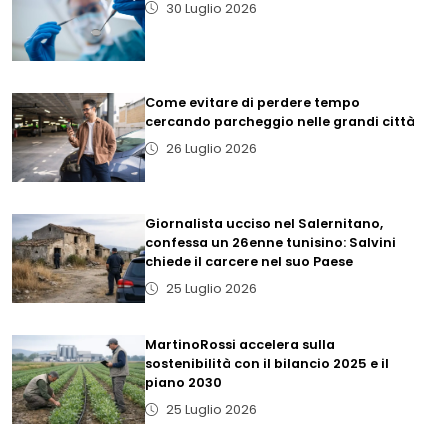
30 Luglio 2026
Come evitare di perdere tempo
cercando parcheggio nelle grandi città
26 Luglio 2026
Giornalista ucciso nel Salernitano,
confessa un 26enne tunisino: Salvini
chiede il carcere nel suo Paese
25 Luglio 2026
MartinoRossi accelera sulla
sostenibilità con il bilancio 2025 e il
piano 2030
25 Luglio 2026