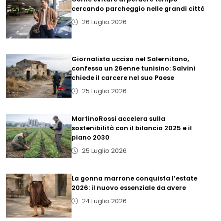
cercando parcheggio nelle grandi città
26 Luglio 2026
Giornalista ucciso nel Salernitano,
confessa un 26enne tunisino: Salvini
chiede il carcere nel suo Paese
25 Luglio 2026
MartinoRossi accelera sulla
sostenibilità con il bilancio 2025 e il
piano 2030
25 Luglio 2026
La gonna marrone conquista l’estate
2026: il nuovo essenziale da avere
24 Luglio 2026