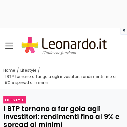
×
/
/
Home
Lifestyle
I BTP tornano a far gola agli investitori: rendimenti fino al
9% e spread ai minimi
LIFESTYLE
I BTP tornano a far gola agli
investitori: rendimenti fino al 9% e
spread ai minimi