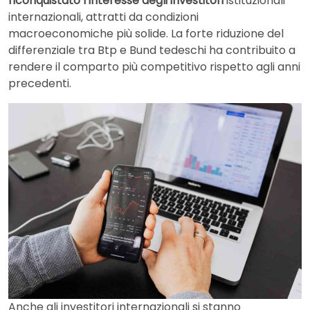
riconquistato l’interesse degli investitori
istituzionali
internazionali, attratti da condizioni
macroeconomiche più solide. La forte riduzione del
differenziale tra Btp e Bund tedeschi ha contribuito a
rendere il comparto più competitivo rispetto agli anni
precedenti.
Anche gli investitori internazionali si stanno