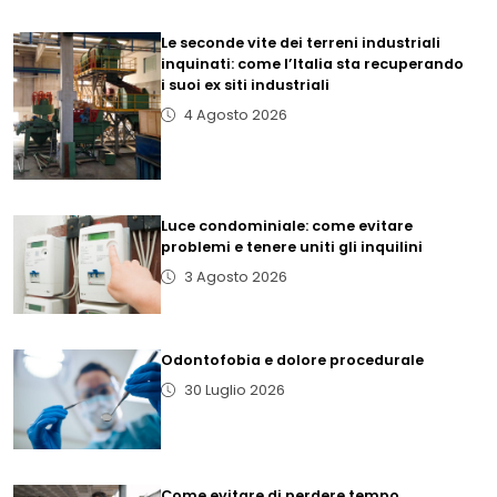
Le seconde vite dei terreni industriali
inquinati: come l’Italia sta recuperando
i suoi ex siti industriali
4 Agosto 2026
Luce condominiale: come evitare
problemi e tenere uniti gli inquilini
3 Agosto 2026
Odontofobia e dolore procedurale
30 Luglio 2026
Come evitare di perdere tempo