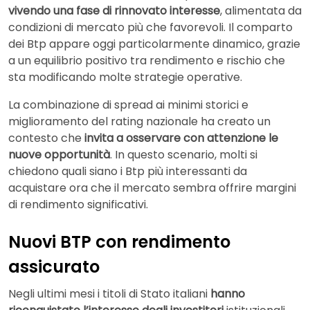
vivendo una fase di rinnovato interesse
, alimentata da
condizioni di mercato più che favorevoli. Il comparto
dei Btp appare oggi particolarmente dinamico, grazie
a un equilibrio positivo tra rendimento e rischio che
sta modificando molte strategie operative.
La combinazione di spread ai minimi storici e
miglioramento del rating nazionale ha creato un
contesto che
invita a osservare con attenzione le
nuove opportunità
. In questo scenario, molti si
chiedono quali siano i Btp più interessanti da
acquistare ora che il mercato sembra offrire margini
di rendimento significativi.
Nuovi BTP con rendimento
assicurato
Negli ultimi mesi i titoli di Stato italiani
hanno