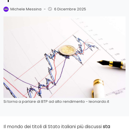
Michele Messina
-
6 Dicembre 2025
Si torna a parlare di BTP ad alto rendimento - leonardo.it
Il mondo dei titoli di Stato italiani più discussi
sta