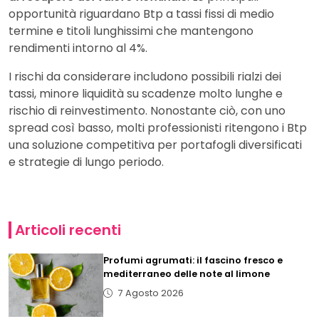
opportunità riguardano Btp a tassi fissi di medio
termine e titoli lunghissimi che mantengono
rendimenti intorno al 4%.
I rischi da considerare includono possibili rialzi dei
tassi, minore liquidità su scadenze molto lunghe e
rischio di reinvestimento. Nonostante ciò, con uno
spread così basso, molti professionisti ritengono i Btp
una soluzione competitiva per portafogli diversificati
e strategie di lungo periodo.
Articoli recenti
Profumi agrumati: il fascino fresco e
mediterraneo delle note al limone
7 Agosto 2026