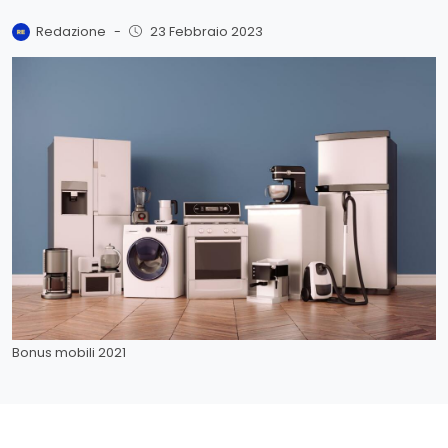
Redazione
-
23 Febbraio 2023
Bonus mobili 2021