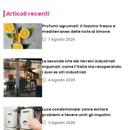
Articoli recenti
Profumi agrumati: il fascino fresco e
mediterraneo delle note al limone
7 Agosto 2026
Le seconde vite dei terreni industriali
inquinati: come l’Italia sta recuperando
i suoi ex siti industriali
4 Agosto 2026
Luce condominiale: come evitare
problemi e tenere uniti gli inquilini
3 Agosto 2026