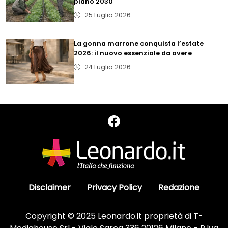
piano 2030
25 Luglio 2026
La gonna marrone conquista l’estate
2026: il nuovo essenziale da avere
24 Luglio 2026
Disclaimer
Privacy Policy
Redazione
Copyright © 2025 Leonardo.it proprietà di T-