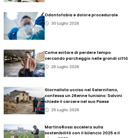
Odontofobia e dolore procedurale
30 Luglio 2026
Come evitare di perdere tempo
cercando parcheggio nelle grandi città
26 Luglio 2026
Giornalista ucciso nel Salernitano,
confessa un 26enne tunisino: Salvini
chiede il carcere nel suo Paese
25 Luglio 2026
MartinoRossi accelera sulla
sostenibilità con il bilancio 2025 e il