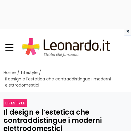
×
/
/
Home
Lifestyle
Il design e l’estetica che contraddistingue i moderni
elettrodomestici
LIFESTYLE
Il design e l’estetica che
contraddistingue i moderni
elettrodomestici