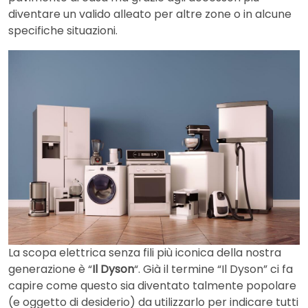
diventare un valido alleato per altre zone o in alcune
specifiche situazioni.
La scopa elettrica senza fili più iconica della nostra
generazione è “
Il Dyson
“. Già il termine “Il Dyson” ci fa
capire come questo sia diventato talmente popolare
(e oggetto di desiderio) da utilizzarlo per indicare tutti