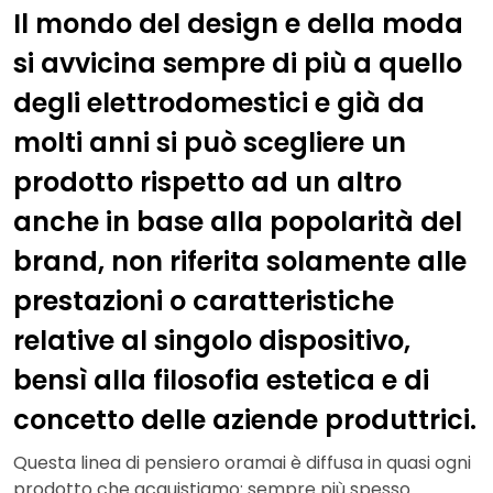
Il mondo del design e della moda
si avvicina sempre di più a quello
degli elettrodomestici e già da
molti anni si può scegliere un
prodotto rispetto ad un altro
anche in base alla popolarità del
brand, non riferita solamente alle
prestazioni o caratteristiche
relative al singolo dispositivo,
bensì alla filosofia estetica e di
concetto delle aziende produttrici.
Questa linea di pensiero oramai è diffusa in quasi ogni
prodotto che acquistiamo: sempre più spesso