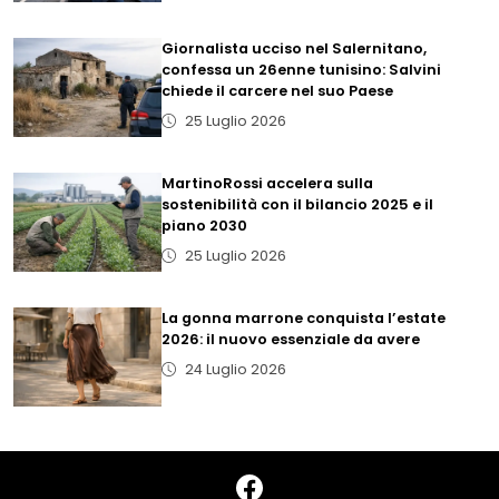
Giornalista ucciso nel Salernitano,
confessa un 26enne tunisino: Salvini
chiede il carcere nel suo Paese
25 Luglio 2026
MartinoRossi accelera sulla
sostenibilità con il bilancio 2025 e il
piano 2030
25 Luglio 2026
La gonna marrone conquista l’estate
2026: il nuovo essenziale da avere
24 Luglio 2026