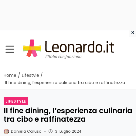
×
/
/
Home
Lifestyle
Il fine dining, l’esperienza culinaria tra cibo e raffinatezza
LIFESTYLE
Il fine dining, l’esperienza culinaria
tra cibo e raffinatezza
Daniela Caruso
-
31 Luglio 2024