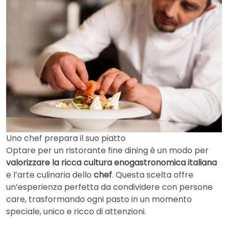
Uno chef prepara il suo piatto
Optare per un ristorante fine dining è un modo per
valorizzare la ricca cultura enogastronomica italiana
e l’arte culinaria dello
chef
. Questa scelta offre
un’esperienza perfetta da condividere con persone
care, trasformando ogni pasto in un momento
speciale, unico e ricco di attenzioni.