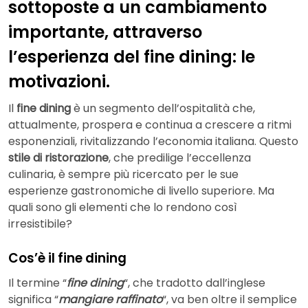
sottoposte a un cambiamento
importante, attraverso
l’esperienza del fine dining: le
motivazioni.
Il
fine dining
è un segmento dell’ospitalità che,
attualmente, prospera e continua a crescere a ritmi
esponenziali, rivitalizzando l’economia italiana. Questo
stile di ristorazione
, che predilige l’eccellenza
culinaria, è sempre più ricercato per le sue
esperienze gastronomiche di livello superiore. Ma
quali sono gli elementi che lo rendono così
irresistibile?
Cos’è il fine dining
Il termine “
fine dining
“, che tradotto dall’inglese
significa “
mangiare raffinato
“, va ben oltre il semplice