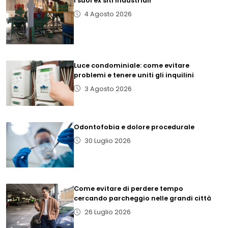
i suoi ex siti industriali
4 Agosto 2026
Luce condominiale: come evitare
problemi e tenere uniti gli inquilini
3 Agosto 2026
Odontofobia e dolore procedurale
30 Luglio 2026
Come evitare di perdere tempo
cercando parcheggio nelle grandi città
26 Luglio 2026