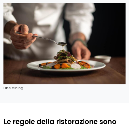
Fine dining
Le regole della ristorazione sono