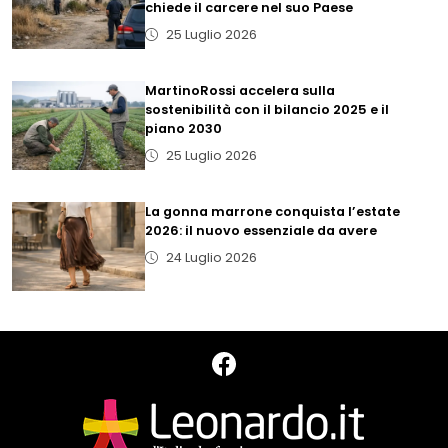
chiede il carcere nel suo Paese
25 Luglio 2026
MartinoRossi accelera sulla
sostenibilità con il bilancio 2025 e il
piano 2030
25 Luglio 2026
La gonna marrone conquista l’estate
2026: il nuovo essenziale da avere
24 Luglio 2026