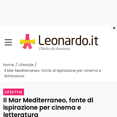
×
/
/
Home
Lifestyle
Il Mar Mediterraneo, fonte di ispirazione per cinema e
letteratura
LIFESTYLE
Il Mar Mediterraneo, fonte di
ispirazione per cinema e
letteratura