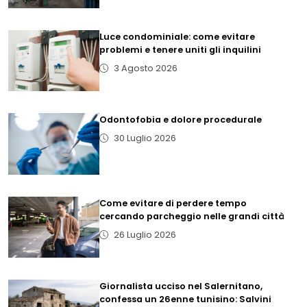
Luce condominiale: come evitare
problemi e tenere uniti gli inquilini
3 Agosto 2026
Odontofobia e dolore procedurale
30 Luglio 2026
Come evitare di perdere tempo
cercando parcheggio nelle grandi città
26 Luglio 2026
Giornalista ucciso nel Salernitano,
confessa un 26enne tunisino: Salvini