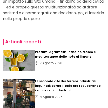
un impatto sulla vita umana – fin dall’alba della civiltà
– ed è proprio questa multifunzionalità ad attirare
scrittori e cinematografi che decidono, poi, di inserirlo
nelle proprie opere.
Articoli recenti
Profumi agrumati: il fascino fresco e
mediterraneo delle note al limone
7 Agosto 2026
Le seconde vite dei terreni industriali
inquinati: come l’Italia sta recuperando
i suoi ex siti industriali
4 Agosto 2026