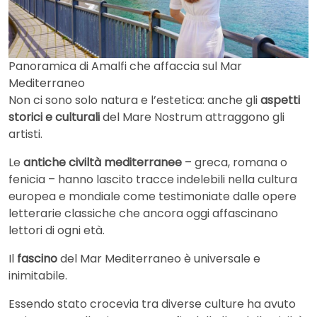
Panoramica di Amalfi che affaccia sul Mar
Mediterraneo
Non ci sono solo natura e l’estetica: anche gli
aspetti
storici e culturali
del Mare Nostrum attraggono gli
artisti.
Le
antiche civiltà mediterranee
– greca, romana o
fenicia – hanno lascito tracce indelebili nella cultura
europea e mondiale come testimoniate dalle opere
letterarie classiche che ancora oggi affascinano
lettori di ogni età.
Il
fascino
del Mar Mediterraneo è universale e
inimitabile.
Essendo stato crocevia tra diverse culture ha avuto