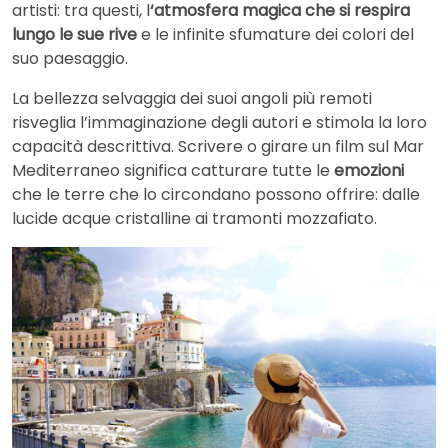
artisti: tra questi, l
‘atmosfera magica che si respira
lungo le sue rive
e le infinite sfumature dei colori del
suo paesaggio.
La bellezza selvaggia dei suoi angoli più remoti
risveglia l’immaginazione degli autori e stimola la loro
capacità descrittiva. Scrivere o girare un film sul Mar
Mediterraneo significa catturare tutte le
emozioni
che le terre che lo circondano possono offrire: dalle
lucide acque cristalline ai tramonti mozzafiato.