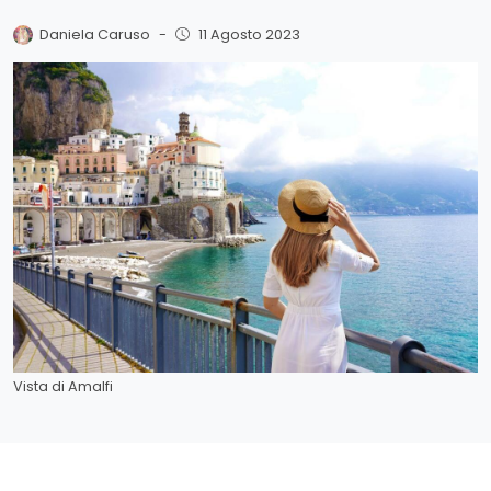
Daniela Caruso
-
11 Agosto 2023
Vista di Amalfi