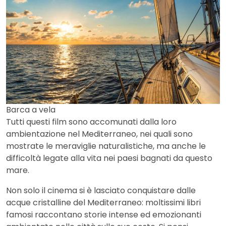
Barca a vela
Tutti questi film sono accomunati dalla loro
ambientazione nel Mediterraneo, nei quali sono
mostrate le meraviglie naturalistiche, ma anche le
difficoltà legate alla vita nei paesi bagnati da questo
mare.
Non solo il cinema si è lasciato conquistare dalle
acque cristalline del Mediterraneo: moltissimi libri
famosi raccontano storie intense ed emozionanti