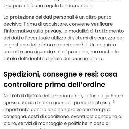
trasparenti è una regola fondamentale.
La
protezione dei dati personali
è un altro punto
decisivo. Prima di acquistare, conviene
verificare
l’informativa sulla privacy,
le modalità di trattamento
dei dati e l’eventuale utilizzo di sistemi di sicurezza per
la gestione delle informazioni sensibili. Un acquisto
corretto non riguarda solo il prodotto, ma anche la
tutela dell’identità digitale del consumatore.
Spedizioni, consegne e resi: cosa
controllare prima dell’ordine
Nel
retail digitale
dell’arredamento, la fase logistica è
spesso determinante quanto il prodotto stesso. È
importante controllare con precisione tempi di
consegna, costi di spedizione, eventuale consegna al
piano, servizi di montaggio e politiche in caso di