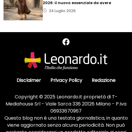
2026: il nuovo essenziale da avere
24 Luglio 2026
Disclaimer
Privacy Policy
Redazione
Copyright © 2025 Leonardo.it proprietà di T-
Mediahouse Srl - Viale Sarca 336 20126 Milano - P.Iva
06933670967
Questo blog non è una testata giornalistica, in quanto
viene aggiornato senza alcuna periodicità. Non può