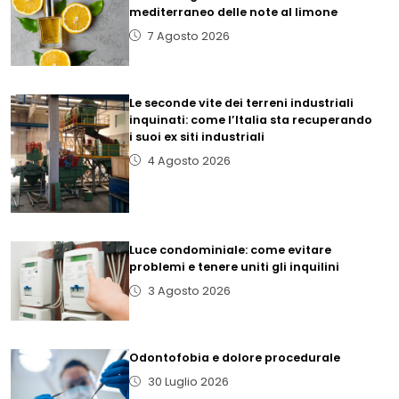
mediterraneo delle note al limone
7 Agosto 2026
Le seconde vite dei terreni industriali
inquinati: come l’Italia sta recuperando
i suoi ex siti industriali
4 Agosto 2026
Luce condominiale: come evitare
problemi e tenere uniti gli inquilini
3 Agosto 2026
Odontofobia e dolore procedurale
30 Luglio 2026