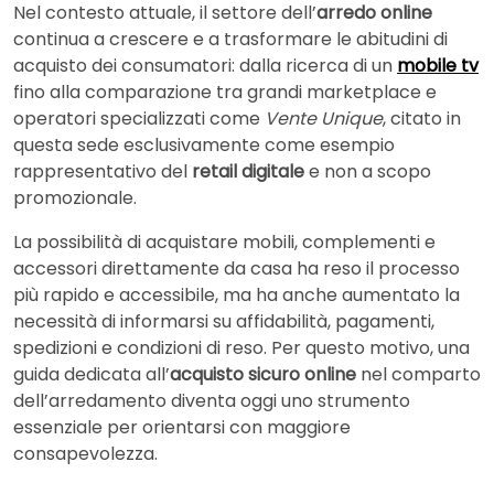
Nel contesto attuale, il settore dell’
arredo online
continua a crescere e a trasformare le abitudini di
acquisto dei consumatori: dalla ricerca di un
mobile tv
fino alla comparazione tra grandi marketplace e
operatori specializzati come
Vente Unique
, citato in
questa sede esclusivamente come esempio
rappresentativo del
retail digitale
e non a scopo
promozionale.
La possibilità di acquistare mobili, complementi e
accessori direttamente da casa ha reso il processo
più rapido e accessibile, ma ha anche aumentato la
necessità di informarsi su affidabilità, pagamenti,
spedizioni e condizioni di reso. Per questo motivo, una
guida dedicata all’
acquisto sicuro online
nel comparto
dell’arredamento diventa oggi uno strumento
essenziale per orientarsi con maggiore
consapevolezza.