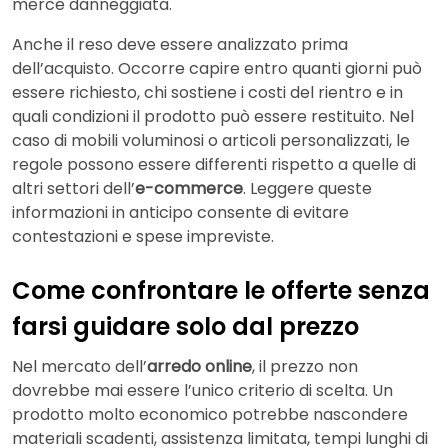
merce danneggiata.
Anche il reso deve essere analizzato prima
dell’acquisto. Occorre capire entro quanti giorni può
essere richiesto, chi sostiene i costi del rientro e in
quali condizioni il prodotto può essere restituito. Nel
caso di mobili voluminosi o articoli personalizzati, le
regole possono essere differenti rispetto a quelle di
altri settori dell’
e-commerce
. Leggere queste
informazioni in anticipo consente di evitare
contestazioni e spese impreviste.
Come confrontare le offerte senza
farsi guidare solo dal prezzo
Nel mercato dell’
arredo online
, il prezzo non
dovrebbe mai essere l’unico criterio di scelta. Un
prodotto molto economico potrebbe nascondere
materiali scadenti, assistenza limitata, tempi lunghi di