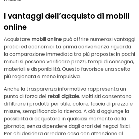
I vantaggi dell’acquisto di mobili
online
Acquistare
mobili online
può offrire numerosi vantaggi
pratici ed economici. La prima convenienza riguarda
la comparazione immediata tra più proposte: in pochi
minuti si possono verificare prezzi, tempi di consegna,
materiali e disponibilità. Questo favorisce una scelta
più ragionata e meno impulsiva.
Anche la trasparenza informativa rappresenta un
punto di forza del
retail digitale
. Molti siti consentono
di filtrare i prodotti per stile, colore, fascia di prezzo e
misure, semplificando la ricerca. A ciò si aggiunge la
possibilità di acquistare in qualsiasi momento della
giornata, senza dipendere dagli orari dei negozi fisici.
Per chi desidera arredare casa con attenzione al