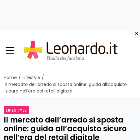
×
/
/
Home
Lifestyle
Il mercato dell’arredo si sposta online: guida all’acquisto
sicuro nell’era del retail digitale
LIFESTYLE
Il mercato dell’arredo si sposta
online: guida all’acquisto sicuro
nell’era del retail digitale