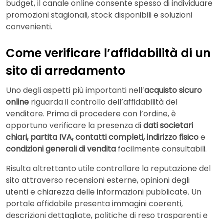
budget, il canale online consente spesso di individuare
promozioni stagionali, stock disponibili e soluzioni
convenienti.
Come verificare l’affidabilità di un
sito di arredamento
Uno degli aspetti più importanti nell’
acquisto sicuro
online
riguarda il controllo dell’affidabilità del
venditore. Prima di procedere con l’ordine, è
opportuno verificare la presenza di
dati societari
chiari, partita IVA, contatti completi, indirizzo fisico
e
condizioni generali di vendita
facilmente consultabili.
Risulta altrettanto utile controllare la reputazione del
sito attraverso recensioni esterne, opinioni degli
utenti e chiarezza delle informazioni pubblicate. Un
portale affidabile presenta immagini coerenti,
descrizioni dettagliate, politiche di reso trasparenti e