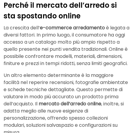
Perché il mercato dell’arredo si
sta spostando online
La crescita dell’
e-commerce arredamento
è legata a
diversi fattori. In primo luogo, il consumatore ha oggi
accesso a un catalogo molto più ampio rispetto a
quello presente nei punti vendita tradizionali. Online è
possibile confrontare modelli, materiali, dimensioni,
finiture e prezzi in tempi ridotti, senza limiti geografici.
Un altro elemento determinante è la maggiore
facilità nel reperire recensioni, fotografie ambientate
e schede tecniche dettagliate. Questo permette di
valutare in modo più accurato un prodotto prima
dell’acquisto. Il
mercato dell’arredo online
, inoltre, si
adatta meglio alle nuove esigenze di
personalizzazione, offrendo spesso collezioni
modulari, soluzioni salvaspazio e configurazioni su
misura.