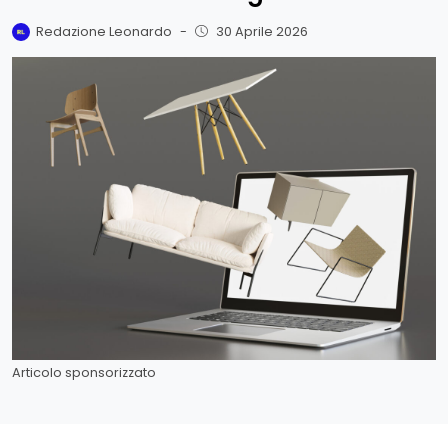
Redazione Leonardo
-
30 Aprile 2026
Articolo sponsorizzato