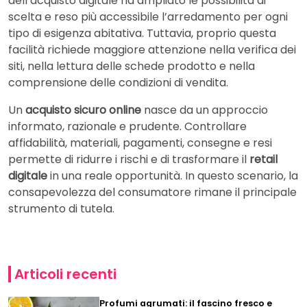
dell’acquisto digitale ha ampliato le possibilità di
scelta e reso più accessibile l’arredamento per ogni
tipo di esigenza abitativa. Tuttavia, proprio questa
facilità richiede maggiore attenzione nella verifica dei
siti, nella lettura delle schede prodotto e nella
comprensione delle condizioni di vendita.
Un
acquisto sicuro online
nasce da un approccio
informato, razionale e prudente. Controllare
affidabilità, materiali, pagamenti, consegne e resi
permette di ridurre i rischi e di trasformare il
retail
digitale
in una reale opportunità. In questo scenario, la
consapevolezza del consumatore rimane il principale
strumento di tutela.
Articoli recenti
Profumi agrumati: il fascino fresco e