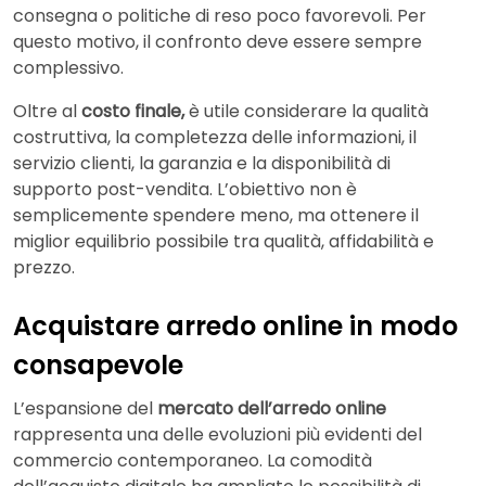
consegna o politiche di reso poco favorevoli. Per
questo motivo, il confronto deve essere sempre
complessivo.
Oltre al
costo finale,
è utile considerare la qualità
costruttiva, la completezza delle informazioni, il
servizio clienti, la garanzia e la disponibilità di
supporto post-vendita. L’obiettivo non è
semplicemente spendere meno, ma ottenere il
miglior equilibrio possibile tra qualità, affidabilità e
prezzo.
Acquistare arredo online in modo
consapevole
L’espansione del
mercato dell’arredo online
rappresenta una delle evoluzioni più evidenti del
commercio contemporaneo. La comodità