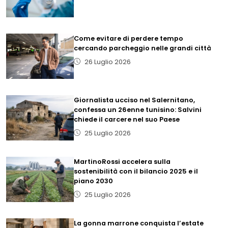
Come evitare di perdere tempo
cercando parcheggio nelle grandi città
26 Luglio 2026
Giornalista ucciso nel Salernitano,
confessa un 26enne tunisino: Salvini
chiede il carcere nel suo Paese
25 Luglio 2026
MartinoRossi accelera sulla
sostenibilità con il bilancio 2025 e il
piano 2030
25 Luglio 2026
La gonna marrone conquista l’estate