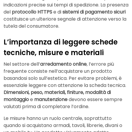
indicazioni precise sui tempi di spedizione. La presenza
del
protocollo HTTPS
e di
sistemi di pagamento sicuri
costituisce un ulteriore segnale di attenzione verso la
tutela del consumatore.
L’importanza di leggere schede
tecniche, misure e materiali
Nel settore dell’
arredamento online
, l’errore più
frequente consiste nell’acquistare un prodotto
basandosi solo sull’estetica. Per evitare problemi, è
essenziale leggere con attenzione la scheda tecnica.
Dimensioni, peso, materiali, finiture, modalità di
montaggio
e
manutenzione
devono essere sempre
valutati prima di completare l’ordine.
Le misure hanno un ruolo centrale, soprattutto
quando si acquistano armadi, tavoli, librerie, divani o