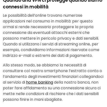
Quando una VPN ci protegge quando siamo
connessi in mobilità
Le possibilità dell’online trovano numerose
applicazioni nel consumo in mobilità: per questo
ormai si rende necessario proteggere la propria
connessione da eventuali attacchi esterni che
possono mettere in pericolo privacy e dati sensibili.
Quando si utilizzano i servizi di streaming online, per
esempio, condividiamo informazioni riservate come
indirizzo e-mail o estremi dei dati di pagamento.
Allo stesso modo, se abbiamo la necessità di
consultare col nostro smartphone l’estratto conto o
l’andamento degli investimenti finanziari collegandoci
al servizio di
home banking
della nostro banca, non
poter fare affidamento su una connessione sicura ci
mette nelle condizioni di rischiare che i dati sensibili
possono finire in mani sbagliate.