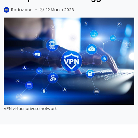
Redazione
-
12 Marzo 2023
VPN virtual private network