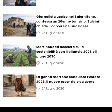
Giornalista ucciso nel Salernitano,
confessa un 26enne tunisino: Salvini
chiede il carcere nel suo Paese
25 Luglio 2026
MartinoRossi accelera sulla
sostenibilità con il bilancio 2025 e il
piano 2030
25 Luglio 2026
La gonna marrone conquista l’estate
2026: il nuovo essenziale da avere
24 Luglio 2026