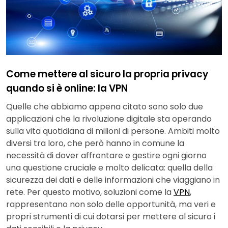
Come mettere al sicuro la propria privacy
quando si è online: la VPN
Quelle che abbiamo appena citato sono solo due
applicazioni che la rivoluzione digitale sta operando
sulla vita quotidiana di milioni di persone. Ambiti molto
diversi tra loro, che però hanno in comune la
necessità di dover affrontare e gestire ogni giorno
una questione cruciale e molto delicata: quella della
sicurezza dei dati e delle informazioni che viaggiano in
rete. Per questo motivo, soluzioni come la
VPN
,
rappresentano non solo delle opportunità, ma veri e
propri strumenti di cui dotarsi per mettere al sicuro i