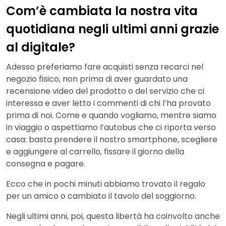
Com’è cambiata la nostra vita
quotidiana negli ultimi anni grazie
al digitale?
Adesso preferiamo fare acquisti senza recarci nel
negozio fisico, non prima di aver guardato una
recensione video del prodotto o del servizio che ci
interessa e aver letto i commenti di chi l’ha provato
prima di noi. Come e quando vogliamo, mentre siamo
in viaggio o aspettiamo l’autobus che ci riporta verso
casa: basta prendere il nostro smartphone, scegliere
e aggiungere al carrello, fissare il giorno della
consegna e pagare.
Ecco che in pochi minuti abbiamo trovato il regalo
per un amico o cambiato il tavolo del soggiorno.
Negli ultimi anni, poi, questa libertà ha coinvolto anche