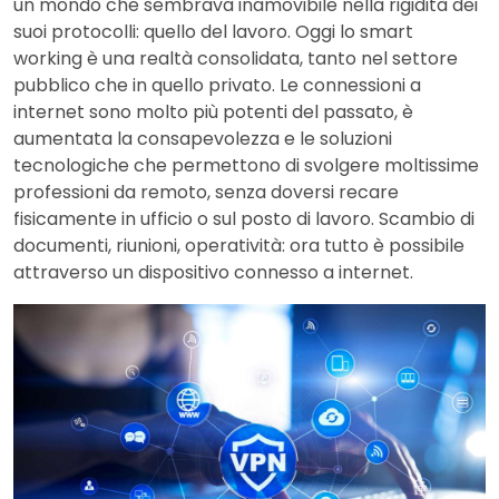
un mondo che sembrava inamovibile nella rigidità dei
suoi protocolli: quello del lavoro. Oggi lo smart
working è una realtà consolidata, tanto nel settore
pubblico che in quello privato. Le connessioni a
internet sono molto più potenti del passato, è
aumentata la consapevolezza e le soluzioni
tecnologiche che permettono di svolgere moltissime
professioni da remoto, senza doversi recare
fisicamente in ufficio o sul posto di lavoro. Scambio di
documenti, riunioni, operatività: ora tutto è possibile
attraverso un dispositivo connesso a internet.