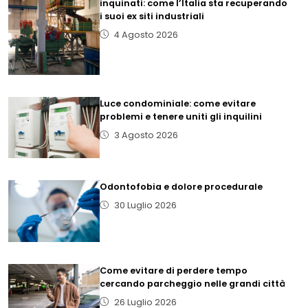
inquinati: come l’Italia sta recuperando
i suoi ex siti industriali
4 Agosto 2026
Luce condominiale: come evitare
problemi e tenere uniti gli inquilini
3 Agosto 2026
Odontofobia e dolore procedurale
30 Luglio 2026
Come evitare di perdere tempo
cercando parcheggio nelle grandi città
26 Luglio 2026