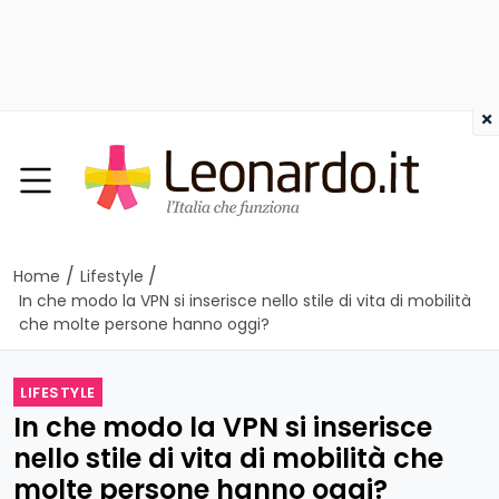
×
/
/
Home
Lifestyle
In che modo la VPN si inserisce nello stile di vita di mobilità
che molte persone hanno oggi?
LIFESTYLE
In che modo la VPN si inserisce
nello stile di vita di mobilità che
molte persone hanno oggi?