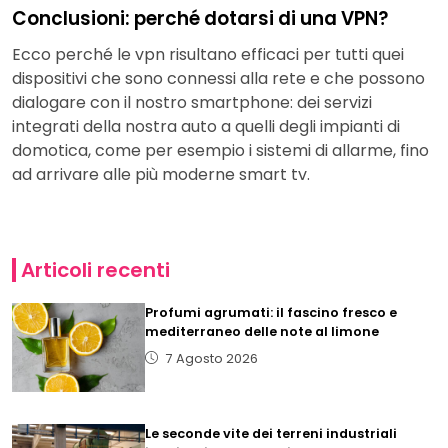
Conclusioni: perché dotarsi di una VPN?
Ecco perché le vpn risultano efficaci per tutti quei
dispositivi che sono connessi alla rete e che possono
dialogare con il nostro smartphone: dei servizi
integrati della nostra auto a quelli degli impianti di
domotica, come per esempio i sistemi di allarme, fino
ad arrivare alle più moderne smart tv.
Articoli recenti
Profumi agrumati: il fascino fresco e
mediterraneo delle note al limone
7 Agosto 2026
Le seconde vite dei terreni industriali