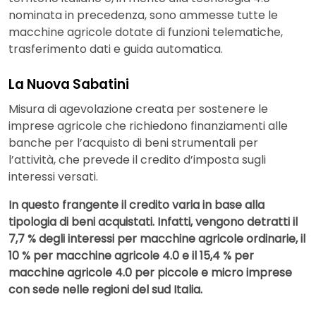
nominata in precedenza, sono ammesse tutte le
macchine agricole dotate di funzioni telematiche,
trasferimento dati e guida automatica.
La Nuova Sabatini
Misura di agevolazione creata per sostenere le
imprese agricole che richiedono finanziamenti alle
banche per l’acquisto di beni strumentali per
l’attività, che prevede il credito d’imposta sugli
interessi versati.
In questo frangente il credito varia in base alla
tipologia di beni acquistati. Infatti, vengono detratti il
7,7 % degli interessi per macchine agricole ordinarie, il
10 % per macchine agricole 4.0 e il 15,4 % per
macchine agricole 4.0 per piccole e micro imprese
con sede nelle regioni del sud Italia.