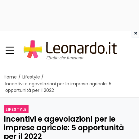
×
/
/
Home
Lifestyle
Incentivi e agevolazioni per le imprese agricole: 5
opportunità per il 2022
LIFESTYLE
Incentivi e agevolazioni per le
imprese agricole: 5 opportunità
per il 2022