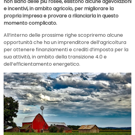
non siano delle più rosee, esistono alcune agevolazioni
e incentivi, in ambito agricolo, per migliorare la
propria impresa e provare a rilanciarla in questo
momento complicato.
All’interno delle prossime righe scopriremo alcune
opportunità che ha un imprenditore dell’agricoltura
per ottenere finanziamenti e crediti d’imposta per la
sua attività, in ambito della transizione 4.0 e
dell’efficientamento energetico.