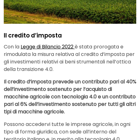
Il credito d’imposta
Con la
Legge di Bilancio 2022
è stata prorogata e
rimodulata la misura relativa al credito d’imposta per
gli investimenti relativi ai beni strumentali nell’ottica
della transizione 4.0.
Il credito d’imposta prevede un contributo pari al 40%
dell’investimento sostenuto per l’acquisto di
macchine agricole con tecnologia 4.0 e un contributo
pari al 6% dell’investimento sostenuto per tutti gli altri
tipi di macchine agricole.
Possono accedervi tutte le imprese agricole, in ogni
tipo di forma giuridica, con sede all’interno del
territorio italiano e, in merito alla tecnologia 4.0