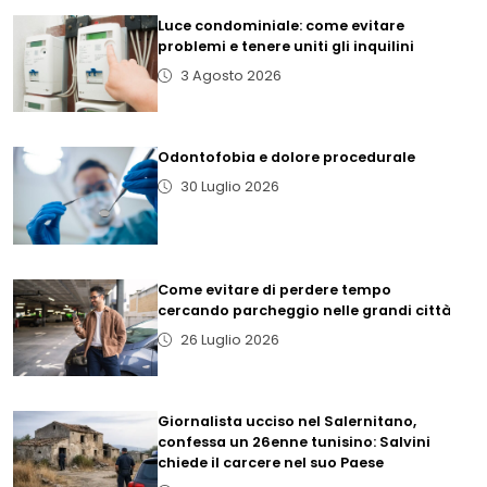
Luce condominiale: come evitare
problemi e tenere uniti gli inquilini
3 Agosto 2026
Odontofobia e dolore procedurale
30 Luglio 2026
Come evitare di perdere tempo
cercando parcheggio nelle grandi città
26 Luglio 2026
Giornalista ucciso nel Salernitano,
confessa un 26enne tunisino: Salvini
chiede il carcere nel suo Paese