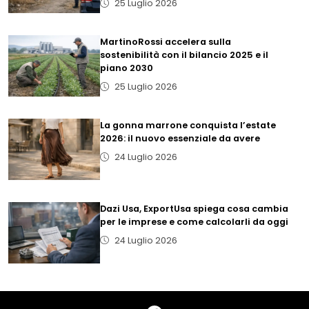
25 Luglio 2026
MartinoRossi accelera sulla
sostenibilità con il bilancio 2025 e il
piano 2030
25 Luglio 2026
La gonna marrone conquista l’estate
2026: il nuovo essenziale da avere
24 Luglio 2026
Dazi Usa, ExportUsa spiega cosa cambia
per le imprese e come calcolarli da oggi
24 Luglio 2026