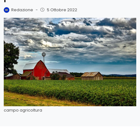
Redazione
-
5 Ottobre 2022
campo agricoltura