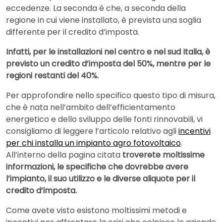
eccedenze. La seconda è che, a seconda della
regione in cui viene installato, è prevista una soglia
differente per il credito d’imposta.
Infatti, per le installazioni nel centro e nel sud Italia, è
previsto un credito d’imposta del 50%, mentre per le
regioni restanti del 40%.
Per approfondire nello specifico questo tipo di misura,
che è nata nell’ambito dell’efficientamento
energetico e dello sviluppo delle fonti rinnovabili, vi
consigliamo di leggere l’articolo relativo agli
incentivi
per chi installa un impianto agro fotovoltaico
.
All’interno della pagina citata
troverete moltissime
informazioni, le specifiche che dovrebbe avere
l’impianto, il suo utilizzo e le diverse aliquote per il
credito d’imposta.
Come avete visto esistono moltissimi metodi e