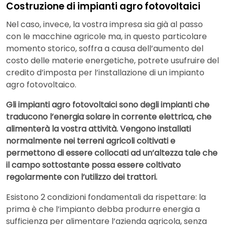
Costruzione di impianti agro fotovoltaici
Nel caso, invece, la vostra impresa sia già al passo
con le macchine agricole ma, in questo particolare
momento storico, soffra a causa dell’aumento del
costo delle materie energetiche, potrete usufruire del
credito d’imposta per l’installazione di un impianto
agro fotovoltaico.
Gli impianti agro fotovoltaici sono degli impianti che
traducono l’energia solare in corrente elettrica, che
alimenterà la vostra attività. Vengono installati
normalmente nei terreni agricoli coltivati e
permettono di essere collocati ad un’altezza tale che
il campo sottostante possa essere coltivato
regolarmente con l’utilizzo dei trattori.
Esistono 2 condizioni fondamentali da rispettare: la
prima è che l’impianto debba produrre energia a
sufficienza per alimentare l’azienda agricola, senza