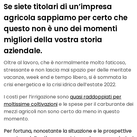
Se siete titolari di un’impresa
agricola sappiamo per certo che
questo non è uno dei momenti
migliori della vostra storia
aziendale.
Oltre al lavoro, che è normalmente molto faticoso,
stressante e non lascia mai spazio per delle meritate
vacanze, week end e tempo libero, si è sommata la
crisi energetica e la crisi idrica dell’estate 2022.
I costi per l’irrigazione sono
quasi raddoppiati per
moltissime coltivazioni
e le spese per il carburante dei
mezzi agricoli non sono certo da meno in questo
momento.
Per fortuna, nonostante la situazione e le prospettive