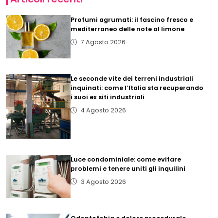
Profumi agrumati: il fascino fresco e
mediterraneo delle note al limone
7 Agosto 2026
Le seconde vite dei terreni industriali
inquinati: come l’Italia sta recuperando
i suoi ex siti industriali
4 Agosto 2026
Luce condominiale: come evitare
problemi e tenere uniti gli inquilini
3 Agosto 2026