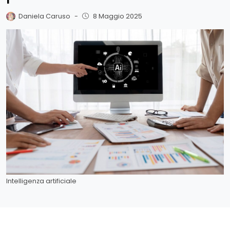
Daniela Caruso
-
8 Maggio 2025
Intelligenza artificiale