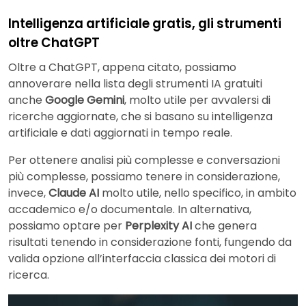
Intelligenza artificiale gratis, gli strumenti
oltre ChatGPT
Oltre a ChatGPT, appena citato, possiamo
annoverare nella lista degli strumenti IA gratuiti
anche
Google Gemini
, molto utile per avvalersi di
ricerche aggiornate, che si basano su intelligenza
artificiale e dati aggiornati in tempo reale.
Per ottenere analisi più complesse e conversazioni
più complesse, possiamo tenere in considerazione,
invece,
Claude AI
molto utile, nello specifico, in ambito
accademico e/o documentale. In alternativa,
possiamo optare per
Perplexity AI
che genera
risultati tenendo in considerazione fonti, fungendo da
valida opzione all’interfaccia classica dei motori di
ricerca.