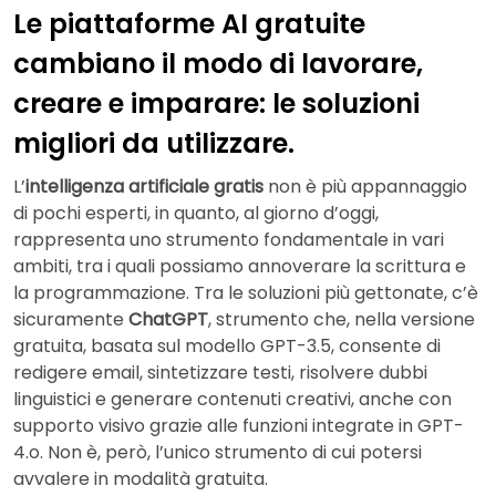
Le piattaforme AI gratuite
cambiano il modo di lavorare,
creare e imparare: le soluzioni
migliori da utilizzare.
L’
intelligenza artificiale gratis
non è più appannaggio
di pochi esperti, in quanto, al giorno d’oggi,
rappresenta uno strumento fondamentale in vari
ambiti, tra i quali possiamo annoverare la scrittura e
la programmazione. Tra le soluzioni più gettonate, c’è
sicuramente
ChatGPT
, strumento che, nella versione
gratuita, basata sul modello GPT-3.5, consente di
redigere email, sintetizzare testi, risolvere dubbi
linguistici e generare contenuti creativi, anche con
supporto visivo grazie alle funzioni integrate in GPT-
4.o. Non è, però, l’unico strumento di cui potersi
avvalere in modalità gratuita.