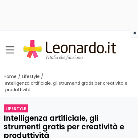
×
/
/
Home
Lifestyle
Intelligenza artificiale, gli strumenti gratis per creatività e
produttività
LIFESTYLE
Intelligenza artificiale, gli
strumenti gratis per creatività e
produttività