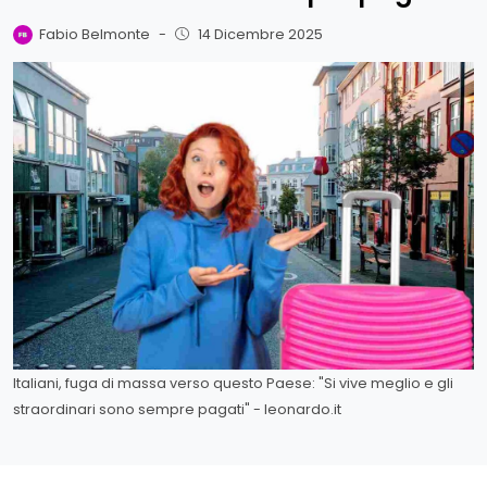
Fabio Belmonte
-
14 Dicembre 2025
Italiani, fuga di massa verso questo Paese: "Si vive meglio e gli
straordinari sono sempre pagati" - leonardo.it