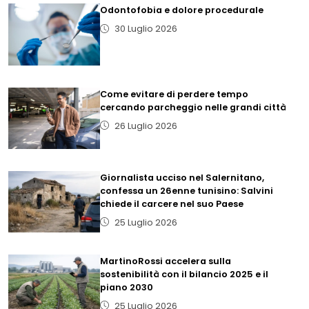
Odontofobia e dolore procedurale
30 Luglio 2026
Come evitare di perdere tempo
cercando parcheggio nelle grandi città
26 Luglio 2026
Giornalista ucciso nel Salernitano,
confessa un 26enne tunisino: Salvini
chiede il carcere nel suo Paese
25 Luglio 2026
MartinoRossi accelera sulla
sostenibilità con il bilancio 2025 e il
piano 2030
25 Luglio 2026