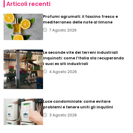
Articoli recenti
Profumi agrumati: il fascino fresco e
mediterraneo delle note al limone
7 Agosto 2026
Le seconde vite dei terreni industriali
inquinati: come l’Italia sta recuperando
i suoi ex siti industriali
4 Agosto 2026
Luce condominiale: come evitare
problemi e tenere uniti gli inquilini
3 Agosto 2026