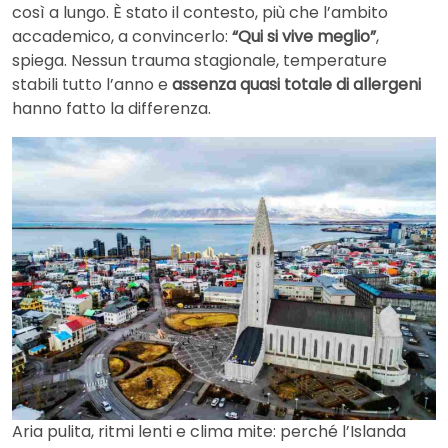
così a lungo. È stato il contesto, più che l’ambito
accademico, a convincerlo:
“Qui si vive meglio”
,
spiega. Nessun trauma stagionale, temperature
stabili tutto l’anno e
assenza quasi totale di allergeni
hanno fatto la differenza.
Aria pulita, ritmi lenti e clima mite: perché l’Islanda