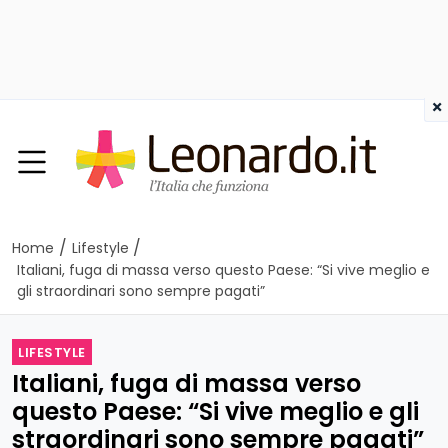
×
/
/
Home
Lifestyle
Italiani, fuga di massa verso questo Paese: “Si vive meglio e
gli straordinari sono sempre pagati”
LIFESTYLE
Italiani, fuga di massa verso
questo Paese: “Si vive meglio e gli
straordinari sono sempre pagati”