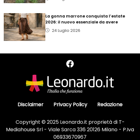
La gonna marrone conquista l’estate
2026: il nuovo essenziale da avere
24 Luglio 2026
Disclaimer
Privacy Policy
Redazione
Copyright © 2025 Leonardo.it proprietà di T-
Mediahouse Srl - Viale Sarca 336 20126 Milano - P.Iva
06933670967