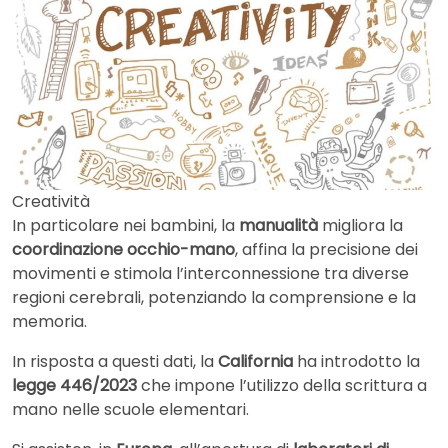
Creatività
In particolare nei bambini, la
manualità
migliora la
coordinazione occhio-mano
, affina la precisione dei
movimenti e stimola l’interconnessione tra diverse
regioni cerebrali, potenziando la comprensione e la
memoria.
In risposta a questi dati, la
California
ha introdotto la
legge 446/2023
che impone l’utilizzo della scrittura a
mano nelle scuole elementari.