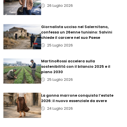
26 Luglio 2026
Giornalista ucciso nel Salernitano,
confessa un 26enne tunisino: Salvini
chiede il carcere nel suo Paese
25 Luglio 2026
MartinoRossi accelera sulla
sostenibilità con il bilancio 2025 e il
piano 2030
25 Luglio 2026
La gonna marrone conquista l’estate
2026: il nuovo essenziale da avere
24 Luglio 2026