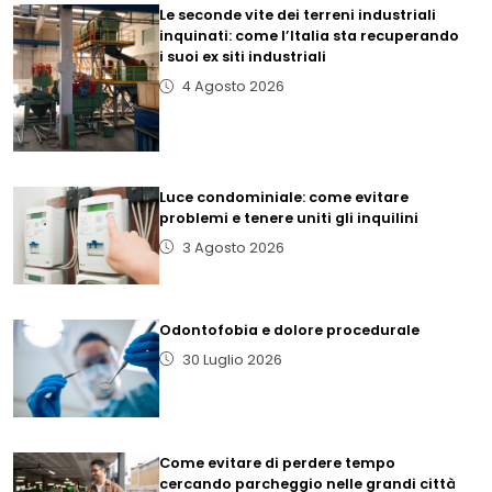
Le seconde vite dei terreni industriali
inquinati: come l’Italia sta recuperando
i suoi ex siti industriali
4 Agosto 2026
Luce condominiale: come evitare
problemi e tenere uniti gli inquilini
3 Agosto 2026
Odontofobia e dolore procedurale
30 Luglio 2026
Come evitare di perdere tempo
cercando parcheggio nelle grandi città