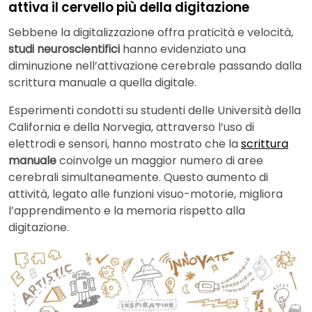
attiva il cervello più della digitazione
Sebbene la digitalizzazione offra praticità e velocità,
studi neuroscientifici
hanno evidenziato una
diminuzione nell’attivazione cerebrale passando dalla
scrittura manuale a quella digitale.
Esperimenti condotti su studenti delle Università della
California e della Norvegia, attraverso l’uso di
elettrodi e sensori, hanno mostrato che la
scrittura
manuale
coinvolge un maggior numero di aree
cerebrali simultaneamente. Questo aumento di
attività, legato alle funzioni visuo-motorie, migliora
l’apprendimento e la memoria rispetto alla
digitazione.