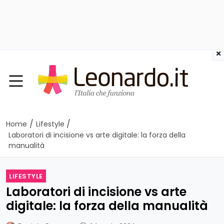
×
/
/
Home
Lifestyle
Laboratori di incisione vs arte digitale: la forza della
manualità
LIFESTYLE
Laboratori di incisione vs arte
digitale: la forza della manualità