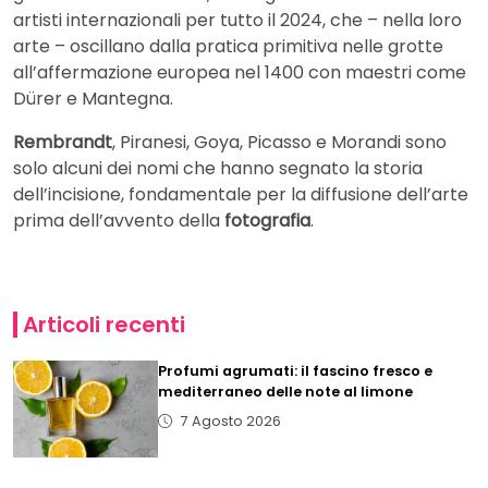
artisti internazionali per tutto il 2024, che – nella loro
arte – oscillano dalla pratica primitiva nelle grotte
all’affermazione europea nel 1400 con maestri come
Dürer e Mantegna.
Rembrandt
, Piranesi, Goya, Picasso e Morandi sono
solo alcuni dei nomi che hanno segnato la storia
dell’incisione, fondamentale per la diffusione dell’arte
prima dell’avvento della
fotografia
.
Articoli recenti
Profumi agrumati: il fascino fresco e
mediterraneo delle note al limone
7 Agosto 2026