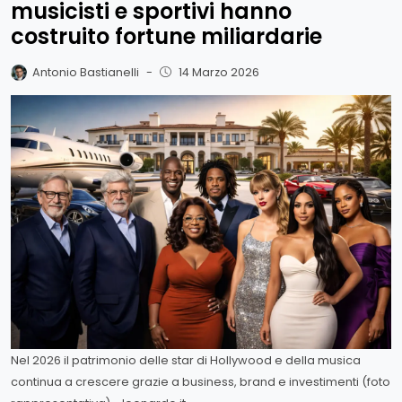
musicisti e sportivi hanno
costruito fortune miliardarie
Antonio Bastianelli
-
14 Marzo 2026
Nel 2026 il patrimonio delle star di Hollywood e della musica
continua a crescere grazie a business, brand e investimenti (foto