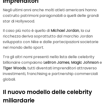
imprenditori
Negli ultimi anni anche molti atleti americani hanno
costruito patrimoni paragonabili a quelli delle grandi
star di Hollywood.
Il caso più noto è quello di
Michael Jordan
, la cui
ricchezza deriva soprattutto dal marchio Jordan
sviluppato con Nike e dalle partecipazioni societarie
nel mondo dello sport.
Tra gli altri nomi presenti nella lista delle celebrity
billionaire compaiono
LeBron James
,
Magic Johnson
e
Tiger Woods
, tutti diventati imprenditori attraverso
investimenti, franchising e partnership commerciali
globali.
Il nuovo modello delle celebrity
miliardarie