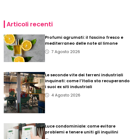
Articoli recenti
Profumi agrumati: il fascino fresco e
mediterraneo delle note al limone
7 Agosto 2026
Le seconde vite dei terreni industriali
inquinati: come l’Italia sta recuperando
i suoi ex siti industriali
4 Agosto 2026
Luce condominiale: come evitare
problemi e tenere uniti gli inquilini