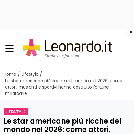
×
/
/
Home
Lifestyle
Le star americane più ricche del mondo nel 2026: come
attori, musicisti e sportivi hanno costruito fortune
miliardarie
LIFESTYLE
Le star americane più ricche del
mondo nel 2026: come attori,