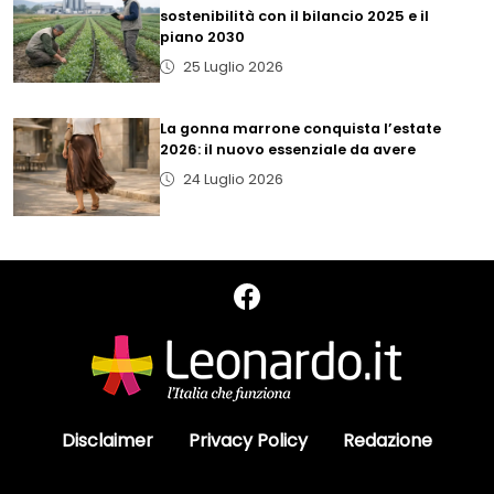
sostenibilità con il bilancio 2025 e il
piano 2030
25 Luglio 2026
La gonna marrone conquista l’estate
2026: il nuovo essenziale da avere
24 Luglio 2026
Disclaimer
Privacy Policy
Redazione