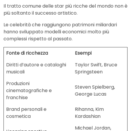
Il tratto comune delle star più ricche del mondo non è
più soltanto il successo artistico.
Le celebrità che raggiungono patrimoni miliardari
hanno sviluppato modelli economici molto più
complessi rispetto al passato.
Fonte di ricchezza
Esempi
Diritti d’autore e cataloghi
Taylor Swift, Bruce
musicali
Springsteen
Produzioni
Steven Spielberg,
cinematografiche e
George Lucas
franchise
Brand personali e
Rihanna, Kim
cosmetica
Kardashian
Michael Jordan,