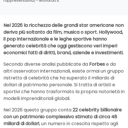
rappresentativa) - leonardo.it
Nel 2026 la ricchezza delle grandi star americane non
deriva più soltanto da film, musica o sport. Hollywood,
il pop internazionale e le leghe sportive hanno
generato celebrità che oggi gestiscono veri imperi
economici fatti di diritti, brand, aziende e investimenti.
Secondo diverse analisi pubblicate da
Forbes
e da
altri osservatori internazionali, esiste ormai un gruppo
ristretto di celebrità che ha superato il miliardo di
dollari di patrimonio personale. Si tratta di artisti e
sportivi che hanno trasformato la propria notorietà in
modelli imprenditoriali globali.
Nel 2026 questo gruppo conta
22 celebrity billionaire
con un patrimonio complessivo stimato di circa 48
miliardi di dollari
, un numero in crescita rispetto agli