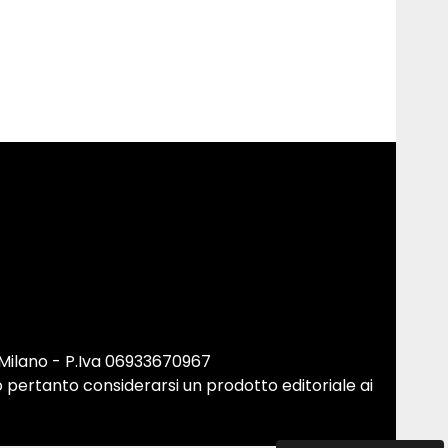
 Milano - P.Iva 06933670967
 pertanto considerarsi un prodotto editoriale ai