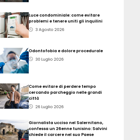
Luce condominiale: come evitare
problemi e tenere uniti gli inquilini
3 Agosto 2026
Odontofobia e dolore procedurale
30 Luglio 2026
Come evitare di perdere tempo
cercando parcheggio nelle grandi
città
26 Luglio 2026
Giornalista ucciso nel Salernitano,
confessa un 26enne tunisino: Salvini
chiede il carcere nel suo Paese