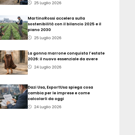
25 Luglio 2026
MartinoRossi accelera sulla
sostenibilità con il bilancio 2025 e il
piano 2030
25 Luglio 2026
La gonna marrone conquista l’estate
2026: il nuovo essenziale da avere
24 Luglio 2026
Dazi Usa, ExportUsa spiega cosa
cambia per le imprese e come
calcolarli da oggi
24 Luglio 2026