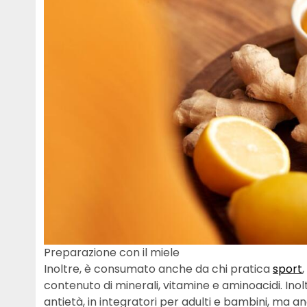
Preparazione con il miele
Inoltre, è consumato anche da chi pratica
sport
contenuto di minerali, vitamine e aminoacidi. Ino
antietà, in integratori per adulti e bambini, ma an