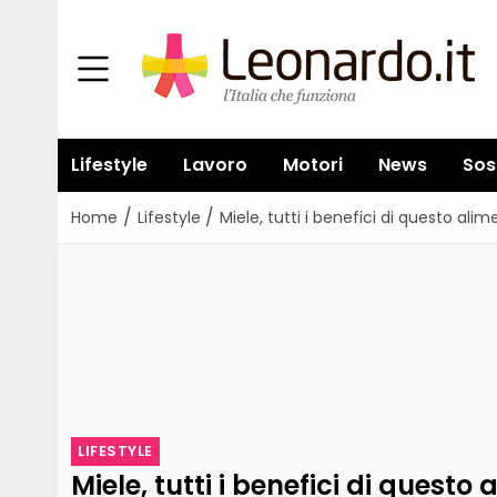
Lifestyle
Lavoro
Motori
News
Sos
/
/
Home
Lifestyle
Miele, tutti i benefici di questo ali
LIFESTYLE
Miele, tutti i benefici di questo 