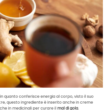
, in quanto conferisce energia al corpo, visto il suo
ltre, questo ingrediente è inserito anche in creme
che in medicinali per curare il
mal di gola
.