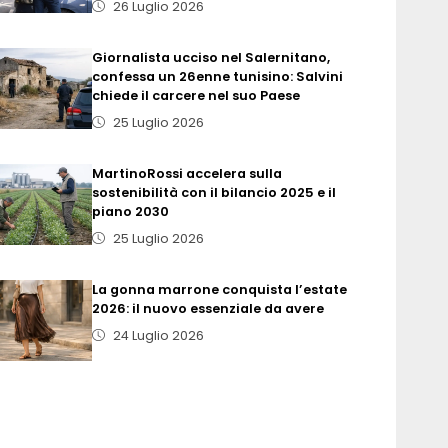
26 Luglio 2026
Giornalista ucciso nel Salernitano,
confessa un 26enne tunisino: Salvini
chiede il carcere nel suo Paese
25 Luglio 2026
MartinoRossi accelera sulla
sostenibilità con il bilancio 2025 e il
piano 2030
25 Luglio 2026
La gonna marrone conquista l’estate
2026: il nuovo essenziale da avere
24 Luglio 2026