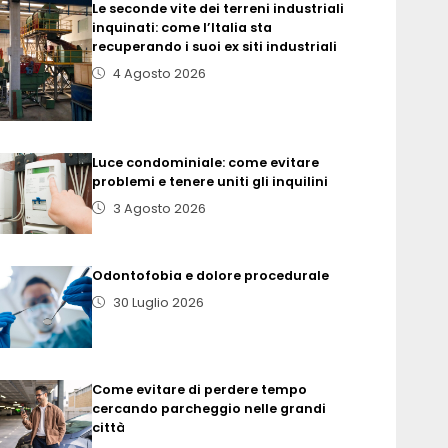
Le seconde vite dei terreni industriali
inquinati: come l’Italia sta
recuperando i suoi ex siti industriali
4 Agosto 2026
Luce condominiale: come evitare
problemi e tenere uniti gli inquilini
3 Agosto 2026
Odontofobia e dolore procedurale
30 Luglio 2026
Come evitare di perdere tempo
cercando parcheggio nelle grandi
città