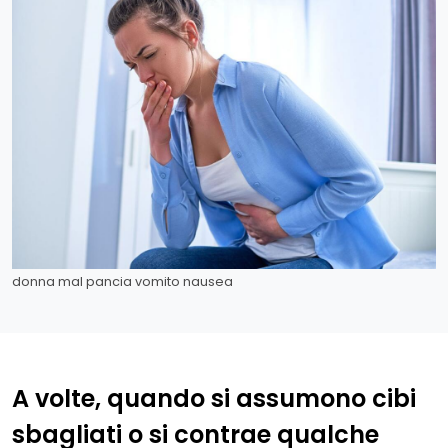
donna mal pancia vomito nausea
A volte, quando si assumono cibi
sbagliati o si contrae qualche