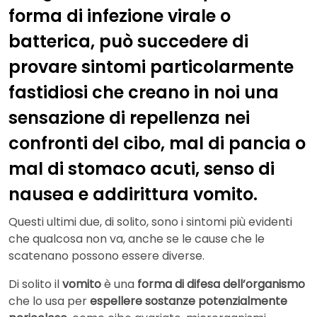
forma di infezione virale o
batterica, può succedere di
provare sintomi particolarmente
fastidiosi che creano in noi una
sensazione di repellenza nei
confronti del cibo, mal di pancia o
mal di stomaco acuti, senso di
nausea e addirittura vomito.
Questi ultimi due, di solito, sono i sintomi più evidenti
che qualcosa non va, anche se le cause che le
scatenano possono essere diverse.
Di solito il
vomito
è una
forma di difesa dell’organismo
che lo usa per
espellere sostanze potenzialmente