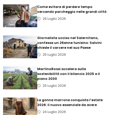
Come evitare di perdere tempo
cercando parcheggio nelle grandi città
26 Luglio 2026
Giornalista ucciso nel Salernitano,
confessa un 26enne tunisino: Salvini
chiede il carcere nel suo Paese
25 Luglio 2026
MartinoRossi accelera sulla
sostenibilità con il bilancio 2025 e il
piano 2030
25 Luglio 2026
La gonna marrone conquista l’estate
2026: il nuovo essenziale da avere
24 Luglio 2026