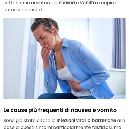
sottendono ai sintomi di
nausea
e
vomito
e capire
come identificarli.
Le cause più frequenti di nausea e vomito
Sono già state citate le
infezioni virali o batteriche
alla
base di questi sintomi particolarmente fastidiosi, ma