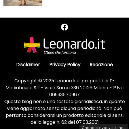
Disclaimer
Privacy Policy
Redazione
Copyright © 2025 Leonardo.it proprietà di T-
Mediahouse Srl - Viale Sarca 336 20126 Milano - P.Iva
06933670967
Questo blog non è una testata giornalistica, in quanto
viene aggiornato senza alcuna periodicità. Non può
pertanto considerarsi un prodotto editoriale ai sensi
della legge n. 62 del 07.03.2001
Change privacy settings