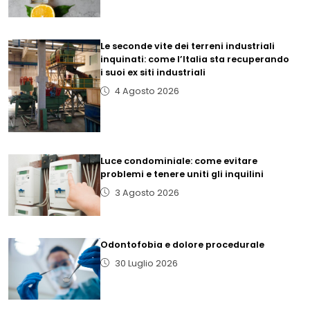
Le seconde vite dei terreni industriali
inquinati: come l’Italia sta recuperando
i suoi ex siti industriali
4 Agosto 2026
Luce condominiale: come evitare
problemi e tenere uniti gli inquilini
3 Agosto 2026
Odontofobia e dolore procedurale
30 Luglio 2026