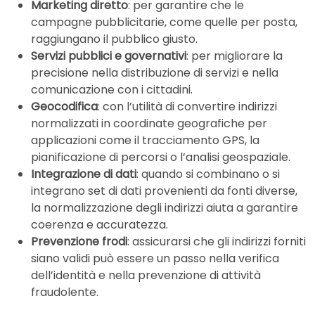
Marketing diretto
: per garantire che le
campagne pubblicitarie, come quelle per posta,
raggiungano il pubblico giusto.
Servizi pubblici e governativi
: per migliorare la
precisione nella distribuzione di servizi e nella
comunicazione con i cittadini.
Geocodifica
: con l’utilità di convertire indirizzi
normalizzati in coordinate geografiche per
applicazioni come il tracciamento GPS, la
pianificazione di percorsi o l’analisi geospaziale.
Integrazione di dati
: quando si combinano o si
integrano set di dati provenienti da fonti diverse,
la normalizzazione degli indirizzi aiuta a garantire
coerenza e accuratezza.
Prevenzione frodi
: assicurarsi che gli indirizzi forniti
siano validi può essere un passo nella verifica
dell’identità e nella prevenzione di attività
fraudolente.