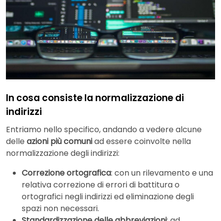
In cosa consiste la normalizzazione di
indirizzi
Entriamo nello specifico, andando a vedere alcune
delle
azioni più comuni
ad essere coinvolte nella
normalizzazione degli indirizzi:
Correzione ortografica
: con un rilevamento e una
relativa correzione di errori di battitura o
ortografici negli indirizzi ed eliminazione degli
spazi non necessari.
Standardizzazione delle abbreviazioni
: ad