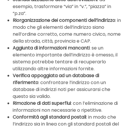
esempio, trasformare “via” in “v.”, “piazza” in
“p.za”.
Riorganizzazione dei componenti dell’indirizzo
: in
modo che gli elementi dell’indirizzo siano
nell’ordine corretto, come numero civico, nome
della strada, città, provincia e CAP.
Aggiunta di informazioni mancanti
: se un
elemento importante dell’indirizzo è omesso, il
sistema potrebbe tentare di recuperarlo
utilizzando altre informazioni fornite.
Verifica appoggiata ad un database di
riferimento
: confrontare l’indirizzo con un
database di indirizzi noti per assicurarsi che
questo sia valido.
Rimozione di dati superflui
: con l’eliminazione di
informazioni non necessarie o ripetitive.
Conformità agli standard postali
: in modo che
l’indirizzo sia in linea con gli standard postali del