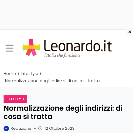
×
/
/
Home
Lifestyle
Normalizzazione degli indirizzi: di cosa si tratta
LIFESTYLE
Normalizzazione degli indirizzi: di
cosa si tratta
Redazione
-
12 Ottobre 2023