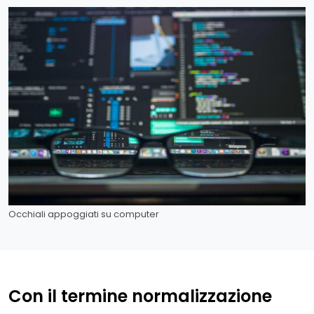
Occhiali appoggiati su computer
Con il termine normalizzazione