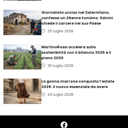
Giornalista ucciso nel Salernitano,
confessa un 26enne tunisino: Salvini
chiede il carcere nel suo Paese
25 Luglio 2026
MartinoRossi accelera sulla
sostenibilità con il bilancio 2025 e il
piano 2030
25 Luglio 2026
La gonna marrone conquista l’estate
2026: il nuovo essenziale da avere
24 Luglio 2026