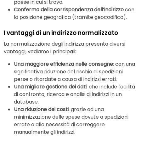
paese in cui si trova.
Conferma della corrispondenza dell’indirizzo
con
la posizione geografica (tramite geocodifica).
I vantaggi di un indirizzo normalizzato
La normalizzazione degli indirizza presenta diversi
vantaggi, vediamo i principali:
Una maggiore efficienza nelle consegne
: con una
significativa riduzione del rischio di spedizioni
perse o ritardate a causa di indirizzi errati.
Una migliore gestione dei dati
: che include facilità
di confronto, ricerca e analisi di indirizzi in un
database.
Una riduzione dei costi
: grazie ad una
minimizzazione delle spese dovute a spedizioni
errate o alla necessità di correggere
manualmente gli indirizzi.