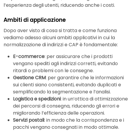
l’esperienza degli utenti, riducendo anche i costi.
Ambiti di applicazione
Dopo aver visto di cosa si tratta e come funziona
vediamo adesso alcuni ambiti applicativi in cui la
normalizzazione di indirizzi e CAP è fondamentale:
E-commerce
: per assicurare che i prodotti
vengano spediti agli indirizzi corretti, evitando
ritardi o problemi con le consegne.
Gestione CRM
: per garantire che le informazioni
sui clienti siano consistenti, evitando duplicati e
semplificando la segmentazione e l’analisi.
Logistica e spedizioni
: in un’ottica di ottimizzazione
dei percorsi di consegna, riducendo gli errori e
migliorando l’efficienza delle operazioni.
Servizi postali
: in modo che la corrispondenza e i
pacchi vengano consegnati in modo ottimale.