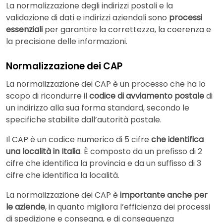
La normalizzazione degli indirizzi postali e la
validazione di dati e indirizzi aziendali sono
processi
essenziali
per garantire la correttezza, la coerenza e
la precisione delle informazioni.
Normalizzazione dei CAP
La normalizzazione dei CAP è un processo che ha lo
scopo di ricondurre il
codice di avviamento postale
di
un indirizzo alla sua forma standard, secondo le
specifiche stabilite dall’autorità postale.
Il CAP è un codice numerico di 5 cifre
che identifica
una località in Italia
. È composto da un prefisso di 2
cifre che identifica la provincia e da un suffisso di 3
cifre che identifica la località.
La normalizzazione dei CAP è
importante anche per
le aziende
, in quanto migliora l’efficienza dei processi
di spedizione e consegna, e di conseguenza