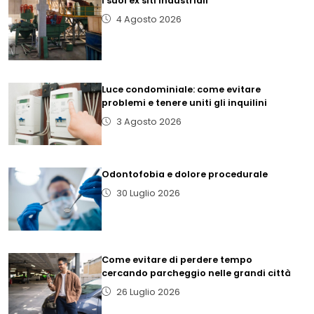
i suoi ex siti industriali
4 Agosto 2026
Luce condominiale: come evitare
problemi e tenere uniti gli inquilini
3 Agosto 2026
Odontofobia e dolore procedurale
30 Luglio 2026
Come evitare di perdere tempo
cercando parcheggio nelle grandi città
26 Luglio 2026