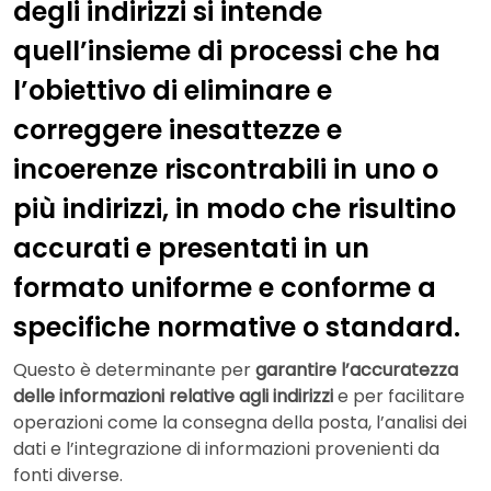
degli indirizzi si intende
quell’insieme di processi che ha
l’obiettivo di eliminare e
correggere inesattezze e
incoerenze riscontrabili in uno o
più indirizzi, in modo che risultino
accurati e presentati in un
formato uniforme e conforme a
specifiche normative o standard.
Questo è determinante per
garantire l’accuratezza
delle informazioni relative agli indirizzi
e per facilitare
operazioni come la consegna della posta, l’analisi dei
dati e l’integrazione di informazioni provenienti da
fonti diverse.