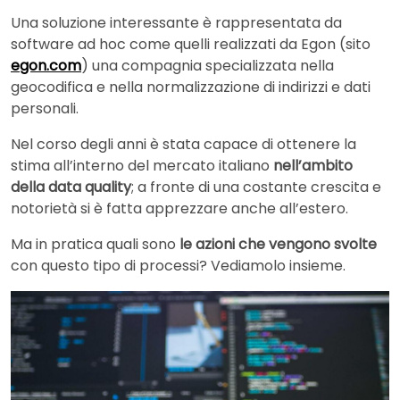
Una soluzione interessante è rappresentata da
software ad hoc come quelli realizzati da Egon (sito
egon.com
) una compagnia specializzata nella
geocodifica e nella normalizzazione di indirizzi e dati
personali.
Nel corso degli anni è stata capace di ottenere la
stima all’interno del mercato italiano
nell’ambito
della data quality
; a fronte di una costante crescita e
notorietà si è fatta apprezzare anche all’estero.
Ma in pratica quali sono
le azioni che vengono svolte
con questo tipo di processi? Vediamolo insieme.