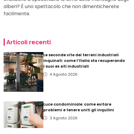
alberi? È uno spettacolo che non dimenticherete
facilmente.
Articoli recenti
Le seconde vite dei terreni industriali
inquinati: come l’Italia sta recuperando
i suoi ex siti industriali
4 Agosto 2026
Luce condominiale: come evitare
problemi e tenere uniti gli inquilini
3 Agosto 2026