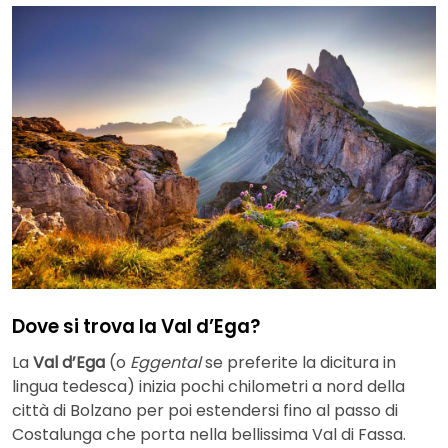
Dove si trova la Val d’Ega?
La
Val d’Ega
(o
Eggental
se preferite la dicitura in
lingua tedesca) inizia pochi chilometri a nord della
città di Bolzano per poi estendersi fino al passo di
Costalunga che porta nella bellissima Val di Fassa.