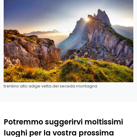
trentino alto adige vetta del seceda montagna
Potremmo suggerirvi moltissimi
luoghi per la vostra prossima