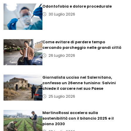
Odontofobia e dolore procedurale
30 Luglio 2026
Come evitare di perdere tempo
cercando parcheggio nelle grandi città
26 Luglio 2026
Giornalista ucciso nel Salernitano,
confessa un 26enne tunisino: Salvini
chiede il carcere nel suo Paese
25 Luglio 2026
MartinoRossi accelera sulla
sostenibilità con il bilancio 2025 e il
piano 2030