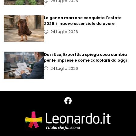
25 Luglio 2026
La gonna marrone conquista l’estate
2026: il nuovo essenziale da avere
24 Luglio 2026
Dazi Usa, ExportUsa spiega cosa cambia
per le imprese e come calcolarli da oggi
24 Luglio 2026