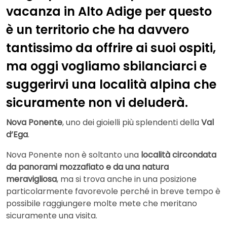
vacanza in Alto Adige per questo
è un territorio che ha davvero
tantissimo da offrire ai suoi ospiti,
ma oggi vogliamo sbilanciarci e
suggerirvi una località alpina che
sicuramente non vi deluderà.
Nova Ponente
, uno dei gioielli più splendenti della
Val
d’Ega
.
Nova Ponente non è soltanto una
località circondata
da panorami mozzafiato e da una natura
meravigliosa
, ma si trova anche in una posizione
particolarmente favorevole perché in breve tempo è
possibile raggiungere molte mete che meritano
sicuramente una visita.