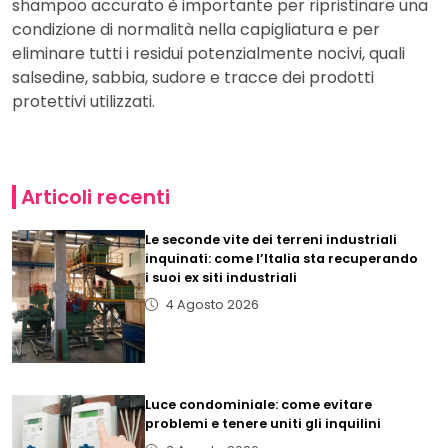
shampoo accurato è importante per ripristinare una
condizione di normalità nella capigliatura e per
eliminare tutti i residui potenzialmente nocivi, quali
salsedine, sabbia, sudore e tracce dei prodotti
protettivi utilizzati.
Articoli recenti
Le seconde vite dei terreni industriali
inquinati: come l’Italia sta recuperando
i suoi ex siti industriali
4 Agosto 2026
Luce condominiale: come evitare
problemi e tenere uniti gli inquilini