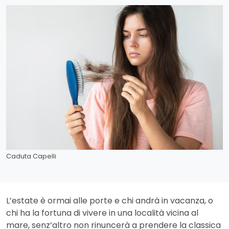
Caduta Capelli
L’estate è ormai alle porte e chi andrà in vacanza, o
chi ha la fortuna di vivere in una località vicina al
mare, senz’altro non rinuncerà a prendere la classica