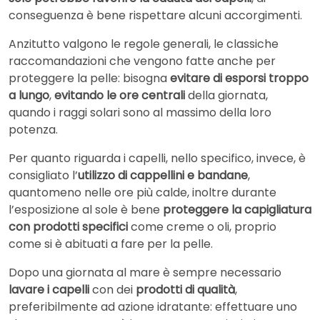
conseguenza è bene rispettare alcuni accorgimenti.
Anzitutto valgono le regole generali, le classiche
raccomandazioni che vengono fatte anche per
proteggere la pelle: bisogna
evitare di esporsi troppo
a lungo
,
evitando le ore centrali
della giornata,
quando i raggi solari sono al massimo della loro
potenza.
Per quanto riguarda i capelli, nello specifico, invece, è
consigliato l’
utilizzo di cappellini e bandane
,
quantomeno nelle ore più calde, inoltre durante
l’esposizione al sole è bene
proteggere la capigliatura
con prodotti specifici
come creme o oli, proprio
come si è abituati a fare per la pelle.
Dopo una giornata al mare è sempre necessario
lavare i capelli
con dei
prodotti di qualità
,
preferibilmente ad azione idratante: effettuare uno