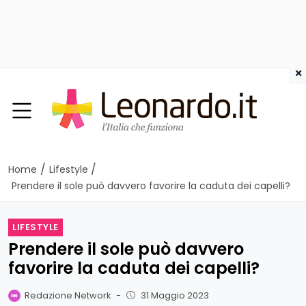
×
/
/
Home
Lifestyle
Prendere il sole può davvero favorire la caduta dei capelli?
LIFESTYLE
Prendere il sole può davvero
favorire la caduta dei capelli?
Redazione Network
-
31 Maggio 2023