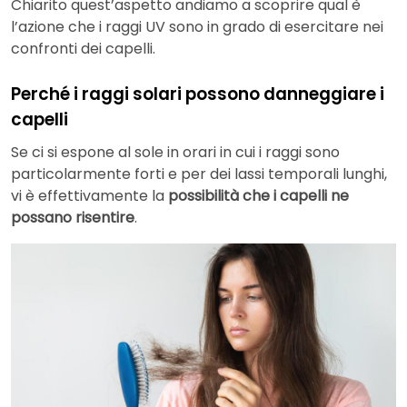
Chiarito quest’aspetto andiamo a scoprire qual è
l’azione che i raggi UV sono in grado di esercitare nei
confronti dei capelli.
Perché i raggi solari possono danneggiare i
capelli
Se ci si espone al sole in orari in cui i raggi sono
particolarmente forti e per dei lassi temporali lunghi,
vi è effettivamente la
possibilità che i capelli ne
possano risentire
.