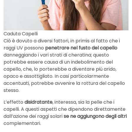
Caduta Capelli
Ciò è dovuto a diversi fattori, in primis al fatto che i
raggi UV possono
penetrare nel fusto del capello
danneggiando i vari strati di cheratina; questo
potrebbe essere causa di un indebolimento del
capello, che, lo porterebbe a diventare più arido,
opaco e assottigliato. In casi particolarmente
accentuati, potrebbe avvenire la rottura del capello
stesso.
L’effetto
disidratante
, interessa, sia la pelle che i
capelli. A questi aspetti che dipendono direttamente
dall’azione dei raggi solari
se ne aggiungono degli altri
complementari.