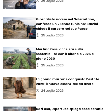
26 Luglio 2026
Giornalista ucciso nel Salernitano,
confessa un 26enne tunisino: Salvini
chiede il carcere nel suo Paese
25 Luglio 2026
MartinoRossi accelera sulla
sostenibilità con il bilancio 2025 e il
piano 2030
25 Luglio 2026
La gonna marrone conquista l’estate
2026: il nuovo essenziale da avere
24 Luglio 2026
Dazi Usa, ExportUsa spiega cosa cambia