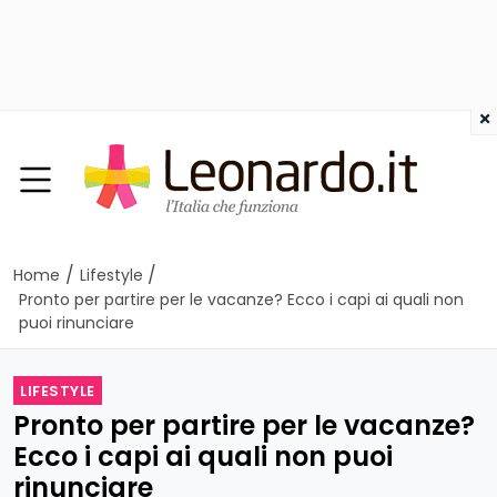
×
/
/
Home
Lifestyle
Pronto per partire per le vacanze? Ecco i capi ai quali non
puoi rinunciare
LIFESTYLE
Pronto per partire per le vacanze?
Ecco i capi ai quali non puoi
rinunciare