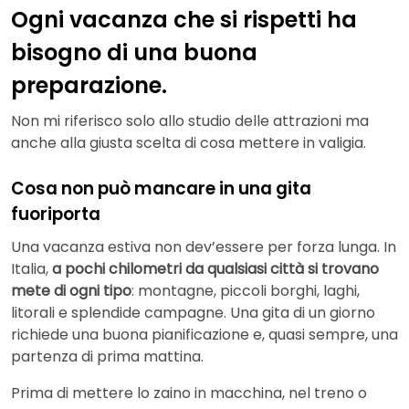
Ogni vacanza che si rispetti ha
bisogno di una buona
preparazione.
Non mi riferisco solo allo studio delle attrazioni ma
anche alla giusta scelta di cosa mettere in valigia.
Cosa non può mancare in una gita
fuoriporta
Una vacanza estiva non dev’essere per forza lunga. In
Italia,
a pochi chilometri da qualsiasi città si trovano
mete di ogni tipo
: montagne, piccoli borghi, laghi,
litorali e splendide campagne. Una gita di un giorno
richiede una buona pianificazione e, quasi sempre, una
partenza di prima mattina.
Prima di mettere lo zaino in macchina, nel treno o