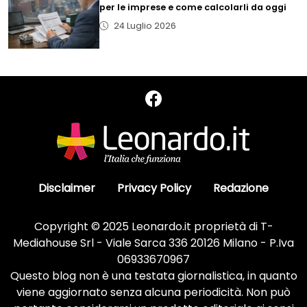
per le imprese e come calcolarli da oggi
24 Luglio 2026
Disclaimer
Privacy Policy
Redazione
Copyright © 2025 Leonardo.it proprietà di T-
Mediahouse Srl - Viale Sarca 336 20126 Milano - P.Iva
06933670967
Questo blog non è una testata giornalistica, in quanto
viene aggiornato senza alcuna periodicità. Non può