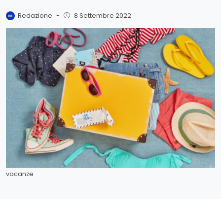
Redazione
-
8 Settembre 2022
vacanze