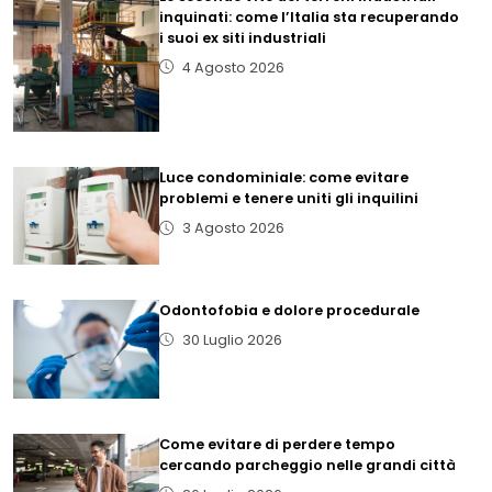
inquinati: come l’Italia sta recuperando
i suoi ex siti industriali
4 Agosto 2026
Luce condominiale: come evitare
problemi e tenere uniti gli inquilini
3 Agosto 2026
Odontofobia e dolore procedurale
30 Luglio 2026
Come evitare di perdere tempo
cercando parcheggio nelle grandi città