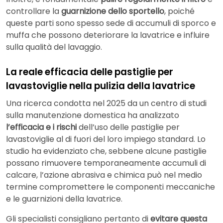
controllare la
guarnizione dello sportello
, poiché
queste parti sono spesso sede di accumuli di sporco e
muffa che possono deteriorare la lavatrice e influire
sulla qualità del lavaggio.
La reale efficacia delle pastiglie per
lavastoviglie nella pulizia della lavatrice
Una ricerca condotta nel 2025 da un centro di studi
sulla manutenzione domestica ha analizzato
l’efficacia e i rischi
dell’uso delle pastiglie per
lavastoviglie al di fuori del loro impiego standard. Lo
studio ha evidenziato che, sebbene alcune pastiglie
possano rimuovere temporaneamente accumuli di
calcare, l’azione abrasiva e chimica può nel medio
termine compromettere le componenti meccaniche
e le guarnizioni della lavatrice.
Gli specialisti consigliano pertanto di
evitare questa