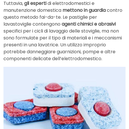
Tuttavia,
gli esperti
di elettrodomestici e
manutenzione domestica
mettono in guardia
contro
questo metodo fai-da-te. Le pastiglie per
lavastoviglie contengono
agenti chimici e abrasivi
specifici per i cicli di lavaggio delle stoviglie, ma non
sono formulate per il tipo di materiali e i meccanismi
presenti in una lavatrice. Un utilizzo improprio
potrebbe danneggiare guarnizioni, pompe e altre
componenti delicate dell’elettrodomestico.