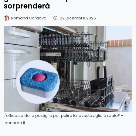
sorprenderà
Romana Cordova
-
22 Dicembre 2025
L'efficacia delle pastiglie per pulire la lavastoviglie è reale? -
leonardo.it