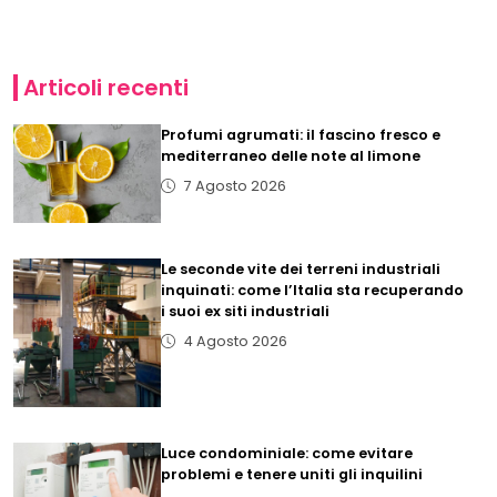
Articoli recenti
Profumi agrumati: il fascino fresco e
mediterraneo delle note al limone
7 Agosto 2026
Le seconde vite dei terreni industriali
inquinati: come l’Italia sta recuperando
i suoi ex siti industriali
4 Agosto 2026
Luce condominiale: come evitare
problemi e tenere uniti gli inquilini