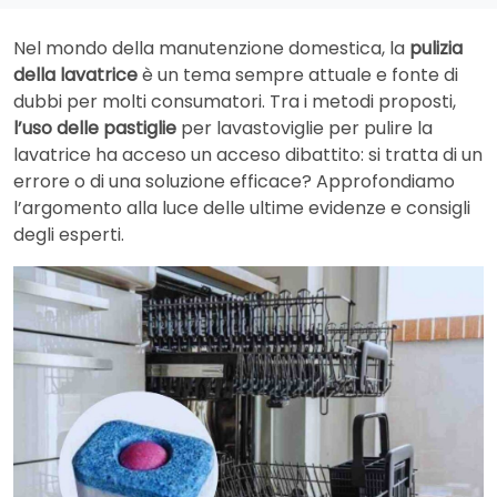
Nel mondo della manutenzione domestica, la
pulizia
della lavatrice
è un tema sempre attuale e fonte di
dubbi per molti consumatori. Tra i metodi proposti,
l’uso delle pastiglie
per lavastoviglie per pulire la
lavatrice ha acceso un acceso dibattito: si tratta di un
errore o di una soluzione efficace? Approfondiamo
l’argomento alla luce delle ultime evidenze e consigli
degli esperti.