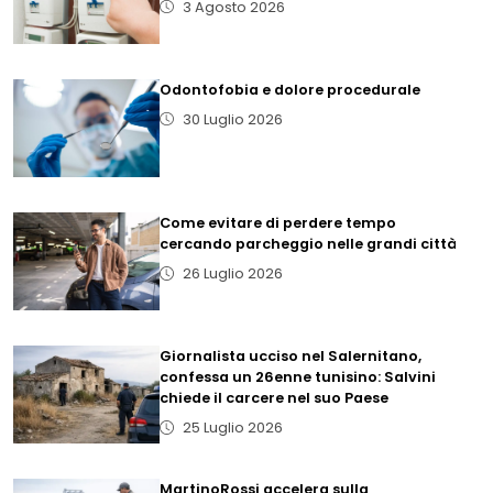
3 Agosto 2026
Odontofobia e dolore procedurale
30 Luglio 2026
Come evitare di perdere tempo
cercando parcheggio nelle grandi città
26 Luglio 2026
Giornalista ucciso nel Salernitano,
confessa un 26enne tunisino: Salvini
chiede il carcere nel suo Paese
25 Luglio 2026
MartinoRossi accelera sulla