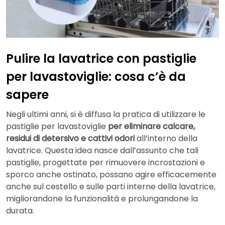
Pulire la lavatrice con pastiglie
per lavastoviglie: cosa c’è da
sapere
Negli ultimi anni, si è diffusa la pratica di utilizzare le
pastiglie per lavastoviglie
per eliminare calcare,
residui di detersivo e cattivi odori
all’interno della
lavatrice. Questa idea nasce dall’assunto che tali
pastiglie, progettate per rimuovere incrostazioni e
sporco anche ostinato, possano agire efficacemente
anche sul cestello e sulle parti interne della lavatrice,
migliorandone la funzionalità e prolungandone la
durata.