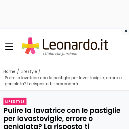
×
/
/
Home
Lifestyle
Pulire la lavatrice con le pastiglie per lavastoviglie, errore o
genialata? La risposta ti sorprenderà
LIFESTYLE
Pulire la lavatrice con le pastiglie
per lavastoviglie, errore o
genialata? La risposta ti