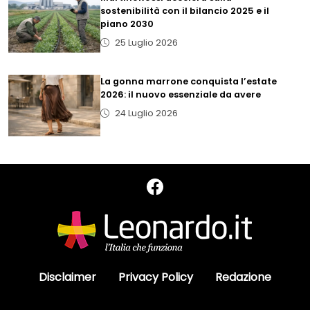
sostenibilità con il bilancio 2025 e il
piano 2030
25 Luglio 2026
La gonna marrone conquista l’estate
2026: il nuovo essenziale da avere
24 Luglio 2026
Disclaimer
Privacy Policy
Redazione