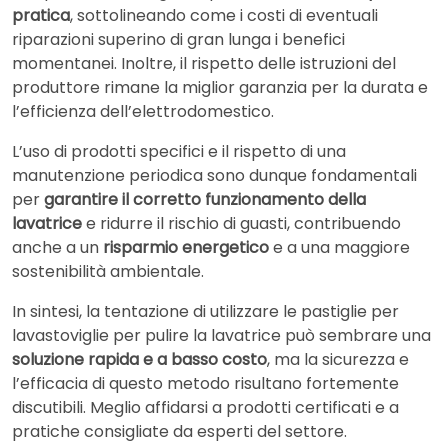
pratica
, sottolineando come i costi di eventuali
riparazioni superino di gran lunga i benefici
momentanei. Inoltre, il rispetto delle istruzioni del
produttore rimane la miglior garanzia per la durata e
l’efficienza dell’elettrodomestico.
L’uso di prodotti specifici e il rispetto di una
manutenzione periodica sono dunque fondamentali
per
garantire il corretto funzionamento della
lavatrice
e ridurre il rischio di guasti, contribuendo
anche a un
risparmio energetico
e a una maggiore
sostenibilità ambientale.
In sintesi, la tentazione di utilizzare le pastiglie per
lavastoviglie per pulire la lavatrice può sembrare una
soluzione rapida e a basso costo
, ma la sicurezza e
l’efficacia di questo metodo risultano fortemente
discutibili. Meglio affidarsi a prodotti certificati e a
pratiche consigliate da esperti del settore.