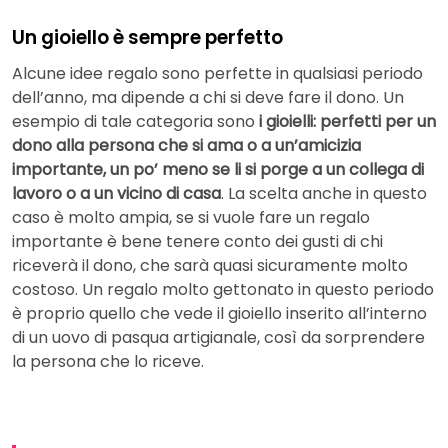
Un gioiello è sempre perfetto
Alcune idee regalo sono perfette in qualsiasi periodo
dell’anno, ma dipende a chi si deve fare il dono. Un
esempio di tale categoria sono
i gioielli: perfetti per un
dono alla persona che si ama o a un’amicizia
importante, un po’ meno se li si porge a un collega di
lavoro o a un vicino di casa
. La scelta anche in questo
caso è molto ampia, se si vuole fare un regalo
importante è bene tenere conto dei gusti di chi
riceverà il dono, che sarà quasi sicuramente molto
costoso. Un regalo molto gettonato in questo periodo
è proprio quello che vede il gioiello inserito all’interno
di un uovo di pasqua artigianale, così da sorprendere
la persona che lo riceve.