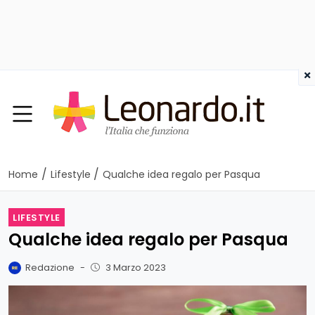
×
/
/
Home
Lifestyle
Qualche idea regalo per Pasqua
LIFESTYLE
Qualche idea regalo per Pasqua
Redazione
-
3 Marzo 2023