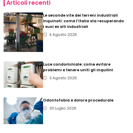
Articoli recenti
Le seconde vite dei terreni industriali
inquinati: come l’Italia sta recuperando
i suoi ex siti industriali
4 Agosto 2026
Luce condominiale: come evitare
problemi e tenere uniti gli inquilini
3 Agosto 2026
Odontofobia e dolore procedurale
30 Luglio 2026