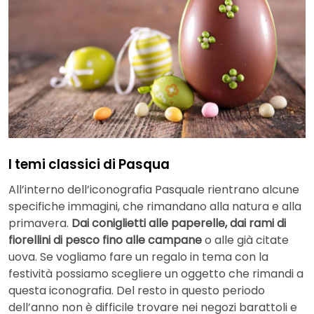
I temi classici di Pasqua
All’interno dell’iconografia Pasquale rientrano alcune
specifiche immagini, che rimandano alla natura e alla
primavera.
Dai coniglietti alle paperelle, dai rami di
fiorellini di pesco fino alle campane
o alle già citate
uova. Se vogliamo fare un regalo in tema con la
festività possiamo scegliere un oggetto che rimandi a
questa iconografia. Del resto in questo periodo
dell’anno non è difficile trovare nei negozi barattoli e