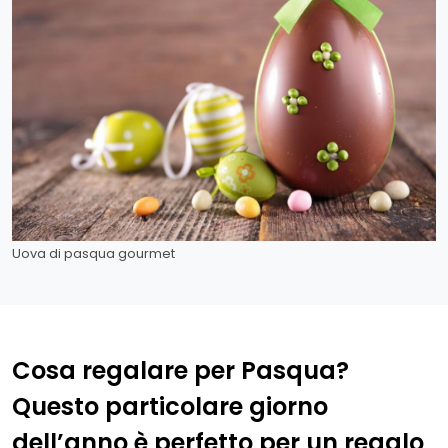
Uova di pasqua gourmet
Cosa regalare per Pasqua?
Questo particolare giorno
dell’anno è perfetto per un regalo