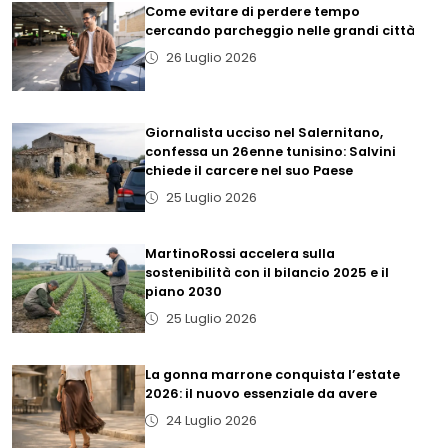
Come evitare di perdere tempo
cercando parcheggio nelle grandi città
26 Luglio 2026
Giornalista ucciso nel Salernitano,
confessa un 26enne tunisino: Salvini
chiede il carcere nel suo Paese
25 Luglio 2026
MartinoRossi accelera sulla
sostenibilità con il bilancio 2025 e il
piano 2030
25 Luglio 2026
La gonna marrone conquista l’estate
2026: il nuovo essenziale da avere
24 Luglio 2026