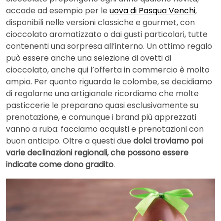
accade ad esempio per le
uova di Pasqua Venchi
,
disponibili nelle versioni classiche e gourmet, con
cioccolato aromatizzato o dai gusti particolari, tutte
contenenti una sorpresa all’interno. Un ottimo regalo
può essere anche una selezione di ovetti di
cioccolato, anche qui l’offerta in commercio è molto
ampia. Per quanto riguarda le colombe, se decidiamo
di regalarne una artigianale ricordiamo che molte
pasticcerie le preparano quasi esclusivamente su
prenotazione, e comunque i brand più apprezzati
vanno a ruba: facciamo acquisti e prenotazioni con
buon anticipo. Oltre a questi due
dolci troviamo poi
varie declinazioni regionali, che possono essere
indicate come dono gradito
.