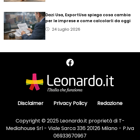
Dazi Usa, ExportUsa spiega cosa cambia
per le imprese e come calcolarli da oggi
24 Luglio 2026
Disclaimer
Privacy Policy
Redazione
Copyright © 2025 Leonardo.it proprietà di T-
Mediahouse Srl - Viale Sarca 336 20126 Milano - P.Iva
06933670967