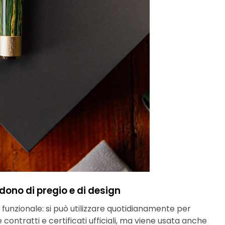
dono di pregio e di design
funzionale: si può utilizzare quotidianamente per
ntratti e certificati ufficiali, ma viene usata anche