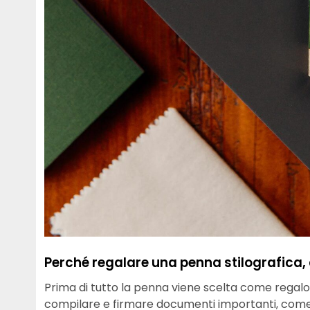
Perché regalare una penna stilografica, 
Prima di tutto la penna viene scelta come regalo 
compilare e firmare documenti importanti, come co