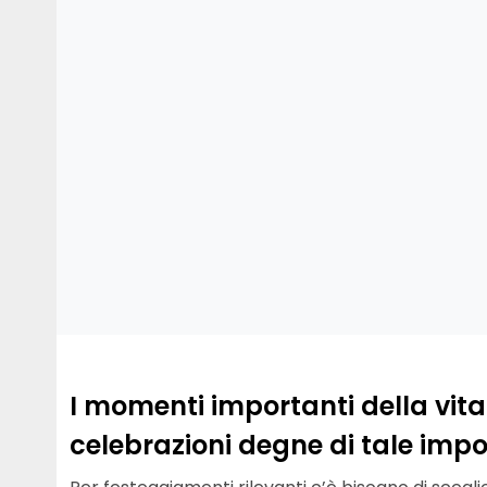
I momenti importanti della vi
celebrazioni degne di tale imp