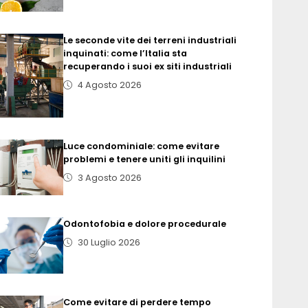
Le seconde vite dei terreni industriali
inquinati: come l’Italia sta
recuperando i suoi ex siti industriali
4 Agosto 2026
Luce condominiale: come evitare
problemi e tenere uniti gli inquilini
3 Agosto 2026
Odontofobia e dolore procedurale
30 Luglio 2026
Come evitare di perdere tempo