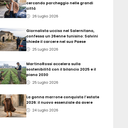
cercando parcheggio nelle grandi
città
26 Luglio 2026
Giornalista ucciso nel Salernitano,
confessa un 26enne tunisino: Salvini
chiede il carcere nel suo Paese
25 Luglio 2026
MartinoRossi accelera sulla
sostenibilità con il bilancio 2025 e il
piano 2030
25 Luglio 2026
La gonna marrone conquista l’estate
2026: il nuovo essenziale da avere
24 Luglio 2026