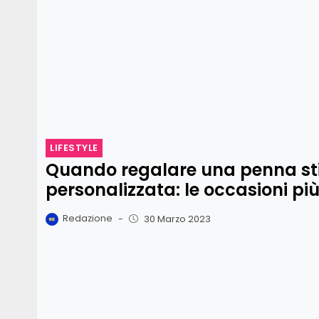
LIFESTYLE
Quando regalare una penna sti
personalizzata: le occasioni pi
Redazione
-
30 Marzo 2023