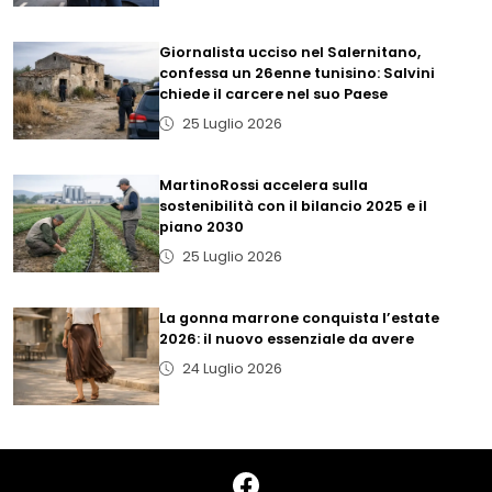
Giornalista ucciso nel Salernitano,
confessa un 26enne tunisino: Salvini
chiede il carcere nel suo Paese
25 Luglio 2026
MartinoRossi accelera sulla
sostenibilità con il bilancio 2025 e il
piano 2030
25 Luglio 2026
La gonna marrone conquista l’estate
2026: il nuovo essenziale da avere
24 Luglio 2026