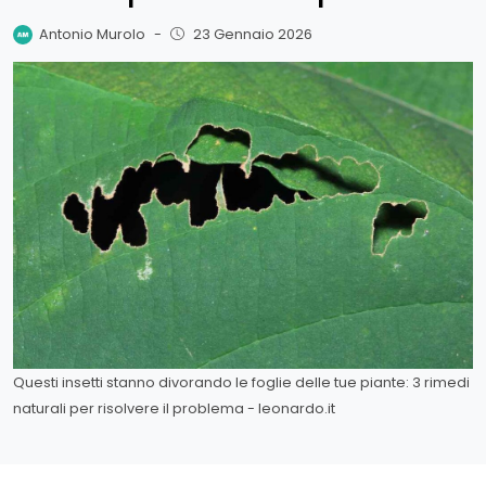
Antonio Murolo
-
23 Gennaio 2026
Questi insetti stanno divorando le foglie delle tue piante: 3 rimedi
naturali per risolvere il problema - leonardo.it