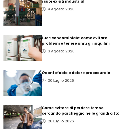
i suoi ex siti industriali
4 Agosto 2026
Luce condominiale: come evitare
problemi e tenere uniti gli inquilini
3 Agosto 2026
Odontofobia e dolore procedurale
30 Luglio 2026
Come evitare di perdere tempo
cercando parcheggio nelle grandi città
26 Luglio 2026