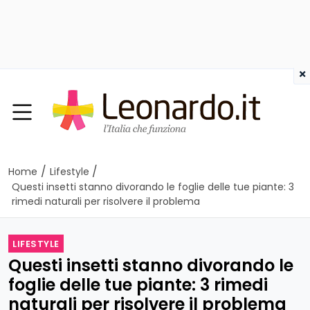
×
/
/
Home
Lifestyle
Questi insetti stanno divorando le foglie delle tue piante: 3
rimedi naturali per risolvere il problema
LIFESTYLE
Questi insetti stanno divorando le
foglie delle tue piante: 3 rimedi
naturali per risolvere il problema