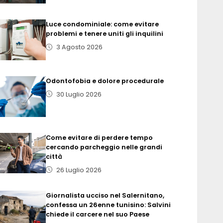
Luce condominiale: come evitare
problemi e tenere uniti gli inquilini
3 Agosto 2026
Odontofobia e dolore procedurale
30 Luglio 2026
Come evitare di perdere tempo
cercando parcheggio nelle grandi
città
26 Luglio 2026
Giornalista ucciso nel Salernitano,
confessa un 26enne tunisino: Salvini
chiede il carcere nel suo Paese