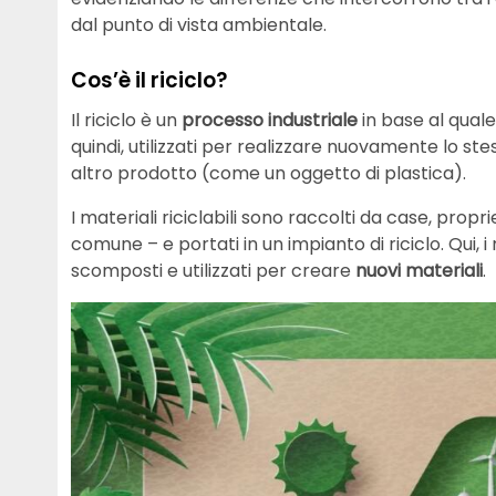
dal punto di vista ambientale.
Cos’è il riciclo?
Il riciclo è un
processo industriale
in base al quale
quindi, utilizzati per realizzare nuovamente lo 
altro prodotto (come un oggetto di plastica).
I materiali riciclabili sono raccolti da case, propri
comune – e portati in un impianto di riciclo. Qui, i m
scomposti e utilizzati per creare
nuovi materiali
.