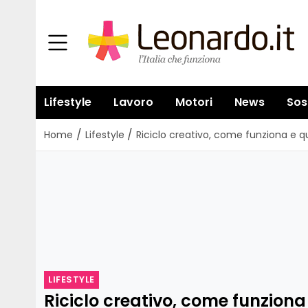
Lifestyle
Lavoro
Motori
News
Sos
/
/
Home
Lifestyle
Riciclo creativo, come funziona e qu
LIFESTYLE
Riciclo creativo, come funziona 