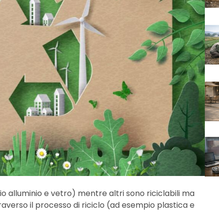
 alluminio e vetro) mentre altri sono riciclabili ma
verso il processo di riciclo (ad esempio plastica e