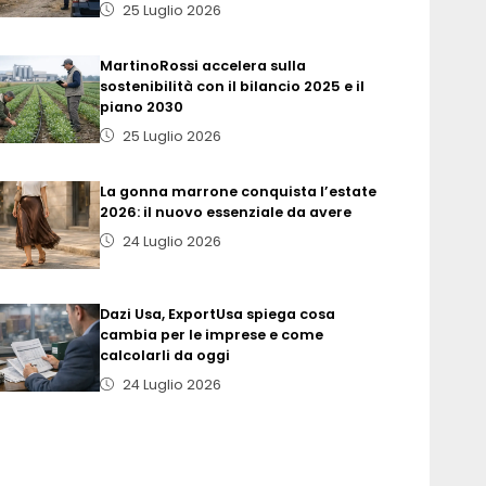
25 Luglio 2026
MartinoRossi accelera sulla
sostenibilità con il bilancio 2025 e il
piano 2030
25 Luglio 2026
La gonna marrone conquista l’estate
2026: il nuovo essenziale da avere
24 Luglio 2026
Dazi Usa, ExportUsa spiega cosa
cambia per le imprese e come
calcolarli da oggi
24 Luglio 2026