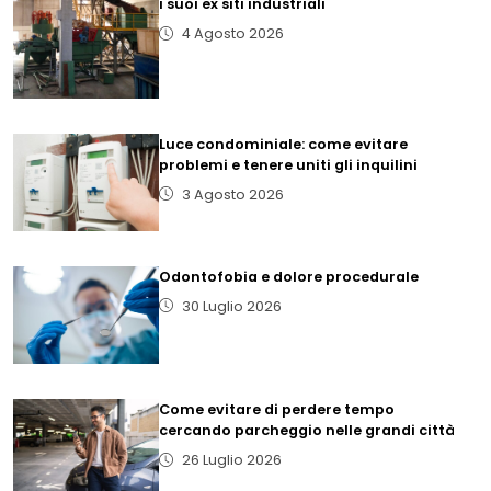
i suoi ex siti industriali
4 Agosto 2026
Luce condominiale: come evitare
problemi e tenere uniti gli inquilini
3 Agosto 2026
Odontofobia e dolore procedurale
30 Luglio 2026
Come evitare di perdere tempo
cercando parcheggio nelle grandi città
26 Luglio 2026