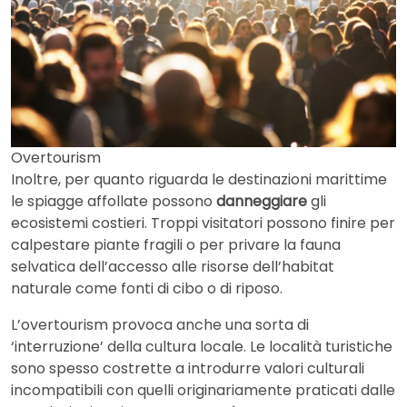
Overtourism
Inoltre, per quanto riguarda le destinazioni marittime
le spiagge affollate possono
danneggiare
gli
ecosistemi costieri. Troppi visitatori possono finire per
calpestare piante fragili o per privare la fauna
selvatica dell’accesso alle risorse dell’habitat
naturale come fonti di cibo o di riposo.
L’overtourism provoca anche una sorta di
‘interruzione’ della cultura locale. Le località turistiche
sono spesso costrette a introdurre valori culturali
incompatibili con quelli originariamente praticati dalle