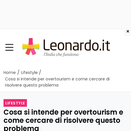
×
/
/
Home
Lifestyle
Cosa si intende per overtourism e come cercare di
risolvere questo problema
LIFESTYLE
Cosa si intende per overtourism e
come cercare di risolvere questo
problema