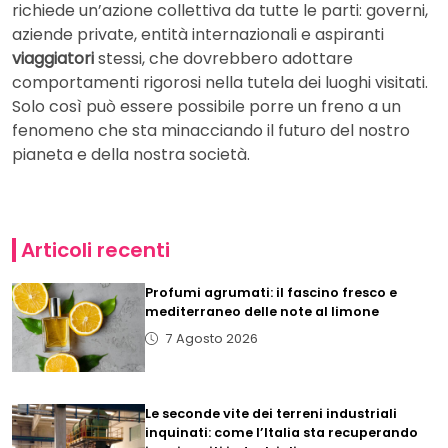
richiede un’azione collettiva da tutte le parti: governi,
aziende private, entità internazionali e aspiranti
viaggiatori
stessi, che dovrebbero adottare
comportamenti rigorosi nella tutela dei luoghi visitati.
Solo così può essere possibile porre un freno a un
fenomeno che sta minacciando il futuro del nostro
pianeta e della nostra società.
Articoli recenti
Profumi agrumati: il fascino fresco e
mediterraneo delle note al limone
7 Agosto 2026
Le seconde vite dei terreni industriali
inquinati: come l’Italia sta recuperando