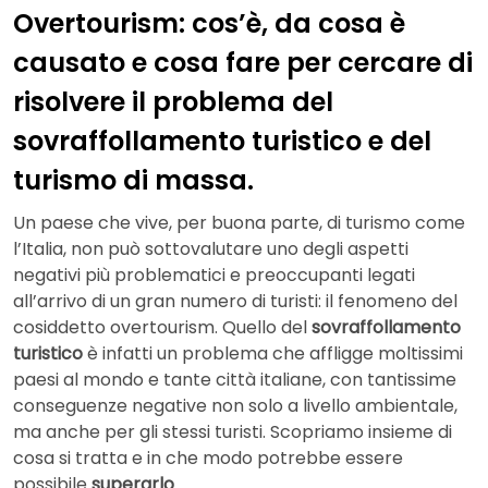
Overtourism: cos’è, da cosa è
causato e cosa fare per cercare di
risolvere il problema del
sovraffollamento turistico e del
turismo di massa.
Un paese che vive, per buona parte, di turismo come
l’Italia, non può sottovalutare uno degli aspetti
negativi più problematici e preoccupanti legati
all’arrivo di un gran numero di turisti: il fenomeno del
cosiddetto overtourism. Quello del
sovraffollamento
turistico
è infatti un problema che affligge moltissimi
paesi al mondo e tante città italiane, con tantissime
conseguenze negative non solo a livello ambientale,
ma anche per gli stessi turisti. Scopriamo insieme di
cosa si tratta e in che modo potrebbe essere
possibile
superarlo
.