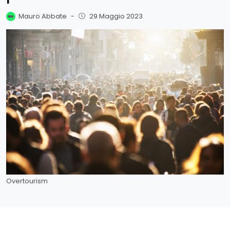
Mauro Abbate
-
29 Maggio 2023
Overtourism