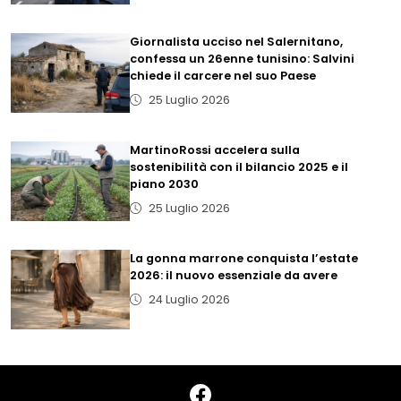
Giornalista ucciso nel Salernitano,
confessa un 26enne tunisino: Salvini
chiede il carcere nel suo Paese
25 Luglio 2026
MartinoRossi accelera sulla
sostenibilità con il bilancio 2025 e il
piano 2030
25 Luglio 2026
La gonna marrone conquista l’estate
2026: il nuovo essenziale da avere
24 Luglio 2026