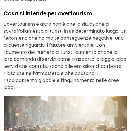
Cosa si intende per overtourism
L’overtourism è altro non è che la situazione di
sovraffollamento di turisti
in un determinato luogo
. Un
fenomeno che ha molte conseguenze negative. Una
di queste riguarda il fattore ambientale. Con
l’aumento del numero di turisti, aumenta anche la
loro domanda di servizi come trasporto, alloggio, cibo.
Servizi che contribuiscono alle emissioni di carbonio
rilasciate nell’atmosfera e che causano il
riscaldamento globale e l’inquinamento nelle aree
locali.