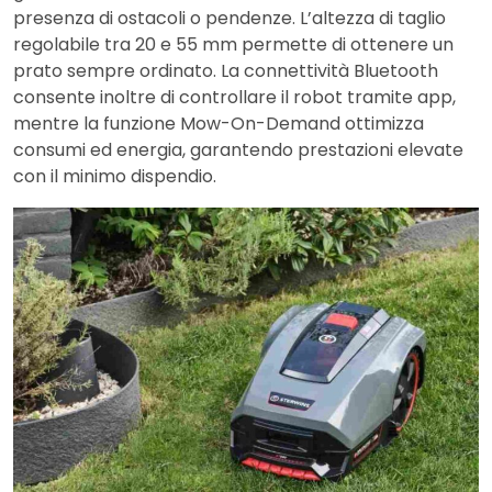
presenza di ostacoli o pendenze. L’altezza di taglio
regolabile tra 20 e 55 mm permette di ottenere un
prato sempre ordinato. La connettività Bluetooth
consente inoltre di controllare il robot tramite app,
mentre la funzione Mow-On-Demand ottimizza
consumi ed energia, garantendo prestazioni elevate
con il minimo dispendio.