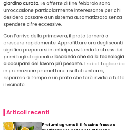
giardino curato.
Le offerte di fine febbraio sono
un’occasione particolarmente interessante per chi
desidera passare a un sistema automatizzato senza
spendere cifre eccessive.
Con l’arrivo della primavera, il prato tornerà a
crescere rapidamente. Approfittare ora degli sconti
significa prepararsi in anticipo, evitando lo stress dei
primi tagli stagionali e
lasciando che sia la tecnologia
a occuparsi del lavoro più pesante.
I robot tagliaerba
in promozione promettono risultati uniformi,
risparmio di tempo e un prato che farà invidia a tutto
il vicinato.
Articoli recenti
Profumi agrumati: il fascino fresco e