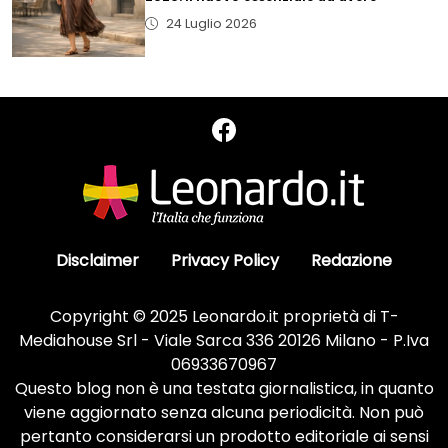
24 Luglio 2026
Disclaimer
Privacy Policy
Redazione
Copyright © 2025 Leonardo.it proprietà di T-
Mediahouse Srl - Viale Sarca 336 20126 Milano - P.Iva
06933670967
Questo blog non è una testata giornalistica, in quanto
viene aggiornato senza alcuna periodicità. Non può
pertanto considerarsi un prodotto editoriale ai sensi