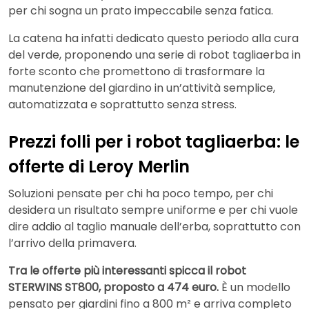
per chi sogna un prato impeccabile senza fatica.
La catena ha infatti dedicato questo periodo alla cura
del verde, proponendo una serie di robot tagliaerba in
forte sconto che promettono di trasformare la
manutenzione del giardino in un’attività semplice,
automatizzata e soprattutto senza stress.
Prezzi folli per i robot tagliaerba: le
offerte di Leroy Merlin
Soluzioni pensate per chi ha poco tempo, per chi
desidera un risultato sempre uniforme e per chi vuole
dire addio al taglio manuale dell’erba, soprattutto con
l’arrivo della primavera.
Tra le offerte più interessanti spicca il robot
STERWINS ST800, proposto a 474 euro.
È un modello
pensato per giardini fino a 800 m² e arriva completo