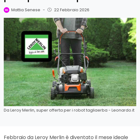
Mattia Senese
-
22 Febbraio 2026
Da Leroy Merlin, super offerta per i robot tagliaerba - Leonardo.it
Febbraio da Leroy Merlin è diventato il mese ideale