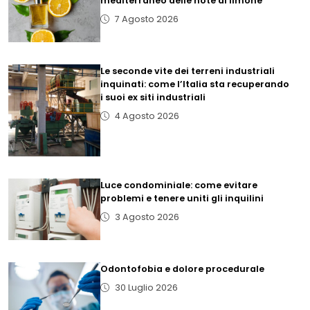
mediterraneo delle note al limone
7 Agosto 2026
Le seconde vite dei terreni industriali
inquinati: come l’Italia sta recuperando
i suoi ex siti industriali
4 Agosto 2026
Luce condominiale: come evitare
problemi e tenere uniti gli inquilini
3 Agosto 2026
Odontofobia e dolore procedurale
30 Luglio 2026