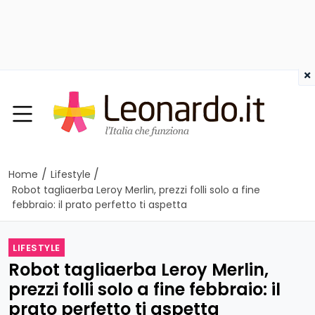
×
/
/
Home
Lifestyle
Robot tagliaerba Leroy Merlin, prezzi folli solo a fine
febbraio: il prato perfetto ti aspetta
LIFESTYLE
Robot tagliaerba Leroy Merlin,
prezzi folli solo a fine febbraio: il
prato perfetto ti aspetta