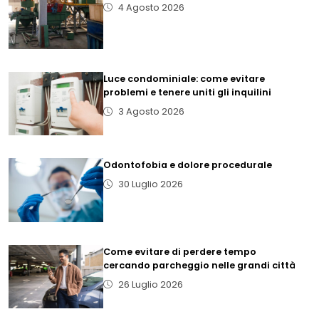
4 Agosto 2026
Luce condominiale: come evitare
problemi e tenere uniti gli inquilini
3 Agosto 2026
Odontofobia e dolore procedurale
30 Luglio 2026
Come evitare di perdere tempo
cercando parcheggio nelle grandi città
26 Luglio 2026