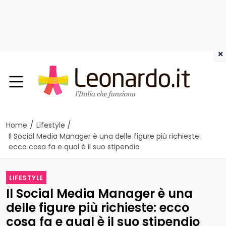
×
/
/
Home
Lifestyle
Il Social Media Manager è una delle figure più richieste:
ecco cosa fa e qual è il suo stipendio
LIFESTYLE
Il Social Media Manager è una
delle figure più richieste: ecco
cosa fa e qual è il suo stipendio