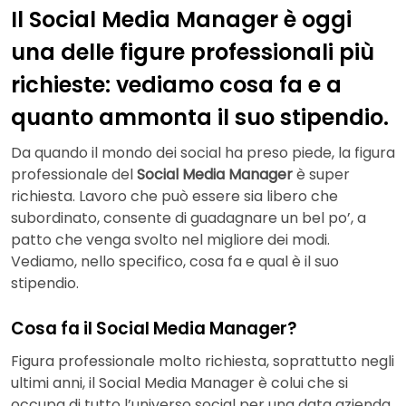
Il Social Media Manager è oggi
una delle figure professionali più
richieste: vediamo cosa fa e a
quanto ammonta il suo stipendio.
Da quando il mondo dei social ha preso piede, la figura
professionale del
Social Media Manager
è super
richiesta. Lavoro che può essere sia libero che
subordinato, consente di guadagnare un bel po’, a
patto che venga svolto nel migliore dei modi.
Vediamo, nello specifico, cosa fa e qual è il suo
stipendio.
Cosa fa il Social Media Manager?
Figura professionale molto richiesta, soprattutto negli
ultimi anni, il Social Media Manager è colui che si
occupa di tutto l’universo social per una data azienda.