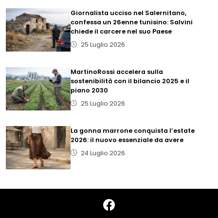
Giornalista ucciso nel Salernitano,
confessa un 26enne tunisino: Salvini
chiede il carcere nel suo Paese
25 Luglio 2026
MartinoRossi accelera sulla
sostenibilità con il bilancio 2025 e il
piano 2030
25 Luglio 2026
La gonna marrone conquista l’estate
2026: il nuovo essenziale da avere
24 Luglio 2026