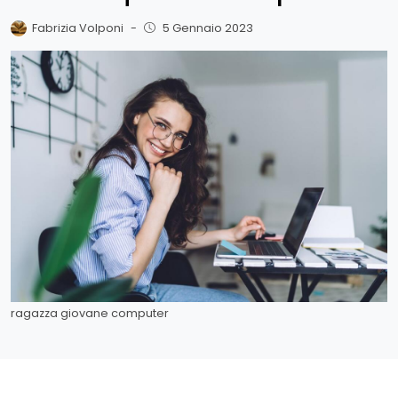
Fabrizia Volponi
-
5 Gennaio 2023
ragazza giovane computer