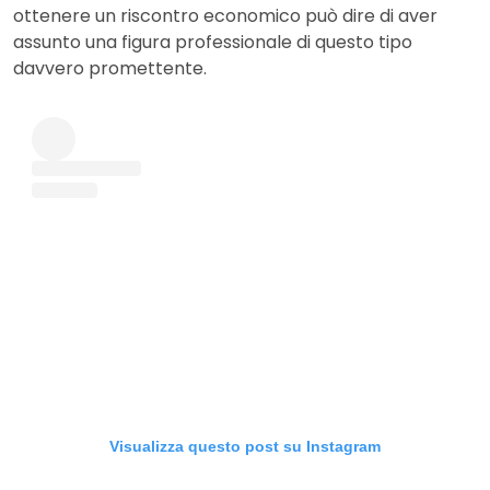
ottenere un riscontro economico può dire di aver
assunto una figura professionale di questo tipo
davvero promettente.
Visualizza questo post su Instagram