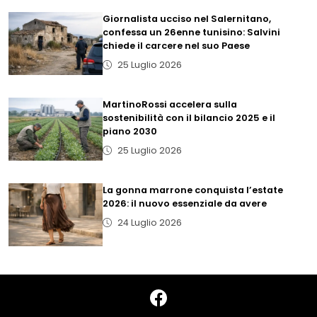
Giornalista ucciso nel Salernitano,
confessa un 26enne tunisino: Salvini
chiede il carcere nel suo Paese
25 Luglio 2026
MartinoRossi accelera sulla
sostenibilità con il bilancio 2025 e il
piano 2030
25 Luglio 2026
La gonna marrone conquista l’estate
2026: il nuovo essenziale da avere
24 Luglio 2026