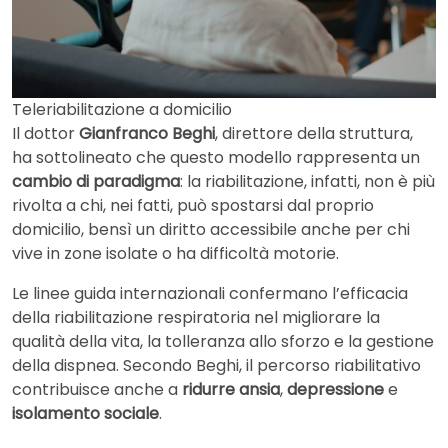
Teleriabilitazione a domicilio
Il dottor
Gianfranco Beghi
, direttore della struttura,
ha sottolineato che questo modello rappresenta un
cambio di paradigma
: la riabilitazione, infatti, non è più
rivolta a chi, nei fatti, può spostarsi dal proprio
domicilio, bensì un diritto accessibile anche per chi
vive in zone isolate o ha difficoltà motorie.
Le linee guida internazionali confermano l’efficacia
della riabilitazione respiratoria nel migliorare la
qualità della vita, la tolleranza allo sforzo e la gestione
della dispnea. Secondo Beghi, il percorso riabilitativo
contribuisce anche a
ridurre ansia
,
depressione
e
isolamento sociale
.