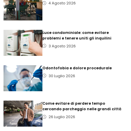
4 Agosto 2026
Luce condominiale: come evitare
problemi e tenere uniti gli inquilini
3 Agosto 2026
Odontofobia e dolore procedurale
30 Luglio 2026
Come evitare di perdere tempo
cercando parcheggio nelle grandi città
26 Luglio 2026