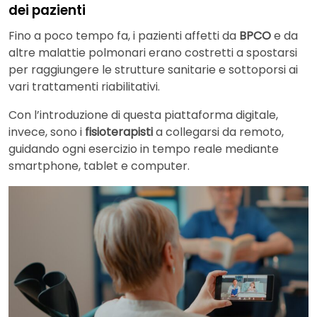
dei pazienti
Fino a poco tempo fa, i pazienti affetti da
BPCO
e da
altre malattie polmonari erano costretti a spostarsi
per raggiungere le strutture sanitarie e sottoporsi ai
vari trattamenti riabilitativi.
Con l’introduzione di questa piattaforma digitale,
invece, sono i
fisioterapisti
a collegarsi da remoto,
guidando ogni esercizio in tempo reale mediante
smartphone, tablet e computer.