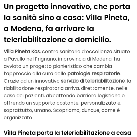
Un progetto innovativo, che porta
la sanità sino a casa: Villa Pineta,
a Modena, fa arrivare la
teleriabilitazione a domicilio.
Villa Pineta Kos
, centro sanitario d’eccellenza situato
a Pavullo nel Frignano, in provincia di Modena, ha
avviato un progetto pionieristico che cambia
l’approccio alla cura delle
patologie respiratorie
.
Grazie ad un innovativo
servizio di teleriabilitazione
, la
riabilitazione respiratoria arriva, direttamente, nelle
case dei pazienti, abbattendo barriere logistiche e
offrendo un supporto costante, personalizzato e,
soprattutto, umano. Scopriamo, dunque, come è
organizzato.
Villa Pineta porta la teleriabilitazione a casa