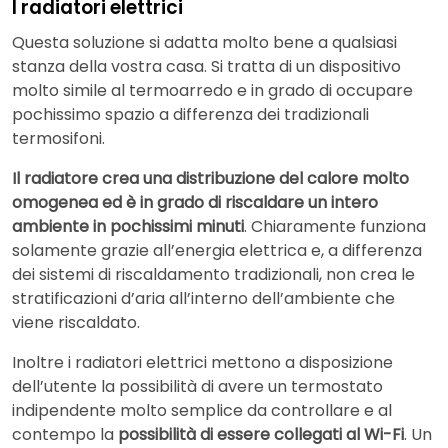
I radiatori elettrici
Questa soluzione si adatta molto bene a qualsiasi
stanza della vostra casa. Si tratta di un dispositivo
molto simile al termoarredo e in grado di occupare
pochissimo spazio a differenza dei tradizionali
termosifoni.
Il radiatore crea una distribuzione del calore molto
omogenea ed è in grado di riscaldare un intero
ambiente in pochissimi minuti
. Chiaramente funziona
solamente grazie all’energia elettrica e, a differenza
dei sistemi di riscaldamento tradizionali, non crea le
stratificazioni d’aria all’interno dell’ambiente che
viene riscaldato.
Inoltre i radiatori elettrici mettono a disposizione
dell’utente la possibilità di avere un termostato
indipendente molto semplice da controllare e al
contempo la
possibilità di essere collegati al Wi-Fi
. Un