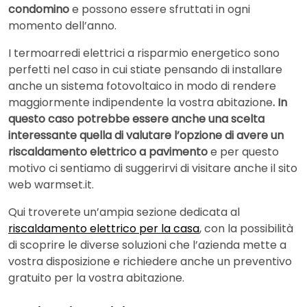
condomino
e possono essere sfruttati in ogni
momento dell’anno.
I termoarredi elettrici a risparmio energetico sono
perfetti nel caso in cui stiate pensando di installare
anche un sistema fotovoltaico in modo di rendere
maggiormente indipendente la vostra abitazione
. In
questo caso potrebbe essere anche una scelta
interessante quella di valutare l’opzione di avere un
riscaldamento elettrico a pavimento
e per questo
motivo ci sentiamo di suggerirvi di visitare anche il sito
web warmset.it.
Qui troverete un’ampia sezione dedicata al
riscaldamento elettrico per la casa
, con la possibilità
di scoprire le diverse soluzioni che l’azienda mette a
vostra disposizione e richiedere anche un preventivo
gratuito per la vostra abitazione.