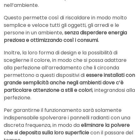
nell’ambiente.
Questo permette così di riscaldare in modo molto
semplice e veloce tutti gli oggetti, gli arredi e le
persone in un ambiente,
senza disperdere energia
preziosa e ottimizzando così i consumi.
Inoltre, la loro forma di design e la possibilità di
sceglierne il colore, in modo che si possa adattare
alla perfezione all’arredamento che li circonda
permettono a questi dispositivi di
essere installati con
grande semplicità anche negli ambienti dove c’è
particolare attenzione a stili e colori
, integrandosi alla
perfezione.
Per garantirne il funzionamento sarà solamente
indispensabile spolverare i pannelli radianti con una
discreta frequenza, in modo da
eliminare la polvere
che si deposita sulla loro superficie
con il passare del