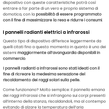
dispositivo con queste caratteristiche potrà così
entrare a far parte di un vero e proprio sistema di
domotica, con la
possibilità di essere programmato
con il fine di massimizzare la resa e ridurre i consumi
.
I pannelli radianti elettrici a infrarossi
Questo tipo di dispositivo differisce leggermente da
quelli citati fino a questo momento in quanto è uno dei
sistemi
maggiormente all’avanguardia disponibili in
commercio
.
I pannelli radianti a infrarossi sono stati ideati con il
fine di ricreare la medesima sensazione del
riscaldamento dei raggi solari sulla pelle.
Come funzionano? Molto semplice: il pannello emana
dei raggi infrarossi che si infrangono sui corpi presenti
all’interno della stanza, riscaldandoli, ma al contempo
evitando di alzare la temperatura dell’aria