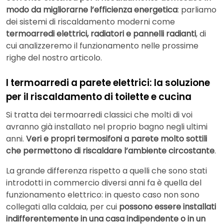
modo da migliorarne l’efficienza energetica
: parliamo
dei sistemi di riscaldamento moderni come
termoarredi elettrici, radiatori e pannelli radianti
, di
cui analizzeremo il funzionamento nelle prossime
righe del nostro articolo.
I termoarredi a parete elettrici: la soluzione
per il riscaldamento di toilette e cucina
Si tratta dei termoarredi classici che molti di voi
avranno già installato nel proprio bagno negli ultimi
anni.
Veri e propri termosifoni a parete molto sottili
che permettono di riscaldare l’ambiente circostante
.
La grande differenza rispetto a quelli che sono stati
introdotti in commercio diversi anni fa è quella del
funzionamento elettrico: in questo caso non sono
collegati alla caldaia, per cui
possono essere installati
indifferentemente in una casa indipendente o in un