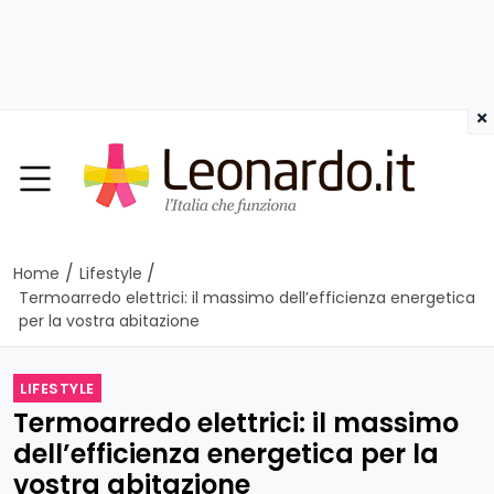
×
/
/
Home
Lifestyle
Termoarredo elettrici: il massimo dell’efficienza energetica
per la vostra abitazione
LIFESTYLE
Termoarredo elettrici: il massimo
dell’efficienza energetica per la
vostra abitazione