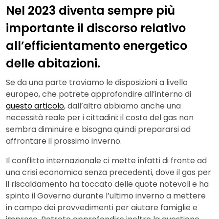
Nel 2023 diventa sempre più
importante il discorso relativo
all’efficientamento energetico
delle abitazioni.
Se da una parte troviamo le disposizioni a livello
europeo, che potrete approfondire all’interno di
questo articolo
, dall’altra abbiamo anche una
necessità reale per i cittadini: il costo del gas non
sembra diminuire e bisogna quindi prepararsi ad
affrontare il prossimo inverno.
Il conflitto internazionale ci mette infatti di fronte ad
una crisi economica senza precedenti, dove il gas per
il riscaldamento ha toccato delle quote notevoli e ha
spinto il Governo durante l’ultimo inverno a mettere
in campo dei provvedimenti per aiutare famiglie e