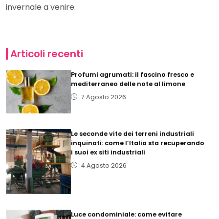
invernale a venire.
Articoli recenti
Profumi agrumati: il fascino fresco e
mediterraneo delle note al limone
7 Agosto 2026
Le seconde vite dei terreni industriali
inquinati: come l’Italia sta recuperando
i suoi ex siti industriali
4 Agosto 2026
Luce condominiale: come evitare