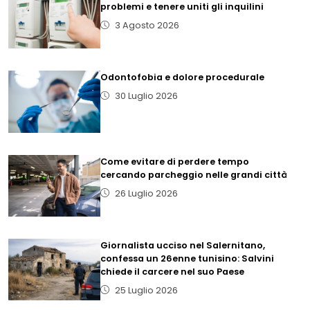
problemi e tenere uniti gli inquilini
3 Agosto 2026
Odontofobia e dolore procedurale
30 Luglio 2026
Come evitare di perdere tempo
cercando parcheggio nelle grandi città
26 Luglio 2026
Giornalista ucciso nel Salernitano,
confessa un 26enne tunisino: Salvini
chiede il carcere nel suo Paese
25 Luglio 2026