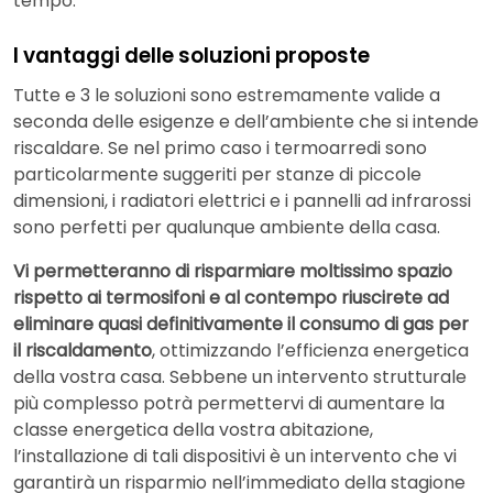
tempo.
I vantaggi delle soluzioni proposte
Tutte e 3 le soluzioni sono estremamente valide a
seconda delle esigenze e dell’ambiente che si intende
riscaldare. Se nel primo caso i termoarredi sono
particolarmente suggeriti per stanze di piccole
dimensioni, i radiatori elettrici e i pannelli ad infrarossi
sono perfetti per qualunque ambiente della casa.
Vi permetteranno di risparmiare moltissimo spazio
rispetto ai termosifoni e al contempo riuscirete ad
eliminare quasi definitivamente il consumo di gas per
il riscaldamento
, ottimizzando l’efficienza energetica
della vostra casa. Sebbene un intervento strutturale
più complesso potrà permettervi di aumentare la
classe energetica della vostra abitazione,
l’installazione di tali dispositivi è un intervento che vi
garantirà un risparmio nell’immediato della stagione