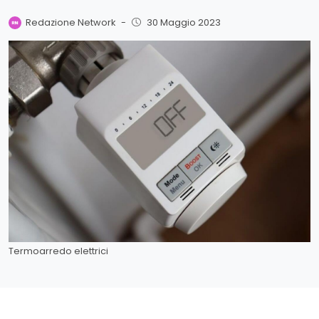
Redazione Network
-
30 Maggio 2023
Termoarredo elettrici