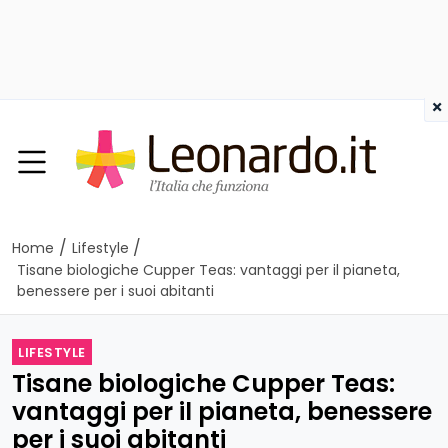
×
/
/
Home
Lifestyle
Tisane biologiche Cupper Teas: vantaggi per il pianeta,
benessere per i suoi abitanti
LIFESTYLE
Tisane biologiche Cupper Teas:
vantaggi per il pianeta, benessere
per i suoi abitanti