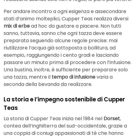
Per andare incontro a ogni esigenza e assecondare
stati d’animo molteplici, Cupper Teas realizza diversi
mix di erbe
ad hoc da gustare a piacere. Non tutti
sanno, tuttavia, sanno che ogni tazza deve essere
preparata seguendo alcune regole precise: mai
riutilizzare l’acqua già sottoposta a bollitura, ad
esempio, raggiungendo i cento gradi e lasciando
passare un minuto prima di procedere con l’infusione.
Una bustina, inoltre, è sufficiente per preparare solo
una tazza, mentre il
tempo di infusione
varia a
seconda della bevanda da realizzare.
La storia e l’impegno sostenibile di Cupper
Teas
La storia di Cupper Teas inizia nel 1984 nel
Dorset
,
contea dell’Inghilterra del sud-occidentale, grazie a
una coppia di coniugi appassionati di tè che hanno