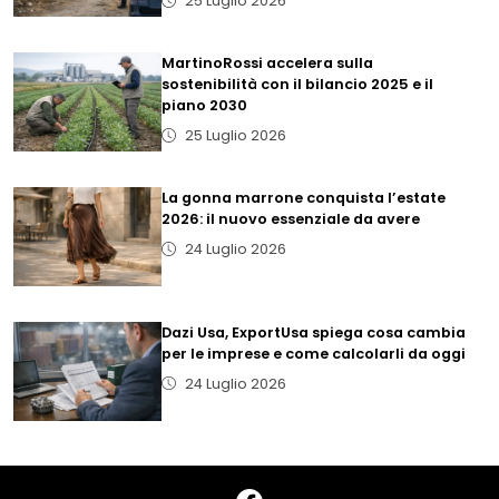
25 Luglio 2026
MartinoRossi accelera sulla
sostenibilità con il bilancio 2025 e il
piano 2030
25 Luglio 2026
La gonna marrone conquista l’estate
2026: il nuovo essenziale da avere
24 Luglio 2026
Dazi Usa, ExportUsa spiega cosa cambia
per le imprese e come calcolarli da oggi
24 Luglio 2026