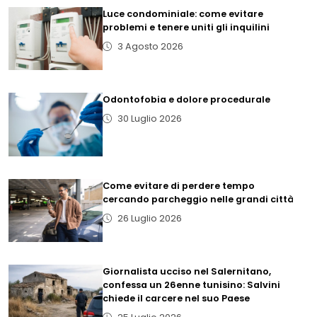
Luce condominiale: come evitare
problemi e tenere uniti gli inquilini
3 Agosto 2026
Odontofobia e dolore procedurale
30 Luglio 2026
Come evitare di perdere tempo
cercando parcheggio nelle grandi città
26 Luglio 2026
Giornalista ucciso nel Salernitano,
confessa un 26enne tunisino: Salvini
chiede il carcere nel suo Paese