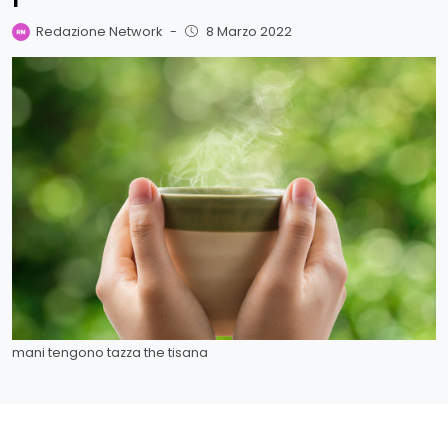
Redazione Network
-
8 Marzo 2022
mani tengono tazza the tisana