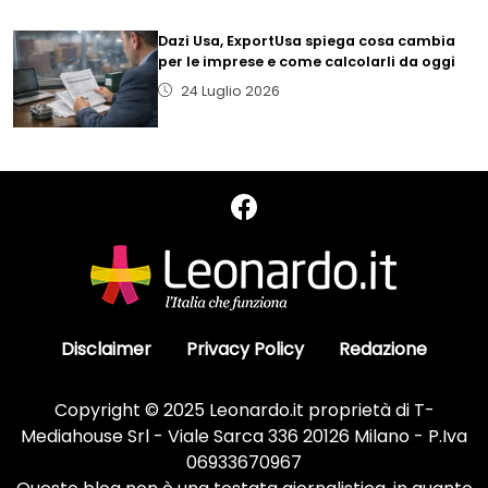
Dazi Usa, ExportUsa spiega cosa cambia
per le imprese e come calcolarli da oggi
24 Luglio 2026
Disclaimer
Privacy Policy
Redazione
Copyright © 2025 Leonardo.it proprietà di T-
Mediahouse Srl - Viale Sarca 336 20126 Milano - P.Iva
06933670967