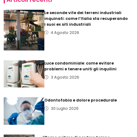
Le seconde vite dei terreni industriali
inquinati: come l’Italia sta recuperando
i suoi ex siti industriali
4 Agosto 2026
Luce condominiale: come evitare
problemi e tenere uniti gli inquilini
3 Agosto 2026
Odontofobia e dolore procedurale
30 Luglio 2026