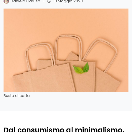
Daniela Caruso
-
13 Maggio 2023
Buste di carta
Dal consumismo al minimalismo,