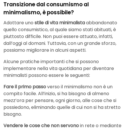
Transizione dal consumismo al
minimalismo, è possibile?
Adottare uno
stile di vita minimalista
abbandonato
quello consumistico, al quale siamo stati abituati, è
piuttosto difficile. Non puoi essere attuato, infatti,
dall’oggi al domani. Tuttavia, con un grande sforzo,
possiamo migliorare in alcuni aspetti.
Alcune pratiche importanti che si possono
implementare nella vita quotidiana per diventare
minimalisti possono essere le seguenti:
Fare il primo passo
verso il minimalismo non è un
compito facile. All’inizio, si ha bisogno di almeno
mezz’ora per pensare, ogni giorno, alle cose che si
possiedono, eliminando quelle di cui non si ha stretto
bisogno.
Vendere le cose che non servono
in rete o mediante