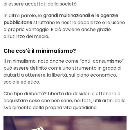
di essere accettati dalla società.
In altre parole, le
grandi multinazionali e le agenzie
pubblicitarie
sfruttano le nostre debolezze e le usano
a proprio vantaggio. E ciò avviene anche grazie
all’utilizzo dei media.
Che cos’è il minimalismo?
Il minimalismo, noto anche come “anti-consumismo”,
può essere definito come uno strumento in grado di
aiutarti a ottenere la libertà, sul piano economico,
sociale ed etico.
Che tipo di libertà? Libertà dai desideri o ottenere o
acquistare cose che non sono, nei fatti, utili ai fini dello
svolgimento della propria vita quotidiana.