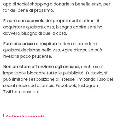
app di social shopping o donarle in beneficienza, per
far del bene al prossimo.
Essere consapevole dei propri impulsi
: prima di
acquistare qualsiasi cosa, bisogna capire se si ha
davvero bisogno di quella cosa.
Fare una pausa e respirare
prima di prendere
qualsiasi decisione nella vita. Agire d’impulso può
rivelarsi poco prudente.
Non prestare attenzione agli annunci
, anche se è
impossibile bloccare tutte le pubblicità. Tuttavia, si
può limitare l’esposizione all stesse, limitando l’uso dei
social media, ad esempio Facebook, Instagram,
Twitter e così via.
Articoli recenti