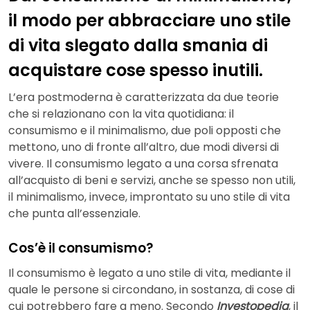
il modo per abbracciare uno stile
di vita slegato dalla smania di
acquistare cose spesso inutili.
L’era postmoderna è caratterizzata da due teorie
che si relazionano con la vita quotidiana: il
consumismo e il minimalismo, due poli opposti che
mettono, uno di fronte all’altro, due modi diversi di
vivere. Il consumismo legato a una corsa sfrenata
all’acquisto di beni e servizi, anche se spesso non utili,
il minimalismo, invece, improntato su uno stile di vita
che punta all’essenziale.
Cos’è il consumismo?
Il consumismo è legato a uno stile di vita, mediante il
quale le persone si circondano, in sostanza, di cose di
cui potrebbero fare a meno. Secondo
Investopedia
, il