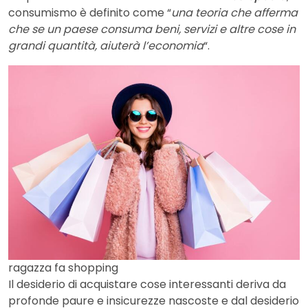
consumismo è definito come “
una teoria che afferma
che se un paese consuma beni, servizi e altre cose in
grandi quantità, aiuterà l’economia
“.
ragazza fa shopping
Il desiderio di acquistare cose interessanti deriva da
profonde paure e insicurezze nascoste e dal desiderio