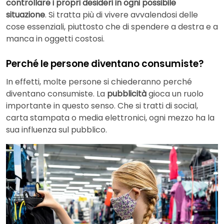
controllare i propri desideri in ogni possibile
situazione
. Si tratta più di vivere avvalendosi delle
cose essenziali, piuttosto che di spendere a destra e a
manca in oggetti costosi.
Perché le persone diventano consumiste?
In effetti, molte persone si chiederanno perché
diventano consumiste. La
pubblicità
gioca un ruolo
importante in questo senso. Che si tratti di social,
carta stampata o media elettronici, ogni mezzo ha la
sua influenza sul pubblico.