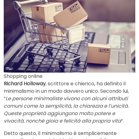
Shopping online
Richard Holloway
, scrittore e chierico, ha definito il
minimalismo in un modo davvero unico. Secondo lui,
“
Le persone minimaliste vivono con alcuni attributi
comuni come la semplicità, la chiarezza e l’unicità.
Queste proprietà aggiungono molto potere e
vivacità, nonché gioia e felicità alla propria vita
“.
Detto questo, il minimalismo è semplicemente