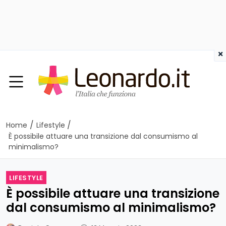
×
/
/
Home
Lifestyle
È possibile attuare una transizione dal consumismo al
minimalismo?
LIFESTYLE
È possibile attuare una transizione
dal consumismo al minimalismo?