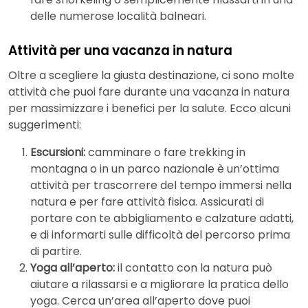
delle numerose località balneari.
Attività per una vacanza in natura
Oltre a scegliere la giusta destinazione, ci sono molte
attività che puoi fare durante una vacanza in natura
per massimizzare i benefici per la salute. Ecco alcuni
suggerimenti:
Escursioni:
camminare o fare trekking in
montagna o in un parco nazionale è un’ottima
attività per trascorrere del tempo immersi nella
natura e per fare attività fisica. Assicurati di
portare con te abbigliamento e calzature adatti,
e di informarti sulle difficoltà del percorso prima
di partire.
Yoga all’aperto:
il contatto con la natura può
aiutare a rilassarsi e a migliorare la pratica dello
yoga. Cerca un’area all’aperto dove puoi