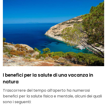
I benefici per la salute di una vacanza in
natura
Trascorrere del tempo all’aperto ha numerosi
benefici per la salute fisica e mentale, alcuni dei quali
sono i seguenti: