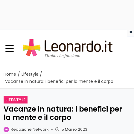
×
/
/
Home
Lifestyle
Vacanze in natura: i benefici per la mente e il corpo
LIFESTYLE
Vacanze in natura: i benefici per
la mente e il corpo
Redazione Network
-
5 Marzo 2023