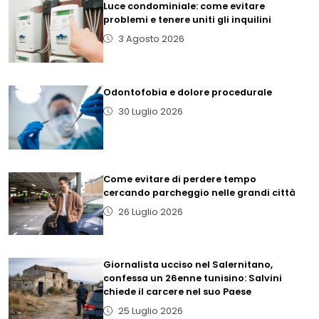
Luce condominiale: come evitare
problemi e tenere uniti gli inquilini
3 Agosto 2026
Odontofobia e dolore procedurale
30 Luglio 2026
Come evitare di perdere tempo
cercando parcheggio nelle grandi città
26 Luglio 2026
Giornalista ucciso nel Salernitano,
confessa un 26enne tunisino: Salvini
chiede il carcere nel suo Paese
25 Luglio 2026