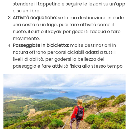
stendere il tappetino e seguire le lezioni su un’app
o su un libro.
Attività acquatiche:
se la tua destinazione include
una costa o un lago, puoi fare attività come il
nuoto, il surf o il kayak per goderti l’acqua e fare
movimento.
Passeggiate in bicicletta:
molte destinazioni in
natura offrono percorsi ciclabili adatti a tutti i
livelli di abilità, per godersi la bellezza del
paesaggio e fare attività fisica allo stesso tempo.