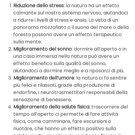
Riduzione dello stress:
la natura ha un effetto
calmante sul nostro sistema nervoso, aiutandoci
a ridurre i livelli di stress e ansia. La vista di un
panorama mozzafiato o il suono del mare o della
foresta possono avere un effetto terapeutico
sulla mente.
Miglioramento del sonno
: dormire all’aperto o in
una casa immersa nella natura può avere un
effetto benefico sulla qualità del sonno,
aiutandoci a dormire meglio e a riposarci di più.
Miglioramento dell’umore
: la natura ci fa sentire
più felici e rilassati, grazie alla produzione di
endorfine, i neurotrasmettitori responsabili della
sensazione di benessere.
Miglioramento della salute fisica:
trascorrere del
tempo all’aperto ci permette di fare attività
fisica, come camminare, fare escursioni o
nuotare, che hanno un effetto positivo sulla