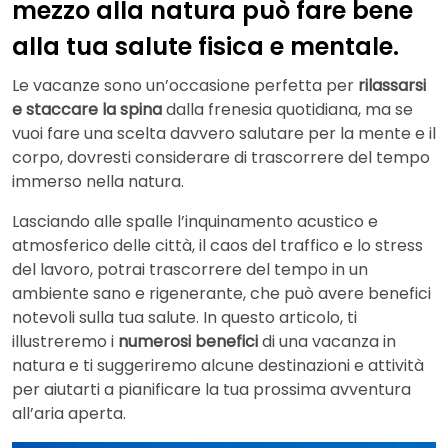
mezzo alla natura può fare bene
alla tua salute fisica e mentale.
Le vacanze sono un’occasione perfetta per
rilassarsi
e staccare la spina
dalla frenesia quotidiana, ma se
vuoi fare una scelta davvero salutare per la mente e il
corpo, dovresti considerare di trascorrere del tempo
immerso nella natura.
Lasciando alle spalle l’inquinamento acustico e
atmosferico delle città, il caos del traffico e lo stress
del lavoro, potrai trascorrere del tempo in un
ambiente sano e rigenerante, che può avere benefici
notevoli sulla tua salute. In questo articolo, ti
illustreremo i
numerosi benefici
di una vacanza in
natura e ti suggeriremo alcune destinazioni e attività
per aiutarti a pianificare la tua prossima avventura
all’aria aperta.