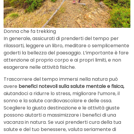
Donna che fa trekking
In generale, assicurati di prenderti del tempo per
rilassarti, leggere un libro, meditare o semplicemente
goderti la bellezza del paesaggio. L’importante è fare
attenzione al proprio corpo e ai propri limiti, e non
esagerare nelle attività fisiche.
Trascorrere del tempo immersi nella natura può
avere
benefici notevoli sulla salute mentale e fisica,
aiutandoci a ridurre lo stress, migliorare l’umore, il
sonno e la salute cardiovascolare e delle ossa.
Scegliere la giusta destinazione e le attività giuste
possono aiutarti a massimizzare i benefici di una
vacanza in natura. Se vuoi prenderti cura della tua
salute e del tuo benessere, valuta seriamente di