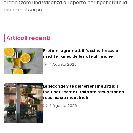
organizzare una vacanza all’aperto per rigenerare la
mente e il corpo.
Articoli recenti
Profumi agrumati: il fascino fresco e
mediterraneo delle note al limone
7 Agosto 2026
Le seconde vite dei terreni industriali
inquinati: come l’Italia sta recuperando
i suoi ex siti industriali
4 Agosto 2026