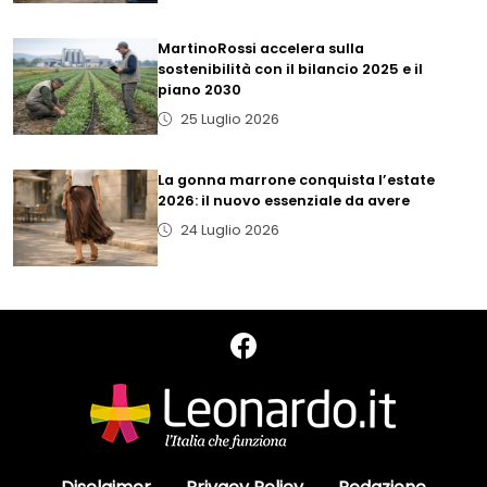
MartinoRossi accelera sulla
sostenibilità con il bilancio 2025 e il
piano 2030
25 Luglio 2026
La gonna marrone conquista l’estate
2026: il nuovo essenziale da avere
24 Luglio 2026