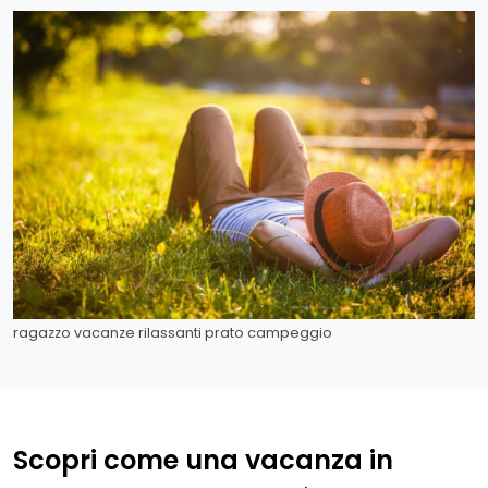
ragazzo vacanze rilassanti prato campeggio
Scopri come una vacanza in