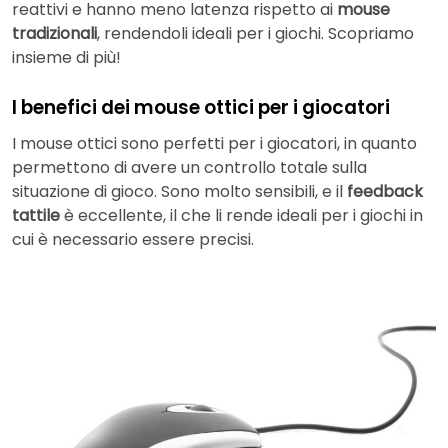
reattivi e hanno meno latenza rispetto ai
mouse
tradizionali
, rendendoli ideali per i giochi. Scopriamo
insieme di più!
I benefici dei mouse ottici per i giocatori
I mouse ottici sono perfetti per i giocatori, in quanto
permettono di avere un controllo totale sulla
situazione di gioco. Sono molto sensibili, e il
feedback
tattile
è eccellente, il che li rende ideali per i giochi in
cui è necessario essere precisi.