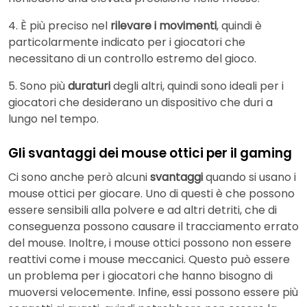
4. È più preciso nel
rilevare i movimenti
, quindi è
particolarmente indicato per i giocatori che
necessitano di un controllo estremo del gioco.
5. Sono più
duraturi
degli altri, quindi sono ideali per i
giocatori che desiderano un dispositivo che duri a
lungo nel tempo.
Gli svantaggi dei mouse ottici per il gaming
Ci sono anche però alcuni
svantaggi
quando si usano i
mouse ottici per giocare. Uno di questi è che possono
essere sensibili alla polvere e ad altri detriti, che di
conseguenza possono causare il tracciamento errato
del mouse. Inoltre, i mouse ottici possono non essere
reattivi come i mouse meccanici. Questo può essere
un problema per i giocatori che hanno bisogno di
muoversi velocemente. Infine, essi possono essere più