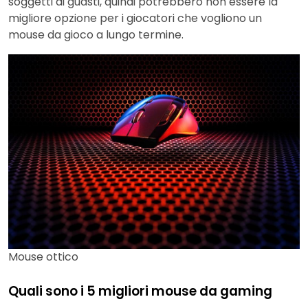
soggetti ai guasti, quindi potrebbero non essere la
migliore opzione per i giocatori che vogliono un
mouse da gioco a lungo termine.
Mouse ottico
Quali sono i 5 migliori mouse da gaming