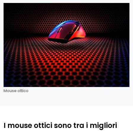
Mouse ottico
I mouse ottici sono tra i migliori