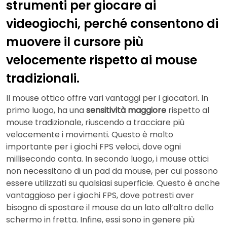
strumenti per giocare ai
videogiochi, perché consentono di
muovere il cursore più
velocemente rispetto ai mouse
tradizionali.
Il mouse ottico offre vari vantaggi per i giocatori. In
primo luogo, ha una
sensitività
maggiore
rispetto al
mouse tradizionale, riuscendo a tracciare più
velocemente i movimenti. Questo è molto
importante per i giochi FPS veloci, dove ogni
millisecondo conta. In secondo luogo, i mouse ottici
non necessitano di un pad da mouse, per cui possono
essere utilizzati su qualsiasi superficie. Questo è anche
vantaggioso per i giochi FPS, dove potresti aver
bisogno di spostare il mouse da un lato all’altro dello
schermo in fretta. Infine, essi sono in genere più