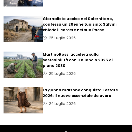
Giornalista ucciso nel Salernitano,
confessa un 26enne tunisino: Salvini
chiede il carcere nel suo Paese
25 Luglio 2026
MartinoRossi accelera sulla
sostenibilità con il bilancio 2025 e il
piano 2030
25 Luglio 2026
La gonna marrone conquista l’estate
2026: il nuovo essenziale da avere
24 Luglio 2026