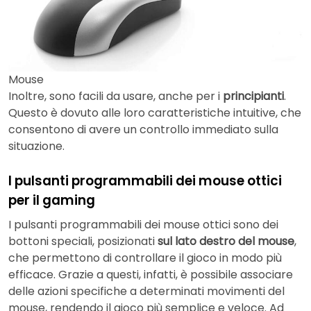
Mouse
Inoltre, sono facili da usare, anche per i
principianti
.
Questo è dovuto alle loro caratteristiche intuitive, che
consentono di avere un controllo immediato sulla
situazione.
I pulsanti programmabili dei mouse ottici
per il gaming
I pulsanti programmabili dei mouse ottici sono dei
bottoni speciali, posizionati
sul lato destro del mouse
,
che permettono di controllare il gioco in modo più
efficace. Grazie a questi, infatti, è possibile associare
delle azioni specifiche a determinati movimenti del
mouse, rendendo il gioco più semplice e veloce. Ad