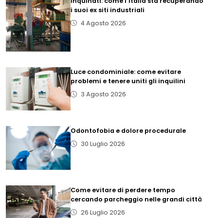
inquinati: come l’Italia sta recuperando
i suoi ex siti industriali
4 Agosto 2026
Luce condominiale: come evitare
problemi e tenere uniti gli inquilini
3 Agosto 2026
Odontofobia e dolore procedurale
30 Luglio 2026
Come evitare di perdere tempo
cercando parcheggio nelle grandi città
26 Luglio 2026