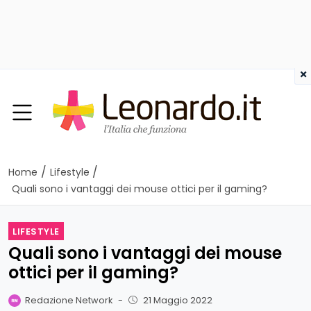
×
/
/
Home
Lifestyle
Quali sono i vantaggi dei mouse ottici per il gaming?
LIFESTYLE
Quali sono i vantaggi dei mouse
ottici per il gaming?
Redazione Network
-
21 Maggio 2022