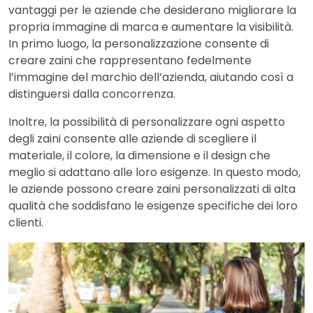
vantaggi per le aziende che desiderano migliorare la
propria immagine di marca e aumentare la visibilità.
In primo luogo, la personalizzazione consente di
creare zaini che rappresentano fedelmente
l’immagine del marchio dell’azienda, aiutando così a
distinguersi dalla concorrenza.
Inoltre, la possibilità di personalizzare ogni aspetto
degli zaini consente alle aziende di scegliere il
materiale, il colore, la dimensione e il design che
meglio si adattano alle loro esigenze. In questo modo,
le aziende possono creare zaini personalizzati di alta
qualità che soddisfano le esigenze specifiche dei loro
clienti.