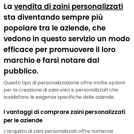
La
vendita di zaini personalizzati
sta diventando sempre più
popolare tra le aziende, che
vedono in questo servizio un modo
efficace per promuovere il loro
marchio e farsi notare dal
pubblico.
Questo tipo di personalizzazione offre molte opzioni
per la creazione di zaini unici e personalizzati che
soddisfano le esigenze specifiche delle aziende.
I vantaggi di comprare zaini personalizzati
per le aziende
L’acquisto di zaini personalizzati offre numerosi