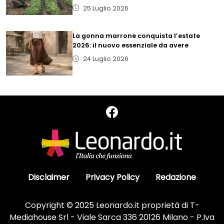
25 Luglio 2026
La gonna marrone conquista l’estate
2026: il nuovo essenziale da avere
24 Luglio 2026
Disclaimer
Privacy Policy
Redazione
Copyright © 2025 Leonardo.it proprietà di T-
Mediahouse Srl - Viale Sarca 336 20126 Milano - P.Iva