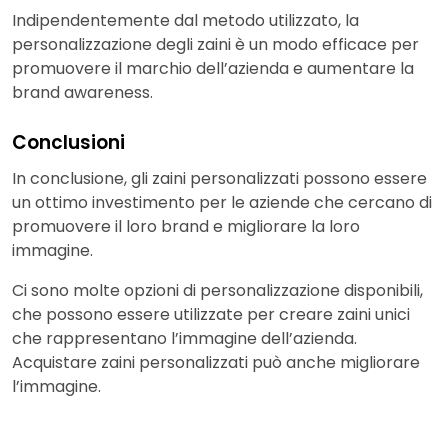
Indipendentemente dal metodo utilizzato, la
personalizzazione degli zaini è un modo efficace per
promuovere il marchio dell’azienda e aumentare la
brand awareness.
Conclusioni
In conclusione, gli zaini personalizzati possono essere
un ottimo investimento per le aziende che cercano di
promuovere il loro brand e migliorare la loro
immagine.
Ci sono molte opzioni di personalizzazione disponibili,
che possono essere utilizzate per creare zaini unici
che rappresentano l’immagine dell’azienda.
Acquistare zaini personalizzati può anche migliorare
l’immagine.