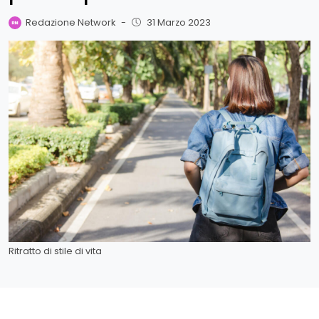
Redazione Network
-
31 Marzo 2023
Ritratto di stile di vita