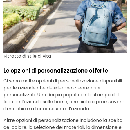
Ritratto di stile di vita
Le opzioni di personalizzazione offerte
Ci sono molte opzioni di personalizzazione disponibili
per le aziende che desiderano creare zaini
personalizzati. Uno dei più popolari è la stampa del
logo dell’azienda sulle borse, che aiuta a promuovere
il marchio e a far conoscere l’azienda.
Altre opzioni di personalizzazione includono la scelta
del colore, la selezione dei materiali, la dimensione e