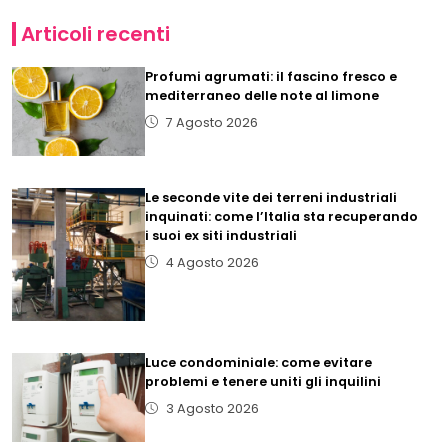
Articoli recenti
Profumi agrumati: il fascino fresco e
mediterraneo delle note al limone
7 Agosto 2026
Le seconde vite dei terreni industriali
inquinati: come l’Italia sta recuperando
i suoi ex siti industriali
4 Agosto 2026
Luce condominiale: come evitare
problemi e tenere uniti gli inquilini
3 Agosto 2026