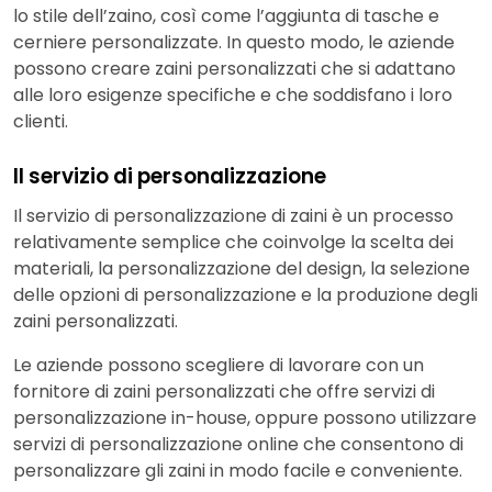
lo stile dell’zaino, così come l’aggiunta di tasche e
cerniere personalizzate. In questo modo, le aziende
possono creare zaini personalizzati che si adattano
alle loro esigenze specifiche e che soddisfano i loro
clienti.
Il servizio di personalizzazione
Il servizio di personalizzazione di zaini è un processo
relativamente semplice che coinvolge la scelta dei
materiali, la personalizzazione del design, la selezione
delle opzioni di personalizzazione e la produzione degli
zaini personalizzati.
Le aziende possono scegliere di lavorare con un
fornitore di zaini personalizzati che offre servizi di
personalizzazione in-house, oppure possono utilizzare
servizi di personalizzazione online che consentono di
personalizzare gli zaini in modo facile e conveniente.