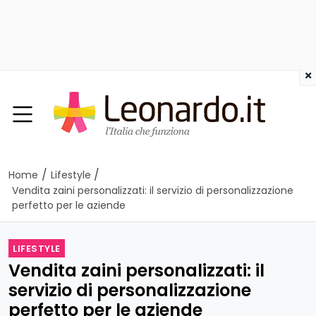
×
/
/
Home
Lifestyle
Vendita zaini personalizzati: il servizio di personalizzazione
perfetto per le aziende
LIFESTYLE
Vendita zaini personalizzati: il
servizio di personalizzazione
perfetto per le aziende