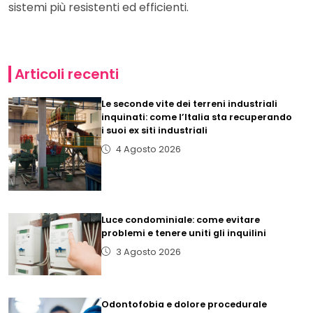
sistemi più resistenti ed efficienti.
Articoli recenti
Le seconde vite dei terreni industriali
inquinati: come l’Italia sta recuperando
i suoi ex siti industriali
4 Agosto 2026
Luce condominiale: come evitare
problemi e tenere uniti gli inquilini
3 Agosto 2026
Odontofobia e dolore procedurale