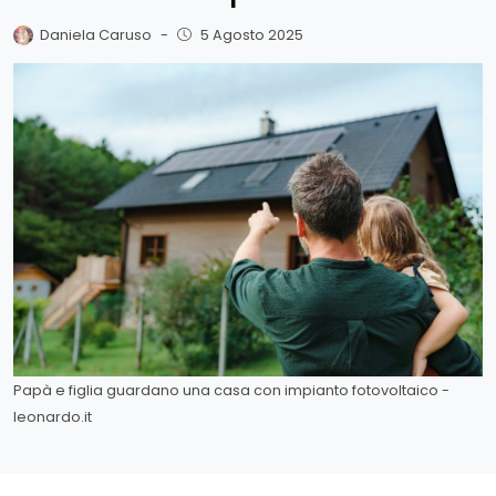
Daniela Caruso
-
5 Agosto 2025
Papà e figlia guardano una casa con impianto fotovoltaico -
leonardo.it