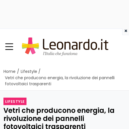
×
/
/
Home
Lifestyle
Vetri che producono energia, la rivoluzione dei pannelli
fotovoltaici trasparenti
LIFESTYLE
Vetri che producono energia, la
rivoluzione dei pannelli
fotovoltaici trasparenti