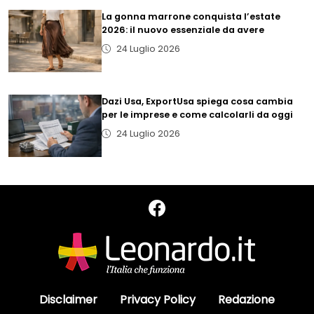
La gonna marrone conquista l’estate
2026: il nuovo essenziale da avere
24 Luglio 2026
Dazi Usa, ExportUsa spiega cosa cambia
per le imprese e come calcolarli da oggi
24 Luglio 2026
Disclaimer
Privacy Policy
Redazione