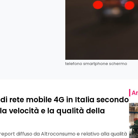
telefono smartphone schermo
Ar
di rete mobile 4G in Italia secondo
a velocità e la qualità della
report diffuso da Altroconsumo e relativo alla qualità