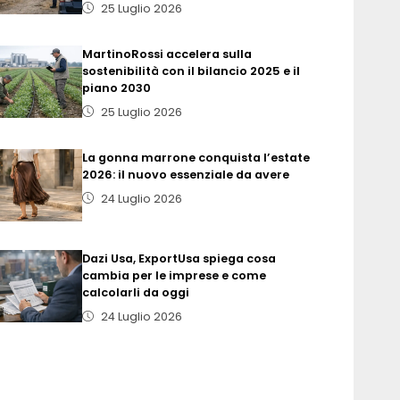
25 Luglio 2026
MartinoRossi accelera sulla
sostenibilità con il bilancio 2025 e il
piano 2030
25 Luglio 2026
La gonna marrone conquista l’estate
2026: il nuovo essenziale da avere
24 Luglio 2026
Dazi Usa, ExportUsa spiega cosa
cambia per le imprese e come
calcolarli da oggi
24 Luglio 2026