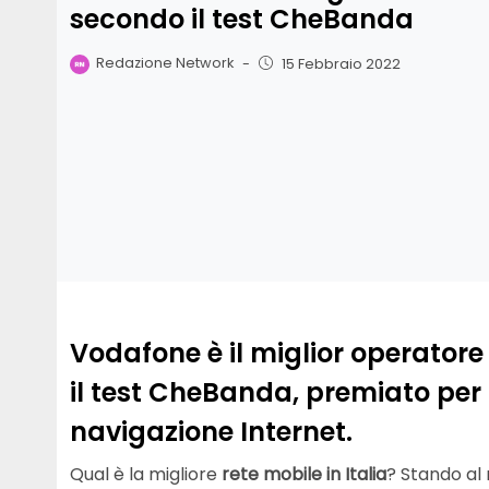
secondo il test CheBanda
Redazione Network
-
15 Febbraio 2022
Vodafone è il miglior operatore 
il test CheBanda, premiato per l
navigazione Internet.
Qual è la migliore
rete mobile in Italia
? Stando al 