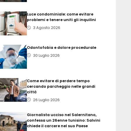
Luce condominiale: come evitare
problemi e tenere uniti gli inquilini
3 Agosto 2026
Odontofobia e dolore procedurale
30 Luglio 2026
Come evitare di perdere tempo
cercando parcheggio nelle grandi
città
26 Luglio 2026
Giornalista ucciso nel Salernitano,
confessa un 26enne tunisino: Salvini
chiede il carcere nel suo Paese