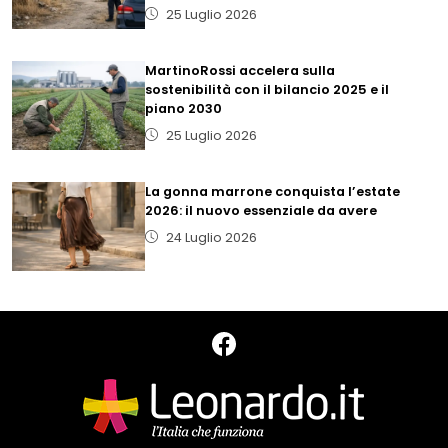
25 Luglio 2026
MartinoRossi accelera sulla
sostenibilità con il bilancio 2025 e il
piano 2030
25 Luglio 2026
La gonna marrone conquista l’estate
2026: il nuovo essenziale da avere
24 Luglio 2026