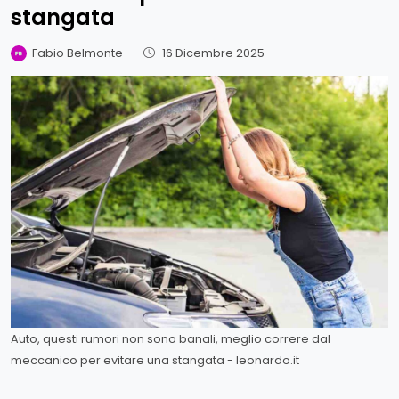
stangata
Fabio Belmonte
-
16 Dicembre 2025
Auto, questi rumori non sono banali, meglio correre dal
meccanico per evitare una stangata - leonardo.it