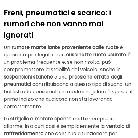
Freni, pneumatici e scarico: i
rumori che non vanno mai
ignorati
Un
rumore martellante proveniente dalle ruote
è
quasi sempre legato a un
cuscinetto ruota usurato
. È
un problema frequente e, se non risolto, può
compromettere la stabilità del veicolo. Anche le
sospensioni stanche
o una
pressione errata degli
pneumatici
contribuiscono a questo tipo di suono. Un
battistrada consumato in modo irregolare è spesso il
primo indizio che qualcosa non sta lavorando
correttamente.
Lo
sfrigolio a motore spento
mette sempre in
allarme. In alcuni casi è semplicemente la
ventola di
raffreddamento
che continua a funzionare per