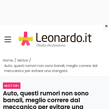
×
/
/
Home
Motori
Auto, questi rumori non sono banali, meglio correre dal
meccanico per evitare una stangata
MOTORI
Auto, questi rumori non sono
banali, meglio correre dal
meccanico per evitare una