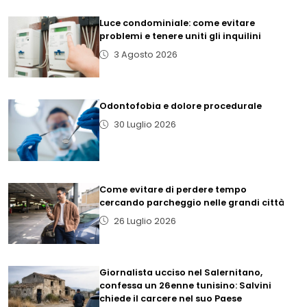
Luce condominiale: come evitare
problemi e tenere uniti gli inquilini
3 Agosto 2026
Odontofobia e dolore procedurale
30 Luglio 2026
Come evitare di perdere tempo
cercando parcheggio nelle grandi città
26 Luglio 2026
Giornalista ucciso nel Salernitano,
confessa un 26enne tunisino: Salvini
chiede il carcere nel suo Paese