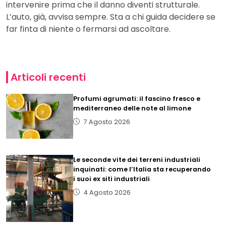
intervenire prima che il danno diventi strutturale.
L’auto, già, avvisa sempre. Sta a chi guida decidere se
far finta di niente o fermarsi ad ascoltare.
Articoli recenti
Profumi agrumati: il fascino fresco e
mediterraneo delle note al limone
7 Agosto 2026
Le seconde vite dei terreni industriali
inquinati: come l’Italia sta recuperando
i suoi ex siti industriali
4 Agosto 2026